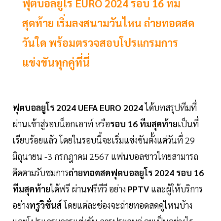
ฟุตบอลยูโร EURO 2024 รอบ 16 ทีม
สุดท้าย เริ่มลงสนามวันไหน ถ่ายทอดสด
วันใด พร้อมตรวจสอบโปรแกรมการ
แข่งขันทุกคู่ที่นี่
ฟุตบอลยูโร 2024 UEFA EURO 2024
ได้บทสรุปทีมที่
ผ่านเข้าสู่รอบน็อกเอาท์ หรือ
รอบ 16 ทีมสุดท้าย
เป็นที่
เรียบร้อยแล้ว โดยในรอบนี้จะเริ่มแข่งขันตั้งแต่วันที่ 29
มิถุนายน -3 กรกฎาคม 2567 แฟนบอลชาวไทยสามารถ
ติดตามรับชมการ
ถ่ายทอดสดฟุตบอลยูโร 2024 รอบ 16
ทีมสุดท้าย
ได้ฟรี ผ่านฟรีทีวี อย่าง
PPTV
และผู้ให้บริการ
อย่าง
ทรูวิชั่นส์
โดยแต่ละช่องจะถ่ายทอดสดคู่ไหนบ้าง