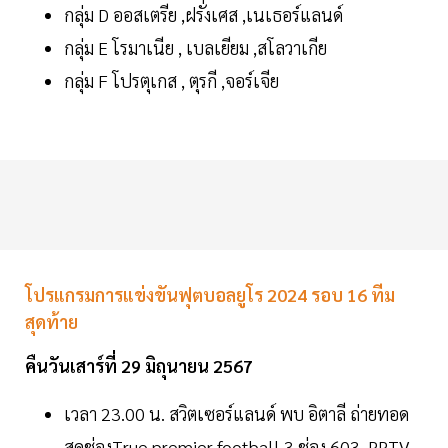
กลุ่ม D ออสเตรีย ,ฝรั่งเศส ,เนเธอร์แลนด์
กลุ่ม E โรมาเนีย , เบลเยียม ,สโลวาเกีย
กลุ่ม F โปรตุเกส , ตุรกี ,จอร์เจีย
โปรแกรมการแข่งขันฟุตบอลยูโร 2024 รอบ 16 ทีม
สุดท้าย
คืนวันเสาร์ที่ 29 มิถุนายน 2567
เวลา 23.00 น. สวิตเซอร์แลนด์ พบ อิตาลี ถ่ายทอด
สดช่องTrue premier football 3 ช่อง 603 ,PPTV