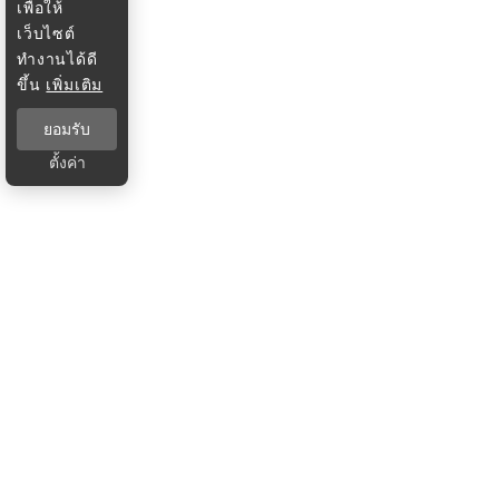
เพื่อให้
เว็บไซต์
ทำงานได้ดี
ขึ้น
เพิ่มเติม
ยอมรับ
ตั้งค่า