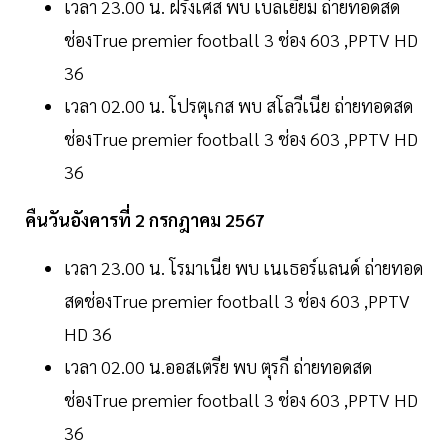
เวลา 23.00 น. ฝรั่งเศส พบ เบลเยียม ถ่ายทอดสด
ช่องTrue premier football 3 ช่อง 603 ,PPTV HD
36
เวลา 02.00 น. โปรตุเกส พบ สโลวีเนีย ถ่ายทอดสด
ช่องTrue premier football 3 ช่อง 603 ,PPTV HD
36
คืนวันอังคารที่ 2 กรกฎาคม 2567
เวลา 23.00 น. โรมาเนีย พบ เนเธอร์แลนด์ ถ่ายทอด
สดช่องTrue premier football 3 ช่อง 603 ,PPTV
HD 36
เวลา 02.00 น.ออสเตรีย พบ ตุรกี ถ่ายทอดสด
ช่องTrue premier football 3 ช่อง 603 ,PPTV HD
36