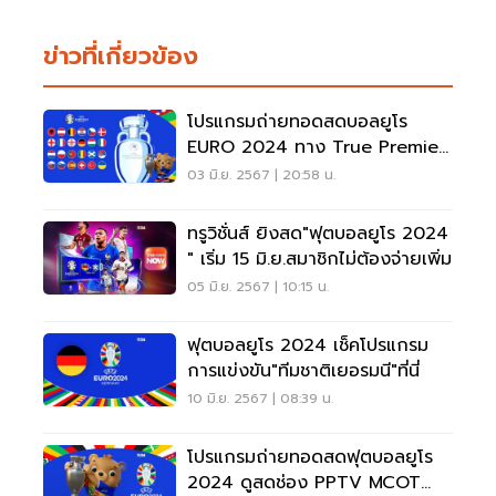
ข่าวที่เกี่ยวข้อง
โปรแกรมถ่ายทอดสดบอลยูโร
EURO 2024 ทาง True Premier
Football 15 มิ.ย.-15 ก.ค.67
03 มิ.ย. 2567 | 20:58 น.
ทรูวิชั่นส์ ยิงสด"ฟุตบอลยูโร 2024
" เริ่ม 15 มิ.ย.สมาชิกไม่ต้องจ่ายเพิ่ม
05 มิ.ย. 2567 | 10:15 น.
ฟุตบอลยูโร 2024 เช็คโปรแกรม
การแข่งขัน"ทีมชาติเยอรมนี"ที่นี่
10 มิ.ย. 2567 | 08:39 น.
โปรแกรมถ่ายทอดสดฟุตบอลยูโร
2024 ดูสดช่อง PPTV MCOT