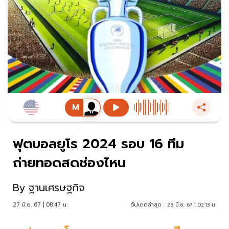
ฟุตบอลยูโร 2024 รอบ 16 ทีม
ถ่ายทอดสดช่องไหน
By
ฐานเศรษฐกิจ
27 มิ.ย. 67 | 08:47 น.
อัปเดตล่าสุด :
29 มิ.ย. 67 | 02:13 น.