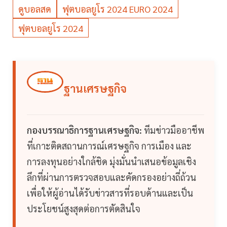
ดูบอลสด
ฟุตบอลยูโร 2024 EURO 2024
ฟุตบอลยูโร 2024
ฐานเศรษฐกิจ
กองบรรณาธิการฐานเศรษฐกิจ:
ทีมข่าวมืออาชีพ
ที่เกาะติดสถานการณ์เศรษฐกิจ การเมือง และ
การลงทุนอย่างใกล้ชิด มุ่งมั่นนำเสนอข้อมูลเชิง
ลึกที่ผ่านการตรวจสอบและคัดกรองอย่างถี่ถ้วน
เพื่อให้ผู้อ่านได้รับข่าวสารที่รอบด้านและเป็น
ประโยชน์สูงสุดต่อการตัดสินใจ