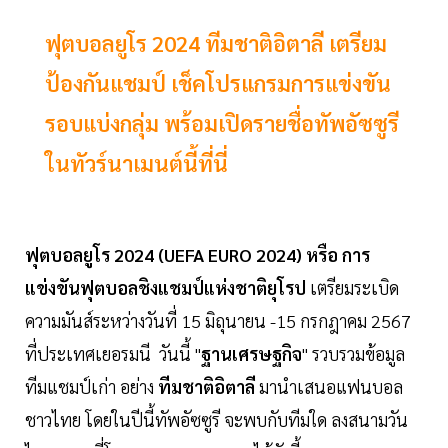
ฟุตบอลยูโร 2024 ทีมชาติอิตาลี เตรียม
ป้องกันแชมป์ เช็คโปรแกรมการแข่งขัน
รอบแบ่งกลุ่ม พร้อมเปิดรายชื่อทัพอัซซูรี
ในทัวร์นาเมนต์นี้ที่นี่
ฟุตบอลยูโร 2024 (UEFA EURO 2024) หรือ การ
แข่งขันฟุตบอลชิงแชมป์แห่งชาติยุโรป
เตรียมระเบิด
ความมันส์ระหว่างวันที่ 15 มิถุนายน -15 กรกฎาคม 2567
ที่ประเทศเยอรมนี วันนี้ "
ฐานเศรษฐกิจ
" รวบรวมข้อมูล
ทีมแชมป์เก่า อย่าง
ทีมชาติอิตาลี
มานำเสนอแฟนบอล
ชาวไทย โดยในปีนี้ทัพอัซซูรี จะพบกับทีมใด ลงสนามวัน