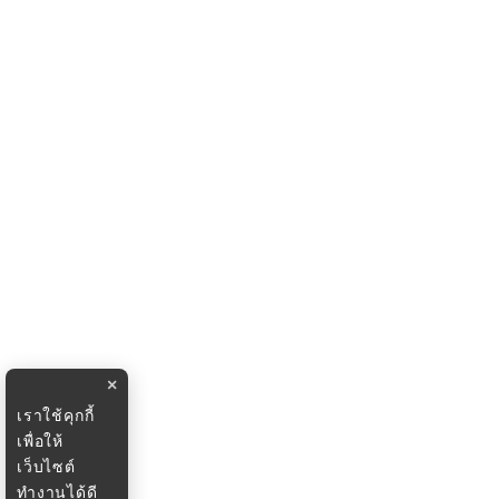
×
เราใช้คุกกี้
เพื่อให้
เว็บไซต์
ทำงานได้ดี