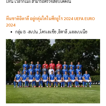
ไหน เวลากี่โมง สามารถตรวจสอบได้ดังนี้
ทีมชาติอิตาลี อยู่กลุ่มใดในศึกยูโร 2024 UEFA EURO
2024
กลุ่ม B -สเปน ,โครเอเชีย ,อิตาลี ,แอลเบเนีย