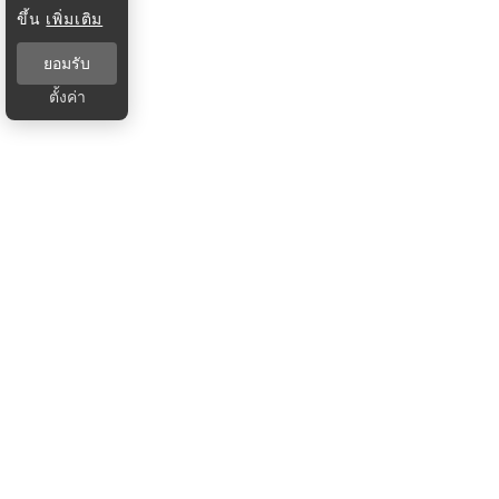
ขึ้น
เพิ่มเติม
ยอมรับ
ตั้งค่า