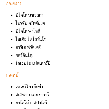
กองกลาง
นิโคโล บาเรลลา
ไบรอัน คริสตันเต
นิโคโล ฟาโจลี
ไมเคิล โฟโลรันโช
ดาวิเด ฟรัตเตซี
จอร์จินโญ
โลเรนโซ เปลเลกรีนี
กองหน้า
เฟเดริโก เคียซ่า
สเตฟาน เอล ชาราวี
จาโคโม่ ราสปาโดรี