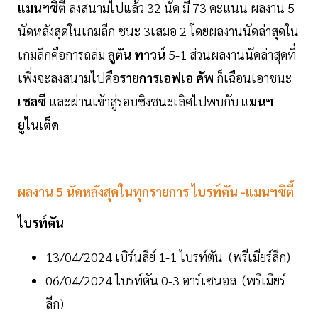
แมนฯซิตี้
ลงสนามไปแล้ว 32 นัด มี 73 คะแนน ผลงาน 5
นัดหลังสุดในเกมลีก ชนะ 3เสมอ 2 โดยผลงานนัดล่าสุดใน
เกมลีกคือการถล่ม
ลูตัน ทาวน์
5-1 ส่วนผลงานนัดล่าสุดที่
เพิ่งจะลงสนามไปคือ
รายการเอฟเอ คัพ
ก็เฉือนเอาชนะ
เชลซี
และผ่านเข้าสู่รอบชิงชนะเลิศไปพบกับ
แมนฯ
ยูไนเต็ด
ผลงาน 5 นัดหลังสุดในทุกรายการ ไบรท์ตัน -แมนฯซิตี้
ไบรท์ตัน
13/04/2024 เบิร์นลีย์ 1-1 ไบรท์ตัน (พรีเมียร์ลีก)
06/04/2024 ไบรท์ตัน 0-3 อาร์เซนอล (พรีเมียร์
ลีก)