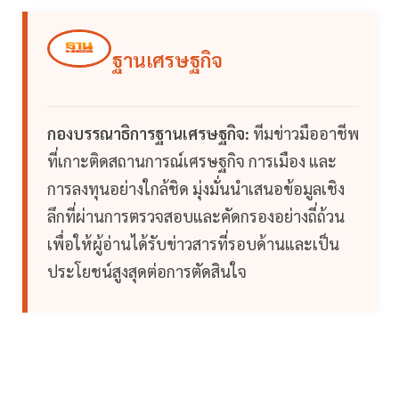
ฐานเศรษฐกิจ
กองบรรณาธิการฐานเศรษฐกิจ:
ทีมข่าวมืออาชีพ
ที่เกาะติดสถานการณ์เศรษฐกิจ การเมือง และ
การลงทุนอย่างใกล้ชิด มุ่งมั่นนำเสนอข้อมูลเชิง
ลึกที่ผ่านการตรวจสอบและคัดกรองอย่างถี่ถ้วน
เพื่อให้ผู้อ่านได้รับข่าวสารที่รอบด้านและเป็น
ประโยชน์สูงสุดต่อการตัดสินใจ