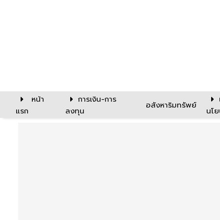
หน้า
การเงิน-การ
อสังหาริมทรัพย์
แรก
ลงทุน
นโย