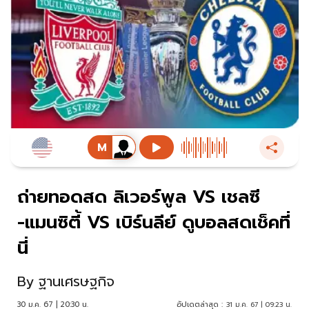
ถ่ายทอดสด ลิเวอร์พูล VS เชลซี
-แมนซิตี้ VS เบิร์นลีย์ ดูบอลสดเช็คที่
นี่
By
ฐานเศรษฐกิจ
30 ม.ค. 67 | 20:30 น.
อัปเดตล่าสุด :
31 ม.ค. 67 | 09:23 น.