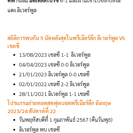
คัพ
ก็ถล่ม
มิดเดิ้ลสโบรซ์
6-1 และผ่านเข้าไปชิงกับหงส์
แดง ลิเวอร์พูล
สถิติการพบกัน 5 นัดหลังสุดในพรีเมียร์ลีก ลิเวอร์พูล VS
เชลซี
13/08/2023 เชลซี 1-1 ลิเวอร์พูล
04/04/2023 เชลซี 0-0 ลิเวอร์พูล
21/01/2023 ลิเวอร์พูล 0-0 เชลซี
02/01/2022 เชลซี 2-2 ลิเวอร์พูล
28/11/2021 ลิเวอร์พูล 1-1 เชลซี
โปรแกรมถ่ายทอดสดฟุตบอลพรีเมียร์ลีก อังกฤษ
2023/24 สัปดาห์ที่ 22
วันพฤหัสบดีที่ 1 กุมภาพันธ์ 2567 (คืนวันพุธ)
ลิเวอร์พูล พบ เชลซี