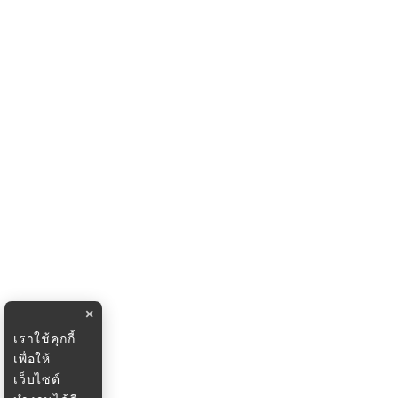
×
เราใช้คุกกี้
เพื่อให้
เว็บไซต์