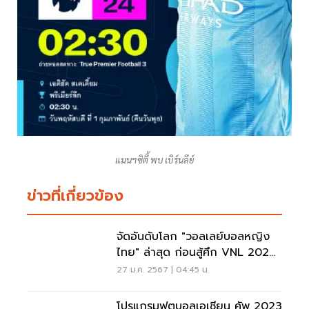
แมนฯซิตี้ พบ เบิร์นลีย์
ข่าวที่เกี่ยวข้อง
จัดอันดับโลก "วอลเลย์บอลหญิง
ไทย" ล่าสุด ก่อนสู้ศึก VNL 2024
กลางปีนี้
27 ม.ค. 2567 | 04:45 น.
โปรแกรมฟุตบอลเอเชียน คัพ 2023