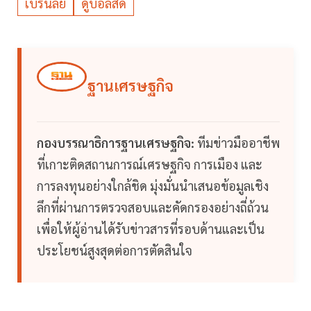
เบิร์นลีย์
ดูบอลสด
ฐานเศรษฐกิจ
กองบรรณาธิการฐานเศรษฐกิจ:
ทีมข่าวมืออาชีพ
ที่เกาะติดสถานการณ์เศรษฐกิจ การเมือง และ
การลงทุนอย่างใกล้ชิด มุ่งมั่นนำเสนอข้อมูลเชิง
ลึกที่ผ่านการตรวจสอบและคัดกรองอย่างถี่ถ้วน
เพื่อให้ผู้อ่านได้รับข่าวสารที่รอบด้านและเป็น
ประโยชน์สูงสุดต่อการตัดสินใจ