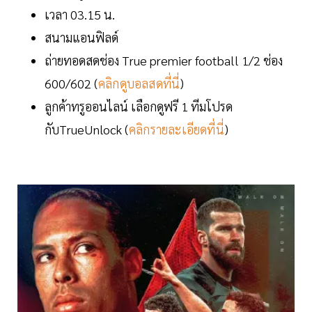
เวลา 03.15 น.
สนามแอนฟิลด์
ถ่ายทอดสดช่อง True premier football 1/2 ช่อง
600/602 (
คลิกดูบอลสดที่นี่
)
ลูกค้าทรูออนไลน์ เลือกดูฟรี 1 ทีมโปรด
กับTrueUnlock (
คลิกรายละเอียดที่นี่
)