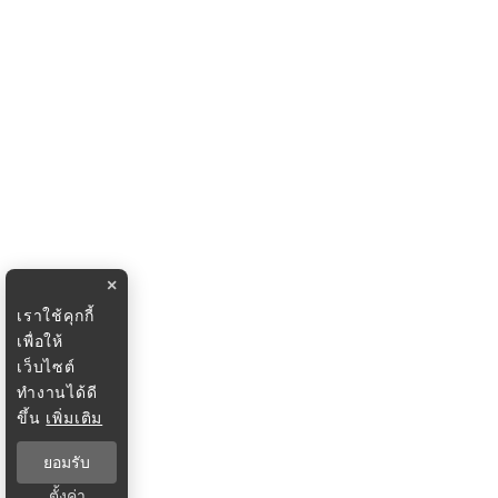
×
เราใช้คุกกี้
เพื่อให้
เว็บไซต์
ทำงานได้ดี
ขึ้น
เพิ่มเติม
ยอมรับ
ตั้งค่า