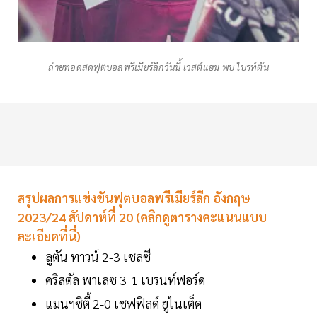
ถ่ายทอดสดฟุตบอลพรีเมียร์ลีกวันนี้ เวสต์แฮม พบ ไบรท์ตัน
สรุปผลการแข่งขันฟุตบอลพรีเมียร์ลีก อังกฤษ
2023/24 สัปดาห์ที่ 20 (
คลิกดูตารางคะแนนแบบ
ละเอียดที่นี่
)
ลูตัน ทาวน์ 2-3 เชลซี
คริสตัล พาเลซ 3-1 เบรนท์ฟอร์ด
แมนฯซิตี้ 2-0 เชฟฟิลด์ ยูไนเต็ด