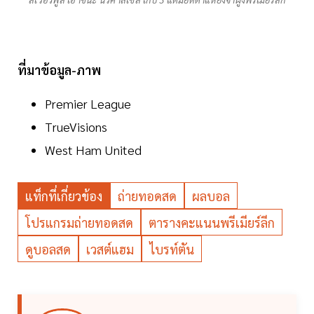
ที่มาข้อมูล-ภาพ
Premier League
TrueVisions
West Ham United
แท็กที่เกี่ยวข้อง
ถ่ายทอดสด
ผลบอล
โปรแกรมถ่ายทอดสด
ตารางคะแนนพรีเมียร์ลีก
ดูบอลสด
เวสต์แฮม
ไบรท์ตัน