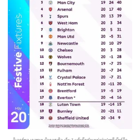
ลิเวอร์พูล​ เอาชนะ​ นิวคาสเซิล​ เก็บ 3 แต้มยึดตำแหย่งจ่าฝูง​พรีเมียร์​ลีก​