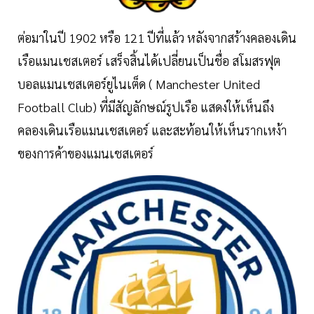
ต่อมาในปี 1902 หรือ 121 ปีที่แล้ว หลังจากสร้างคลองเดิน
เรือแมนเชสเตอร์ เสร็จสิ้นได้เปลี่ยนเป็นชื่อ สโมสรฟุต
บอลแมนเชสเตอร์ยูไนเต็ด ( Manchester United
Football Club) ที่มีสัญลักษณ์รูปเรือ แสดงให้เห็นถึง
คลองเดินเรือแมนเชสเตอร์ และสะท้อนให้เห็นรากเหง้า
ของการค้าของแมนเชสเตอร์