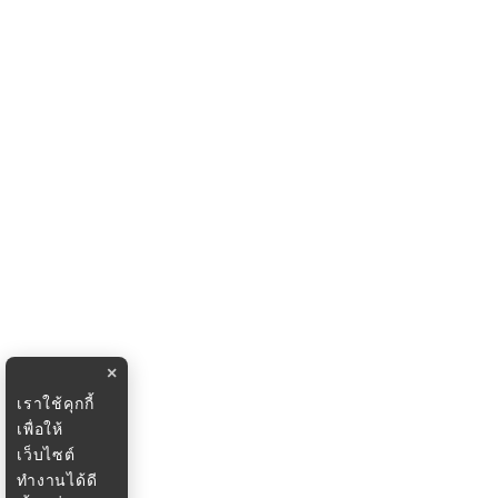
×
เราใช้คุกกี้
เพื่อให้
เว็บไซต์
ทำงานได้ดี