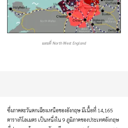
แผนที่ North West England
ซึ่งภาคตะวันตกเฉียงเหนือของอังกฤษ มีเนื้อที่ 14,165
ตารางกิโลเมตร เป็นหนึ่งใน 9 ภูมิภาคของประเทศอังกฤษ