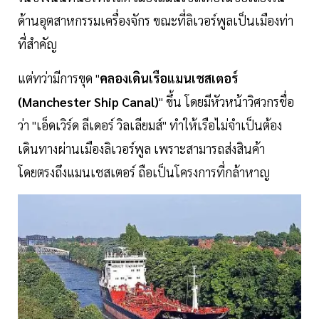
ด้านอุตสาหกรรมเครื่องจักร ขณะที่ลิเวอร์พูลเป็นเมืองท่า
ที่สำคัญ
แต่ทว่ามีการขุด "
คลองเดินเรือแมนเชสเตอร์
(Manchester Ship Canal)
" ขึ้น โดยมีหัวหน้าวิศวกรชื่อ
ว่า "เอ็ดเวิร์ด ลีเดอร์ วิลเลียมส์" ทำให้เรือไม่จำเป็นต้อง
เดินทางผ่านเมืองลิเวอร์พูล เพราะสามารถส่งสินค้า
โดยตรงถึงแมนเชสเตอร์ ถือเป็นโครงการที่กล้าหาญ