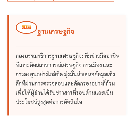
ฐานเศรษฐกิจ
กองบรรณาธิการฐานเศรษฐกิจ:
ทีมข่าวมืออาชีพ
ที่เกาะติดสถานการณ์เศรษฐกิจ การเมือง และ
การลงทุนอย่างใกล้ชิด มุ่งมั่นนำเสนอข้อมูลเชิง
ลึกที่ผ่านการตรวจสอบและคัดกรองอย่างถี่ถ้วน
เพื่อให้ผู้อ่านได้รับข่าวสารที่รอบด้านและเป็น
ประโยชน์สูงสุดต่อการตัดสินใจ