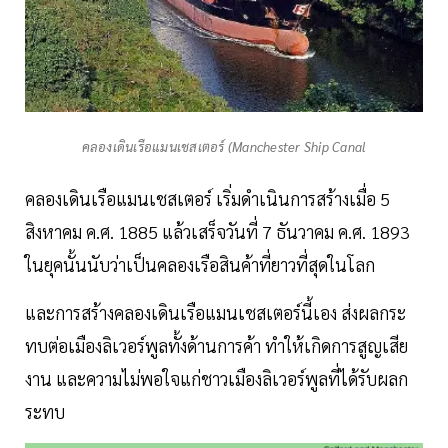
คลองเดินเรือแมนเชสเตอร์ (Manchester Ship Canal
คลองเดินเรือแมนเชสเตอร์ เริ่มดำเนินการสร้างเมื่อ 5
สิงหาคม ค.ศ. 1885 แล้วเสร็จวันที่ 7 ธันวาคม ค.ศ. 1893
ในยุคนั้นนับว่าเป็นคลองเรือสินค้าที่ยาวที่สุดในโลก
และการสร้างคลองเดินเรือแมนเชสเตอร์นี้เอง ส่งผลกระ
ทบต่อเมืองลิเวอร์พูลทั้งด้านการค้า ทำให้เกิดการสูญเสีย
งาน และความไม่พอใจแก่ชาวเมืองลิเวอร์พูลที่ได้รับผลก
ระทบ