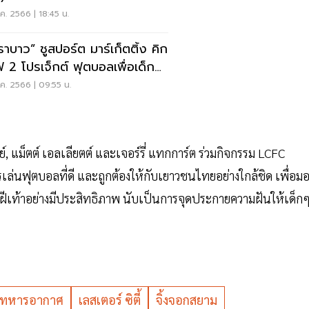
ค. 2566 | 18:45 น.
ราบาว” ชูสปอร์ต มาร์เก็ตติ้ง คิก
 2 โปรเจ็กต์ ฟุตบอลเพื่อเด็ก
เยาวชน
ค. 2566 | 09:55 น.
ย์, แม็ตต์ เอลเลียตต์ และเจอร์รี่ แทกการ์ต ร่วมกิจกรรม LCFC
ล่นฟุตบอลที่ดี และถูกต้องให้กับเยาวชนไทยอย่างใกล้ชิด เพื่อม
ีเท้าอย่างมีประสิทธิภาพ นับเป็นการจุดประกายความฝันให้เด็ก
ทหารอากาศ
เลสเตอร์ ซิตี้
จิ้งจอกสยาม