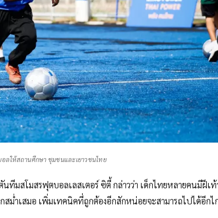
ฟุตบอลให้สถานศึกษา ชุมชนและเยาวชนไทย
ันทีมสโมสรฟุตบอลเลสเตอร์ ซิตี้ กล่าวว่า เด็กไทยหลายคนมีฝีเท้
ารฝึกสม่ำเสมอ เพิ่มเทคนิคที่ถูกต้องอีกสักหน่อยจะสามารถไปได้อีกไ