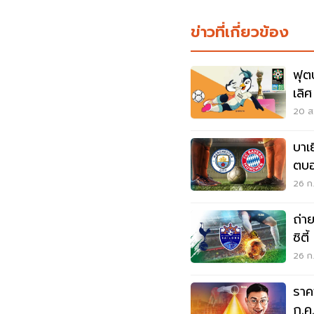
ข่าวที่เกี่ยวข้อง
ฟุต
เลิ
แชม
20 ส.
บาเย
ตบอล
26 ก.
ถ่า
ซิตี
วันนี
26 ก.
ราค
ก.ค