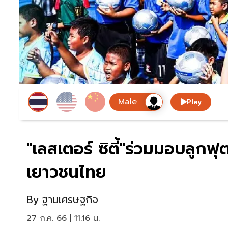
Play
"เลสเตอร์ ซิตี้"ร่วมมอบลูก
เยาวชนไทย
By
ฐานเศรษฐกิจ
27 ก.ค. 66 | 11:16 น.