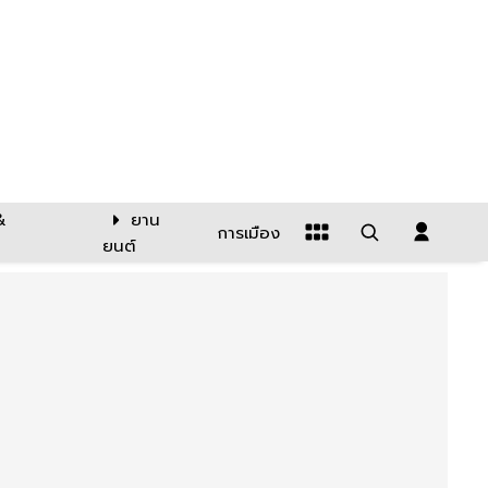
&
ยาน
การเมือง
ยนต์