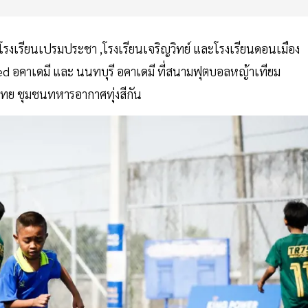
,โรงเรียนเปรมประชา ,โรงเรียนเจริญวิทย์ และโรงเรียนดอนเมือง
 อคาเดมี และ นนทบุรี อคาเดมี ที่สนามฟุตบอลหญ้าเทียม
ไทย ชุมชนทหารอากาศทุ่งสีกัน