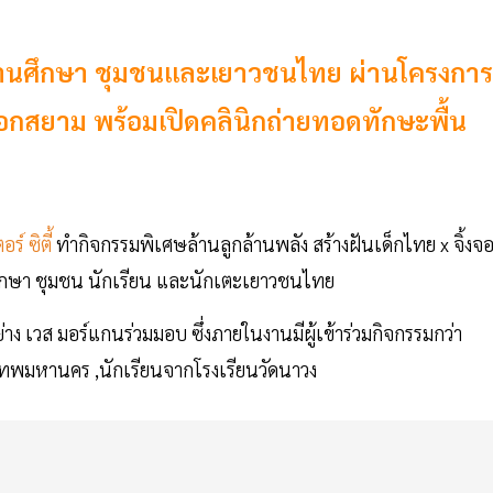
้สถานศึกษา ชุมชนและเยาวชนไทย ผ่านโครงการ
งจอกสยาม พร้อมเปิดคลินิกถ่ายทอดทักษะพื้น
ร์ ซิตี้
ทำกิจกรรมพิเศษล้านลูกล้านพลัง สร้างฝันเด็กไทย x จิ้งจ
ึกษา ชุมชน นักเรียน และนักเตะเยาวชนไทย
ง เวส มอร์แกนร่วมมอบ ซึ่งภายในงานมีผู้เข้าร่วมกิจกรรมกว่า
งเทพมหานคร ,นักเรียนจากโรงเรียนวัดนาวง