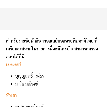
สำหรับรายชื่อนักกีฬาวอลเลย์บอลชายทีมชาติไทย ที่
เตรียมลงสนามในรายการนี้จะมีใครบ้าง สามารถตรวจ
สอบได้ที่นี่
เซตเตอร์
บุญญฤทธิ์ วงศ์ธร
มาวิน มณีวงษ์
หัวเสา
อนุตร พรมจันทร์