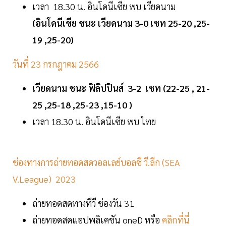
เวลา 18.30 น. อินโดนีเซีย พบ เวียดนาม
(อินโดนีเซีย ชนะ เวียดนาม 3-0 เซท 25-20 ,25-
19 ,25-20)
วันที่ 23 กรกฎาคม 2566
เวียดนาม ชนะ ฟิลิปปินส์ 3-2 เซท (22-25 , 21-
25 ,25-18 ,25-23 ,15-10 )
เวลา 18.30 น. อินโดนีเซีย พบ ไทย
ช่องทางการถ่ายทอดสดวอลเลย์บอลซี วี.ลีก (SEA
V.League) 2023
ถ่ายทอดสดทางทีวี ช่องวัน 31
ถ่ายทอดสดแอปพลิเคชัน oneD หรือ
คลิกที่นี่