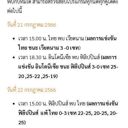
พบกับทีมใด สามารถตรวจสอบโปรแกรมทุกนัดทุกคู่ได้ดัง
ต่อไปนี้
วันที่ 21 กรกฎาคม 2566
เวลา 15.00 น. ไทย พบ เวียดนาม (
ผลการแข่งขัน
ไทย ชนะ เวียดนาม 3 -0 เซท
)
เวลา 18.30 น. อินโดนีเซีย พบ ฟิลิปปินส์
(ผลการ
แข่งขัน อินโดนีเซีย ชนะ ฟิลิปปินส์ 3-0 เซท 25-
20 ,25-22 ,25-19)
วันที่ 22 กรกฎาคม 2566
เวลา 15.00 น. ฟิลิปปินส์ พบ ไทย
(ผลการแข่งขัน
ฟิลิปปินส์​ แพ้ ไทย 0-3 เซท 22-25, 20-25, 20-
25)