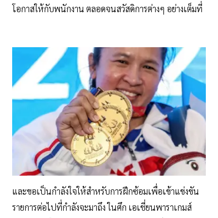
โอกาสให้กับพนักงาน ตลอดจนสวัสดิการต่างๆ อย่างเต็มที่
และขอเป็นกำลังใจให้สำหรับการฝึกซ้อมเพื่อเข้าแข่งขัน
รายการต่อไปที่กำลังจะมาถึง ในศึก เอเชี่ยนพาราเกมส์