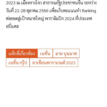
2023 ณ เมืองหางโจว สาธารณรัฐประชาชนจีน ระหว่าง
วันที่ 22-28 ตุลาคม 2566 เพื่อเก็บคะแนนทำ Ranking
ต่อยอดสู่เป้าหมายใหญ่ พาราลิมปิก 2024 ที่ประเทศ
ฝรั่งเศส
แท็กที่เกี่ยวข้อง
เนชั่น
ฉาย บุนนาค
เนชั่น กรุ๊ป
อาเซียนพาราเกมส์ 2023