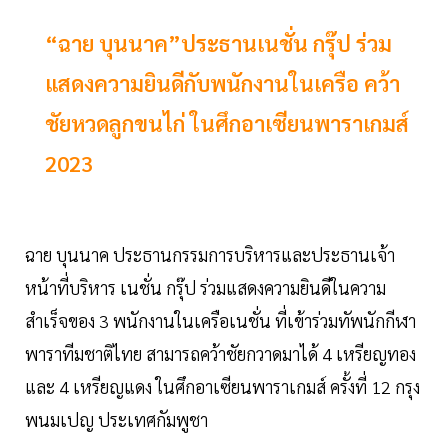
“ฉาย บุนนาค”ประธานเนชั่น กรุ๊ป ร่วม
แสดงความยินดีกับพนักงานในเครือ คว้า
ชัยหวดลูกขนไก่ ในศึกอาเซียนพาราเกมส์
2023
ฉาย บุนนาค ประธานกรรมการบริหารและประธานเจ้า
หน้าที่บริหาร เนชั่น กรุ๊ป ร่วมแสดงความยินดีในความ
สำเร็จของ 3 พนักงานในเครือเนชั่น ที่เข้าร่วมทัพนักกีฬา
พาราทีมชาติไทย สามารถคว้าชัยกวาดมาได้ 4 เหรียญทอง
และ 4 เหรียญแดง ในศึกอาเซียนพาราเกมส์ ครั้งที่ 12 กรุง
พนมเปญ ประเทศกัมพูชา