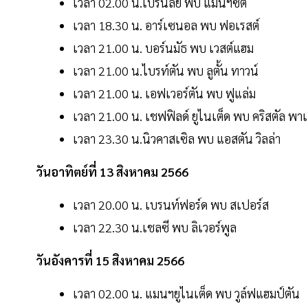
เวลา 02.00 น.เบิร์นลีย์ พบ แมนฯซิตี้
เวลา 18.30 น. อาร์เซนอล พบ ฟอเรสต์
เวลา 21.00 น. บอร์นมัธ พบ เวสต์แฮม
เวลา 21.00 น.ไบรท์ตัน พบ ลูตั้น ทาวน์
เวลา 21.00 น. เอฟเวอร์ตัน พบ ฟูแล่ม
เวลา 21.00 น. เชฟฟิลด์ ยูไนเต็ด พบ คริสตัล พา
เวลา 23.30 น.นิวคาสเซิล พบ แอสตัน วิลล่า
วันอาทิตย์ที่ 13 สิงหาคม 2566
เวลา 20.00 น. เบรนท์ฟอร์ด พบ สเปอร์ส
เวลา 22.30 น.เชลซี พบ ลิเวอร์พูล
วันอังคารที่ 15 สิงหาคม 2566
เวลา 02.00 น. แมนฯยูไนเต็ด พบ วูล์ฟแฮมป์ตัน