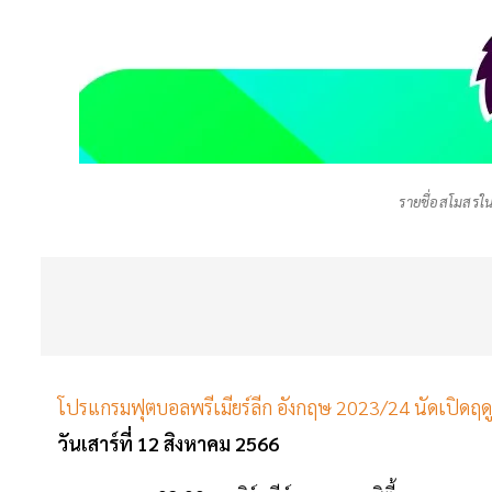
รายชื่อสโมสรใน
โปรแกรมฟุตบอลพรีเมียร์ลีก อังกฤษ 2023/24 นัดเปิดฤด
วันเสาร์ที่ 12 สิงหาคม 2566