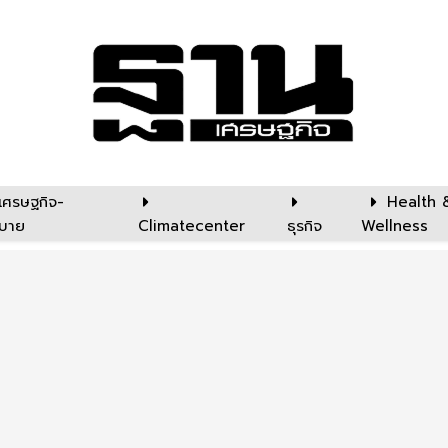
เศรษฐกิจ-
Health 
บาย
Climatecenter
ธุรกิจ
Wellness