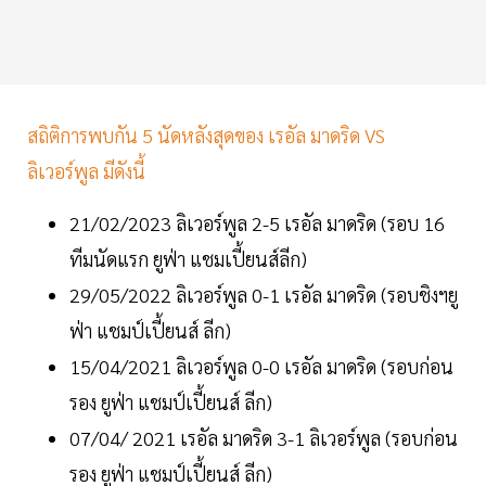
สถิติการพบกัน 5 นัดหลังสุดของ เรอัล มาดริด VS
ลิเวอร์พูล มีดังนี้
21/02/2023 ลิเวอร์พูล 2-5 เรอัล มาดริด (รอบ 16
ทีมนัดแรก ยูฟ่า แชมเปี้ยนส์ลีก)
29/05/2022 ลิเวอร์พูล 0-1 เรอัล มาดริด (รอบชิงฯยู
ฟ่า แชมป์เปี้ยนส์ ลีก)
15/04/2021 ลิเวอร์พูล 0-0 เรอัล มาดริด (รอบก่อน
รอง ยูฟ่า แชมป์เปี้ยนส์ ลีก)
07/04/ 2021 เรอัล มาดริด 3-1 ลิเวอร์พูล (รอบก่อน
รอง ยูฟ่า แชมป์เปี้ยนส์ ลีก)