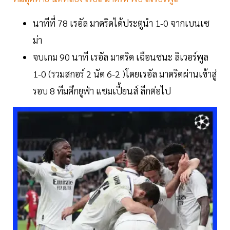
นาทีที่ 78 เรอัล มาดริดได้ประตูนำ 1-0 จากเบนเซ
ม่า
จบเกม 90 นาที เรอัล มาดริด เฉือนชนะ ลิเวอร์พูล
1-0 (รวมสกอร์ 2 นัด 6-2 )โดยเรอัล มาดริดผ่านเข้าสู่
รอบ 8 ทีมศึกยูฟ่า แชมเปี้ยนส์ ลีกต่อไป