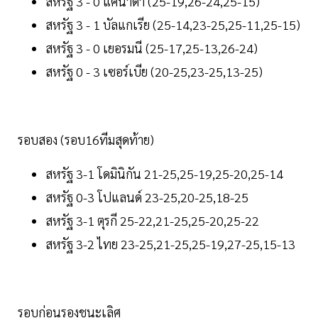
สหรัฐ 3 - 0 แคนาดา (25-19,26-24,25-15)
สหรัฐ 3 - 1 บัลแกเรีย (25-14,23-25,25-11,25-15)
สหรัฐ 3 - 0 เยอรมนี (25-17,25-13,26-24)
สหรัฐ 0 - 3 เซอร์เบีย (20-25,23-25,13-25)
รอบสอง (รอบ16ทีมสุดท้าย)
สหรัฐ 3-1 โดมินิกัน 21-25,25-19,25-20,25-14
สหรัฐ 0-3 โปแลนด์ 23-25,20-25,18-25
สหรัฐ 3-1 ตุรกี 25-22,21-25,25-20,25-22
สหรัฐ 3-2 ไทย 23-25,21-25,25-19,27-25,15-13
รอบก่อนรองชนะเลิศ