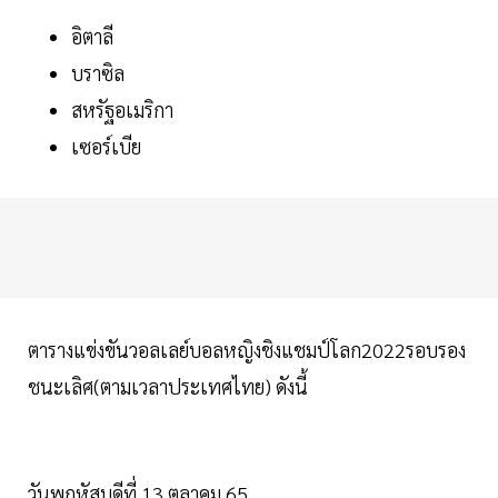
อิตาลี
บราซิล
สหรัฐอเมริกา
เซอร์เบีย
ตารางแข่งขันวอลเลย์บอลหญิงชิงแชมป์โลก2022รอบรอง
ชนะเลิศ(ตามเวลาประเทศไทย) ดังนี้
วันพฤหัสบดีที่ 13 ตุลาคม 65