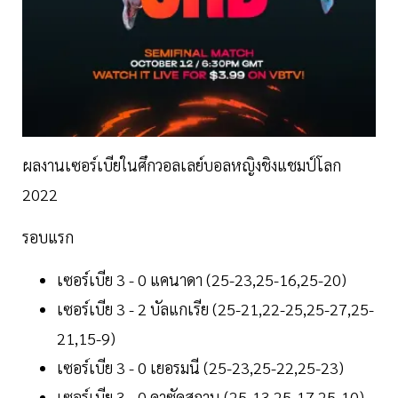
ผลงานเซอร์เบียในศึกวอลเลย์บอลหญิงชิงแชมป์โลก
2022
รอบแรก
เซอร์เบีย 3 - 0 แคนาดา (25-23,25-16,25-20)
เซอร์เบีย 3 - 2 บัลแกเรีย (25-21,22-25,25-27,25-
21,15-9)
เซอร์เบีย 3 - 0 เยอรมนี (25-23,25-22,25-23)
เซอร์เบีย 3 - 0 คาซัคสถาน (25-13,25-17,25-10)