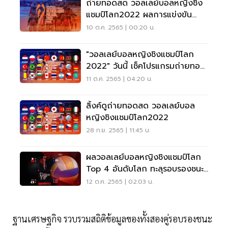
ถ่ายทอดสด วอลเลย์บอลหญิงชิง
แชมป์โลก2022 ผลการแข่งขัน
อัพเดทที่นี่
10 ต.ค. 2565 | 00:20 น.
"วอลเลย์บอลหญิงชิงแชมป์โลก
2022" วันนี้ เช็คโปรแกรมถ่ายทอด
สดที่นี่
11 ต.ค. 2565 | 04:20 น.
ลิ้งค์ดูถ่ายทอดสด วอลเลย์บอล
หญิงชิงแชมป์โลก2022
28 ก.ย. 2565 | 11:45 น.
ผลวอลเลย์บอลหญิงชิงแชมป์โลก
Top 4 อันดับโลก ทะลุรอบรองชนะ
เลิศ
12 ต.ค. 2565 | 02:03 น.
ฐานเศรษฐกิจ รวบรวมสถิติข้อมูลของทั้งสองคู่รอบรองชนะ