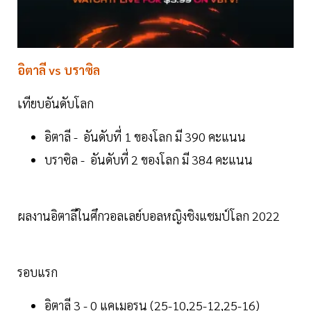
อิตาลี vs บราซิล
เทียบอันดับโลก
อิตาลี - อันดับที่ 1 ของโลก มี 390 คะแนน
บราซิล - อันดับที่ 2 ของโลก มี 384 คะแนน
ผลงานอิตาลีในศึกวอลเลย์บอลหญิงชิงแชมป์โลก 2022
รอบแรก
อิตาลี 3 - 0 แคเมอรูน (25-10,25-12,25-16)