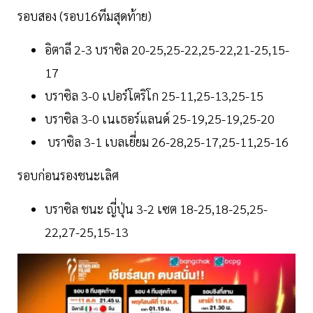
รอบสอง (รอบ16ทีมสุดท้าย)
อิตาลี 2-3 บราซิล 20-25,25-22,25-22,21-25,15-
17
บราซิล 3-0 เปอร์โตริโก 25-11,25-13,25-15
บราซิล 3-0 เนเธอร์แลนด์ 25-19,25-19,25-20
บราซิล 3-1 เบลเยี่ยม 26-28,25-17,25-11,25-16
รอบก่อนรองชนะเลิศ
บราซิล ชนะ ญี่ปุ่น 3-2 เซต 18-25,18-25,25-
22,27-25,15-13