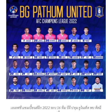
เอเอฟซี แชมเปี้ยนส์ลีก 2022 รอบ 16 ทีม บีจี ปทุม ยูไนเต็ด พบ คิตฉี