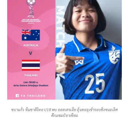
ชบาแก้ว ทีมชาติไทย U18 พบ ออสเตรเลีย ลุ้นทะลุเข้ารอบชิงชนะเลิศ
ศึกแชมป์อาเซียน