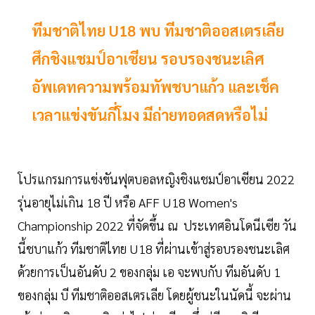
ทีมชาติไทย U18 พบ ทีมชาติออสเตรเลีย
ศึกชิงแชมป์อาเซียน รอบรองชนะเลิศ
อัพเดทความพร้อมทัพชบาแก้ว และเช็ค
เวลาแข่งขันกี่โมง มีถ่ายทอดสดหรือไม่
โปรแกรมการแข่งขันฟุตบอลหญิงชิงแชมป์อาเซียน 2022
รุ่นอายุไม่เกิน 18 ปี หรือ AFF U18 Women's
Championship 2022 ที่จัดขึ้น ณ ประเทศอินโดนีเซีย วัน
นี้ชบาแก้ว ทีมชาติไทย U18 ที่ผ่านเข้าสู่รอบรองชนะเลิศ
ด้วยการเป็นอันดับ 2 ของกลุ่ม เอ จะพบกับ ทีมอันดับ 1
ของกลุ่ม บี ทีมชาติออสเตรเลีย โดยผู้ชนะในนัดนี้ จะผ่าน