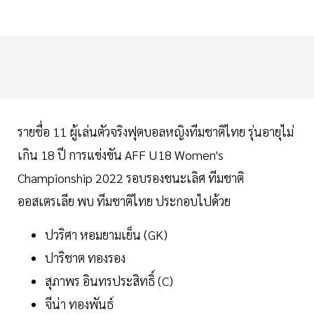
รายชื่อ 11 ผู้เล่นตัวจริงฟุตบอลหญิงทีมชาติไทย รุ่นอายุไม่
เกิน 18 ปี การแข่งขัน AFF U18 Women's
Championship 2022 รอบรองชนะเลิศ ทีมชาติ
ออสเตรเลีย พบ ทีมชาติไทย ประกอบไปด้วย
ปวริศา หอมยามเย็น (GK)
ปาริชาต ทองรอง
สุภาพร อินทรประสิทธิ์ (C)
จีน่า ทองพันธ์