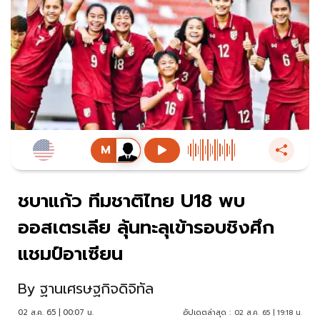
ชบาแก้ว ทีมชาติไทย U18 พบ
ออสเตรเลีย ลุ้นทะลุเข้ารอบชิงศึก
แชมป์อาเซียน
By
ฐานเศรษฐกิจดิจิทัล
02 ส.ค. 65 | 00:07 น.
อัปเดตล่าสุด :
02 ส.ค. 65 | 19:18 น.