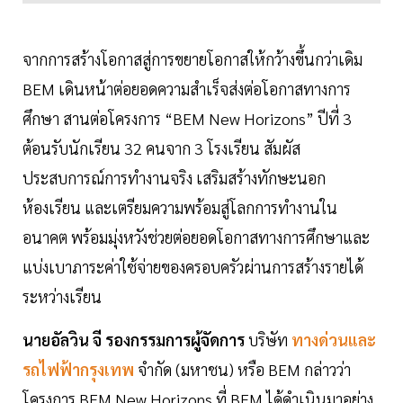
จากการสร้างโอกาสสู่การขยายโอกาสให้กว้างขึ้นกว่าเดิม
BEM เดินหน้าต่อยอดความสำเร็จส่งต่อโอกาสทางการ
ศึกษา สานต่อโครงการ “BEM New Horizons” ปีที่ 3
ต้อนรับนักเรียน 32 คนจาก 3 โรงเรียน สัมผัส
ประสบการณ์การทำงานจริง เสริมสร้างทักษะนอก
ห้องเรียน และเตรียมความพร้อมสู่โลกการทำงานใน
อนาคต พร้อมมุ่งหวังช่วยต่อยอดโอกาสทางการศึกษาและ
แบ่งเบาภาระค่าใช้จ่ายของครอบครัวผ่านการสร้างรายได้
ระหว่างเรียน
นายอัลวิน จี รองกรรมการผู้จัดการ
บริษัท
ทางด่วนและ
รถไฟฟ้ากรุงเทพ
จำกัด (มหาชน) หรือ BEM กล่าวว่า
โครงการ BEM New Horizons ที่ BEM ได้ดำเนินมาอย่าง