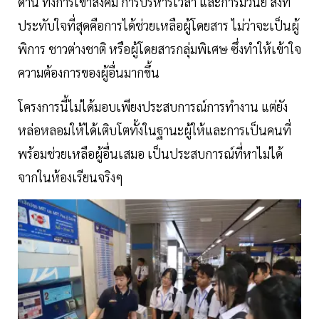
ด้าน ทั้งการเข้าสังคม การบริหารเวลา และการมีวินัย สิ่งที่
ประทับใจที่สุดคือการได้ช่วยเหลือผู้โดยสาร ไม่ว่าจะเป็นผู้
พิการ ชาวต่างชาติ หรือผู้โดยสารกลุ่มพิเศษ ซึ่งทำให้เข้าใจ
ความต้องการของผู้อื่นมากขึ้น
โครงการนี้ไม่ได้มอบเพียงประสบการณ์การทำงาน แต่ยัง
หล่อหลอมให้ได้เติบโตทั้งในฐานะผู้ให้และการเป็นคนที่
พร้อมช่วยเหลือผู้อื่นเสมอ เป็นประสบการณ์ที่หาไม่ได้
จากในห้องเรียนจริงๆ