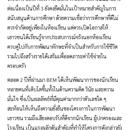
ต่อเนื่องเป็นปีที่ 3 ยังคงยึดมั่นในเป้าหมายสำคัญในการ
สนับสนุนด้านการศึกษา ด้วยความเชื่อว่าการศึกษาที่ดีไม่
ควรจำกัดอยู่เพียงในห้องเรียน แต่ควรเปิดโอกาสให้
เยาวชนได้เรียนรู้จากประสบการณ์จริงนอกห้องเรียน
ควบคู่ไปกับการพัฒนาทักษะที่จำเป็นสำหรับการใช้ชีวิต
รวมไปถึงสร้างรายได้เสริมเพื่อลดภาระค่าใช้จ่ายใน
ครอบครัว
ตลอด 2 ปีที่ผ่านมา BEM ได้เห็นพัฒนาการของนักเรียน
หลายคนที่เติบโตขึ้นทั้งในด้านความคิด วินัย และความ
มั่นใจ ซึ่งเป็นผลลัพธ์ที่มีคุณค่ามากกว่าตัวเลขใด ๆ
สะท้อนให้เห็นถึงความยั่งยืนของโครงการในการพัฒนา
เยาวชน รวมถึงเสียงตอบรับที่ดีจากนักเรียน ผู้ปกครองและ
โรงเรียน เป็นแรงผลักดันสำคัญที่ทำให้โครงการดังกล่าวยัง