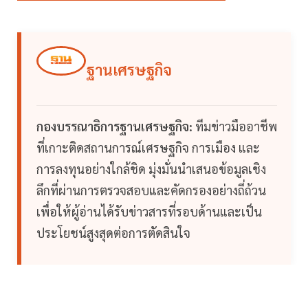
ฐานเศรษฐกิจ
กองบรรณาธิการฐานเศรษฐกิจ:
ทีมข่าวมืออาชีพ
ที่เกาะติดสถานการณ์เศรษฐกิจ การเมือง และ
การลงทุนอย่างใกล้ชิด มุ่งมั่นนำเสนอข้อมูลเชิง
ลึกที่ผ่านการตรวจสอบและคัดกรองอย่างถี่ถ้วน
เพื่อให้ผู้อ่านได้รับข่าวสารที่รอบด้านและเป็น
ประโยชน์สูงสุดต่อการตัดสินใจ