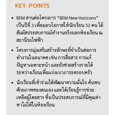
KEY
POINTS
BEM สานต่อโครงการ “BEM New Horizons”
เป็นปีที่ 3 เพื่อมอบโอกาสให้นักเรียน 32 คน ได้
สัมผัสประสบการณ์ทำงานจริงนอกห้องเรียน ณ
สถานีรถไฟฟ้า
โครงการมุ่งเสริมสร้างทักษะที่จำเป็นต่อการ
ทำงานในอนาคต เช่น การสื่อสาร การแก้
ปัญหาเฉพาะหน้า และยังช่วยสร้างรายได้
ระหว่างเรียนเพื่อแบ่งเบาภาระครอบครัว
นักเรียนที่เข้าร่วมได้พัฒนาความมั่นใจ ค้นพบ
ศักยภาพของตนเอง และได้เรียนรู้การช่วย
เหลือผู้โดยสาร ซึ่งเป็นประสบการณ์ที่มีคุณค่า
หาไม่ได้ในห้องเรียน