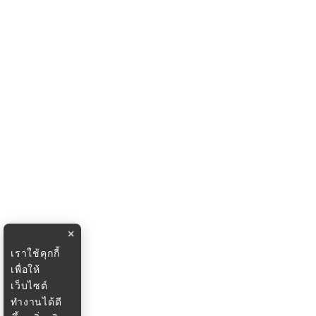
×
เราใช้คุกกี้
เพื่อให้
เว็บไซต์
ทำงานได้ดี