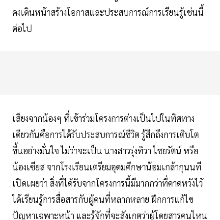
คงเดินหน้าสร้างโอกาสและประสบการณ์การเรียนรู้เช่นนี้
ต่อไป
เสียงจากน้องๆ ที่เข้าร่วมโครงการต่างเป็นไปในทิศทาง
เดียวกันคือการได้รับประสบการณ์ชีวิต รู้สึกถึงการเติบโต
ขึ้นอย่างมั่นใจ ไม่ว่าจะเป็น นางสาวรุ่งทิวา ไชยรัตน์ หรือ
น้องเซียส จากโรงเรียนเตรียมอุดมศึกษาน้อมเกล้ากุนนที
เปิดเผยว่า สิ่งที่ได้รับจากโครงการนี้มีมากกว่าที่คาดหวังไว้
ได้เรียนรู้การสื่อสารกับผู้คนที่หลากหลาย ฝึกการแก้ไข
ปัญหาเฉพาะหน้า และรู้จักที่จะสังเกตว่าผู้โดยสารคนไหน