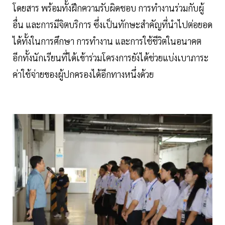
โดยสาร พร้อมทั้งฝึกความรับผิดชอบ การทำงานร่วมกับผู้
อื่น และการมีจิตบริการ ซึ่งเป็นทักษะสำคัญที่นำไปต่อยอด
ได้ทั้งในการศึกษา การทำงาน และการใช้ชีวิตในอนาคต
อีกทั้งนักเรียนที่ได้เข้าร่วมโครงการยังได้ช่วยแบ่งเบาภาระ
ค่าใช้จ่ายของผู้ปกครองได้อีกทางหนึ่งด้วย