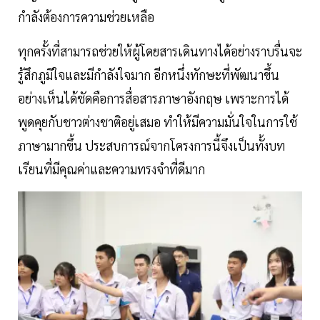
กำลังต้องการความช่วยเหลือ
ทุกครั้งที่สามารถช่วยให้ผู้โดยสารเดินทางได้อย่างราบรื่นจะ
รู้สึกภูมิใจและมีกำลังใจมาก อีกหนึ่งทักษะที่พัฒนาขึ้น
อย่างเห็นได้ชัดคือการสื่อสารภาษาอังกฤษ เพราะการได้
พูดคุยกับชาวต่างชาติอยู่เสมอ ทำให้มีความมั่นใจในการใช้
ภาษามากขึ้น ประสบการณ์จากโครงการนี้จึงเป็นทั้งบท
เรียนที่มีคุณค่าและความทรงจำที่ดีมาก