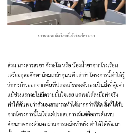
บรรยากาศนักเรียนที่เข้าร่วมโครงการ
ส่วน นางสาวสรชา กังวะโล หรือ น้องน้ำชาจากโรงเรียน
เตรียมอุดมศึกษาน้อมเกล้ากุนนที เล่าว่า โครงการนี้ทำให้รู้
ว่าการก้าวออกจากพื้นที่ปลอดภัยของตัวเองเป็นสิ่งที่คุ้มค่า
แม้ช่วงแรกจะไม่มีความมั่นใจเลย แต่พอได้ลงมือทำจริง
ทำให้ค้นพบว่าตัวเองสามารถทำได้มากกว่าที่คิด สิ่งที่ได้รับ
จากโครงการนี้ไม่ใช่แค่ประสบการณ์แต่คือการค้นพบ
ศักยภาพของตัวเอง ผ่านการลงมือทำจริง ทำให้ได้พัฒนา