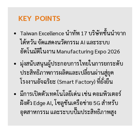
KEY
POINTS
Taiwan Excellence นำทัพ 17 บริษัทชั้นนำจาก
ไต้หวัน จัดแสดงนวัตกรรม AI และระบบ
อัตโนมัติในงาน Manufacturing Expo 2026
มุ่งสนับสนุนผู้ประกอบการไทยในการยกระดับ
ประสิทธิภาพการผลิตและเปลี่ยนผ่านสู่ยุค
โรงงานอัจฉริยะ (Smart Factory) ที่ยั่งยืน
มีการเปิดตัวเทคโนโลยีเด่น เช่น คอมพิวเตอร์
ฝังตัว Edge AI, โซลูชันเครือข่าย 5G สำหรับ
อุตสาหกรรม และระบบปั๊มประสิทธิภาพสูง