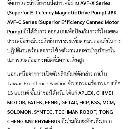
จัดการและลำเลียงขนส่งสารเคมีผ่าน
AVF-X Series
(Superior Efficiency Magnetic Drive Pump) และ
AVF-C Series (Superior Efficiency Canned Motor
Pump)
ซึ่งได้รับการ ออกแบบเพื่อป้องกันการรั่วไหลของ
สารเคมีอย่างมีประสิทธิภาพ ช่วยเพิ่มความปลอดภัยในการ
ปฏิบัติงานพร้อมลดการใช้ พลังงานและค่าบำรุงรักษาใน
สภาพแวดล้อมการผลิตที่มีความเสี่ยงสูง
นอกเหนือจากการเปิดตัวผลิตภัณฑ์ดังกล่าว ภายใน
Taiwan Excellence Pavilion ยังรวบรวมนวัตกรรมจากอีก
13 แบรนด์ ชั้นนำของไต้หวัน ได้แก่
APLEX, CHIMEI
MOTOR, FATEK, FENRI, GETAC, HCP, KSS, MCM,
SOLOMON, SYNTEC, TECHMAN ROBOT, TONG
CHENG และ RHYMEBUS
ซึ่งร่วมกันสะท้อนถึงระบบ