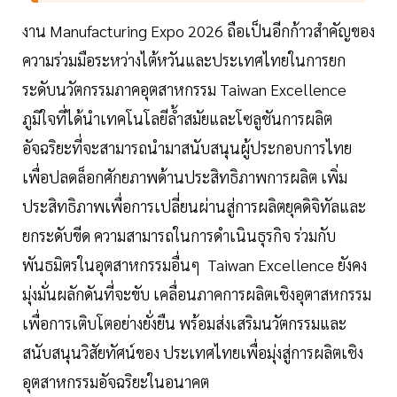
งาน Manufacturing Expo 2026 ถือเป็นอีกก้าวสำคัญของ
ความร่วมมือระหว่างไต้หวันและประเทศไทยในการยก
ระดับนวัตกรรมภาคอุตสาหกรรม Taiwan Excellence
ภูมิใจที่ได้นำเทคโนโลยีล้ำสมัยและโซลูชันการผลิต
อัจฉริยะที่จะสามารถนำมาสนับสนุนผู้ประกอบการไทย
เพื่อปลดล็อกศักยภาพด้านประสิทธิภาพการผลิต เพิ่ม
ประสิทธิภาพเพื่อการเปลี่ยนผ่านสู่การผลิตยุคดิจิทัลและ
ยกระดับขีด ความสามารถในการดำเนินธุรกิจ ร่วมกับ
พันธมิตรในอุตสาหกรรมอื่นๆ Taiwan Excellence ยังคง
มุ่งมั่นผลักดันที่จะขับ เคลื่อนภาคการผลิตเชิงอุตาสหกรรม
เพื่อการเติบโตอย่างยั่งยืน พร้อมส่งเสริมนวัตกรรมและ
สนับสนุนวิสัยทัศน์ของ ประเทศไทยเพื่อมุ่งสู่การผลิตเชิง
อุตสาหกรรมอัจฉริยะในอนาคต