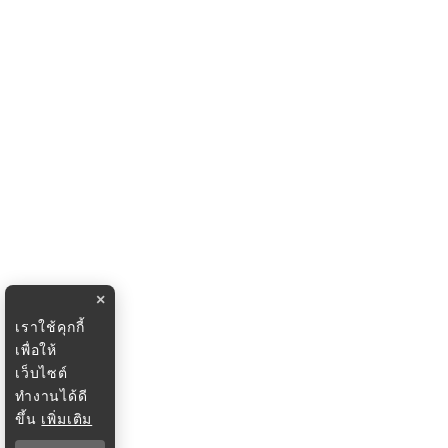
×
เราใช้คุกกี้
เพื่อให้
เว็บไซต์
ทำงานได้ดี
ขึ้น
เพิ่มเติม