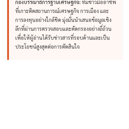
กองบรรณาธิการฐานเศรษฐกิจ:
ทีมข่าวมืออาชีพ
ที่เกาะติดสถานการณ์เศรษฐกิจ การเมือง และ
การลงทุนอย่างใกล้ชิด มุ่งมั่นนำเสนอข้อมูลเชิง
ลึกที่ผ่านการตรวจสอบและคัดกรองอย่างถี่ถ้วน
เพื่อให้ผู้อ่านได้รับข่าวสารที่รอบด้านและเป็น
ประโยชน์สูงสุดต่อการตัดสินใจ