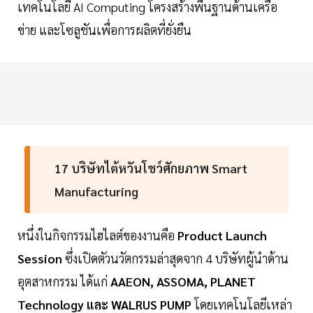
เทคโนโลยี AI Computing โครงสร้างพื้นฐานด้านเครือ
ข่าย และโซลูชันเพื่อการผลิตที่ยั่งยืน
17 บริษัทไต้หวันโชว์ศักยภาพ Smart
Manufacturing
หนึ่งในกิจกรรมไฮไลต์ของงานคือ
Product Launch
Session
ซึ่งเปิดตัวนวัตกรรมล่าสุดจาก 4 บริษัทผู้นำด้าน
อุตสาหกรรม ได้แก่
AAEON, ASSOMA, PLANET
Technology และ WALRUS PUMP
โดยเทคโนโลยีเหล่า