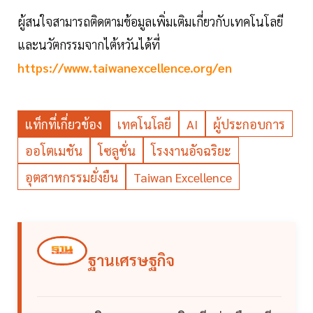
ผู้สนใจสามารถติดตามข้อมูลเพิ่มเติมเกี่ยวกับเทคโนโลยี
และนวัตกรรมจากไต้หวันได้ที่
https://www.taiwanexcellence.org/en
แท็กที่เกี่ยวข้อง
เทคโนโลยี
AI
ผู้ประกอบการ
ออโตเมชัน
โซลูชั่น
โรงงานอัจฉริยะ
อุตสาหกรรมยั่งยืน
Taiwan Excellence
ฐานเศรษฐกิจ