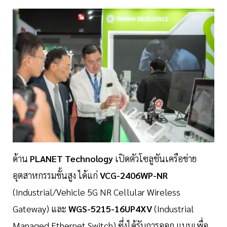
ด้าน
PLANET Technology
เปิดตัวโซลูชันเครือข่าย
อุตสาหกรรมขั้นสูง ได้แก่
VCG-2406WP-NR
(Industrial/Vehicle 5G NR Cellular Wireless
Gateway) และ
WGS-5215-16UP4XV
(Industrial
Managed Ethernet Switch) ซึ่งได้รับการออก แบบเพื่อ