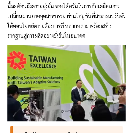
นี้สะท้อนถึงความมุ่งมั่น ของไต้หวันในการขับเคลื่อนการ
เปลี่ยนผ่านภาคอุตสาหกรรม ผ่านโซลูชันที่สามารถปรับตัว
ให้ตอบโจทย์ความต้องการที่ หลากหลาย พร้อมสร้าง
รากฐานสู่การผลิตอย่างยั่งยืนในอนาคต