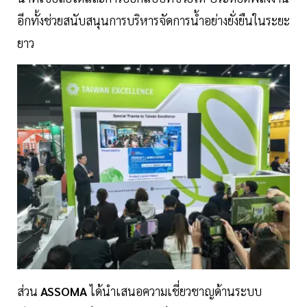
อีกทั้งช่วยสนับสนุนการบริหารจัดการน้ำอย่างยั่งยืนในระยะ
ยาว
ส่วน
ASSOMA
ได้นำเสนอความเชี่ยวชาญด้านระบบ