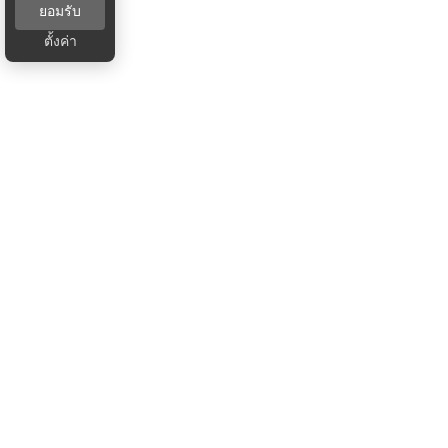
ยอมรับ
ตั้งค่า