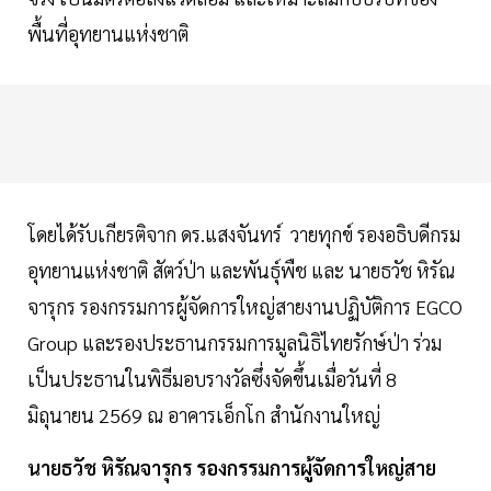
พื้นที่อุทยานแห่งชาติ
โดยได้รับเกียรติจาก ดร.แสงจันทร์ วายทุกข์ รองอธิบดีกรม
อุทยานแห่งชาติ สัตว์ป่า และพันธุ์พืช และ นายธวัช หิรัณ
จารุกร รองกรรมการผู้จัดการใหญ่สายงานปฏิบัติการ EGCO
Group และรองประธานกรรมการมูลนิธิไทยรักษ์ป่า ร่วม
เป็นประธานในพิธีมอบรางวัลซึ่งจัดขึ้นเมื่อวันที่ 8
มิถุนายน 2569 ณ อาคารเอ็กโก สำนักงานใหญ่
นายธวัช หิรัณจารุกร รองกรรมการผู้จัดการใหญ่สาย