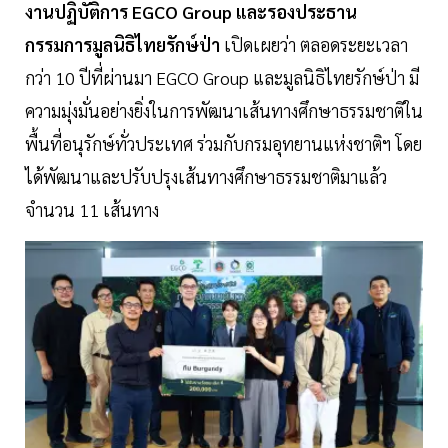
งานปฏิบัติการ EGCO Group และรองประธาน
กรรมการมูลนิธิไทยรักษ์ป่า
เปิดเผยว่า ตลอดระยะเวลา
กว่า 10 ปีที่ผ่านมา EGCO Group และมูลนิธิไทยรักษ์ป่า มี
ความมุ่งมั่นอย่างยิ่งในการพัฒนาเส้นทางศึกษาธรรมชาติใน
พื้นที่อนุรักษ์ทั่วประเทศ ร่วมกับกรมอุทยานแห่งชาติฯ โดย
ได้พัฒนาและปรับปรุงเส้นทางศึกษาธรรมชาติมาแล้ว
จำนวน 11 เส้นทาง