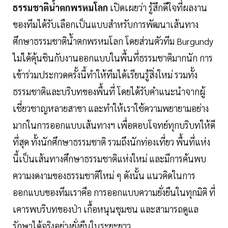
ธรรมชาติน้ำตกพรหมโลก
เปิดเผยว่า รู้สึกดีใจที่ผลงาน
ของทีมได้รับเลือกเป็นแบบสำหรับการพัฒนาเส้นทาง
ศึกษาธรรมชาติน้ำตกพรหมโลก โดยส่วนตัวทีม Burgundy
ไม่ได้คุ้นชินกับงานออกแบบในพื้นที่ธรรมชาติมากนัก การ
เข้าร่วมประกวดครั้งนี้ทำให้ทีมได้เรียนรู้สิ่งใหม่ รวมทั้ง
ธรรมชาติและบริบทของพื้นที่ โดยได้รับคำแนะนำจากผู้
เชี่ยวชาญหลายสาขา และทำให้เราใช้ความพยายามอย่าง
มากในการออกแบบเส้นทางฯ เพื่อตอบโจทย์ทุกบริบทให้ดี
ที่สุด ทั้งนักศึกษาธรรมชาติ รวมถึงนักท่องเที่ยว พื้นที่แห่ง
นี้เป็นเส้นทางศึกษาธรรมชาติแห่งใหม่ และมีการค้นพบ
ความงดงามของธรรมชาติใหม่ ๆ ดังนั้น แนวคิดในการ
ออกแบบของทีมเราคือ การออกแบบความยั่งยืนในทุกมิติ ที่
เคารพบริบทของป่า เกื้อหนุนชุมชน และสามารถดูแล
รักษาได้จริงอย่างยั่งยืนในระยะยาว