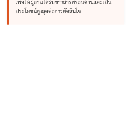
เพื่อให้ผู้อ่านได้รับข่าวสารที่รอบด้านและเป็น
ประโยชน์สูงสุดต่อการตัดสินใจ