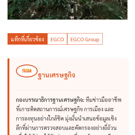
แท็กที่เกี่ยวข้อง
EGCO
EGCO Group
ฐานเศรษฐกิจ
กองบรรณาธิการฐานเศรษฐกิจ:
ทีมข่าวมืออาชีพ
ที่เกาะติดสถานการณ์เศรษฐกิจ การเมือง และ
การลงทุนอย่างใกล้ชิด มุ่งมั่นนำเสนอข้อมูลเชิง
ลึกที่ผ่านการตรวจสอบและคัดกรองอย่างถี่ถ้วน