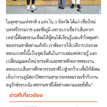
ในอุทยานแห่งชาติ 4 แห่ง ใน 3 จังหวัด ได้แก่ เชียงใหม่
นครศรีธรรมราช และชัยภูมิ เพราะเราเชื่อว่าเส้นทางฯ
เหล่านี้คือสะพานเชื่อมให้ผู้คนได้เรียนรู้และเข้าใจคุณค่า
ของธรรมชาติอย่างแท้จริง เราต้องการให้เวทีการประกวด
ออกแบบครั้งนี้เป็นจุดเริ่มต้นในการเผยแพร่ความรู้ แลก
เปลี่ยนมุมมองใหม่ ยกระดับและขยายศักยภาพของงาน
ออกแบบเส้นทางศึกษาธรรมชาติไปสู่วงกว้าง เพื่อให้สังคม
เห็นว่างานภูมิสถาปัตยกรรมสามารถหลอมรวมเข้ากับงาน
อนุรักษ์ระบบนิเวศธรรมชาติได้อย่างงดงามและยั่งยืน”
ข่าวที่เกี่ยวข้อง