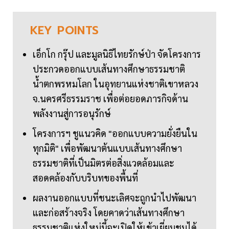
KEY
POINTS
เอ็กโก กรุ๊ป และมูลนิธิไทยรักษ์ป่า จัดโครงการ
ประกวดออกแบบเส้นทางศึกษาธรรมชาติ
น้ำตกพรหมโลก ในอุทยานแห่งชาติเขาหลวง
จ.นครศรีธรรมราช เพื่อต่อยอดภารกิจด้าน
พลังงานสู่การอนุรักษ์
โครงการฯ ชูแนวคิด "ออกแบบความยั่งยืนใน
ทุกมิติ" เพื่อพัฒนาต้นแบบเส้นทางศึกษา
ธรรมชาติที่เป็นมิตรต่อสิ่งแวดล้อมและ
สอดคล้องกับบริบทของพื้นที่
ผลงานออกแบบที่ชนะเลิศจะถูกนำไปพัฒนา
และก่อสร้างจริง โดยคาดว่าเส้นทางศึกษา
ธรรมชาติแห่งใหม่นี้จะเปิดให้เข้าเยี่ยมชมได้