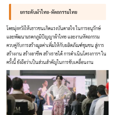
ยกระดับผ้าไทย-หัตถกรรมไทย
โดยมุ่งหวังให้เยาวชนเกิดแรงบันดาลใจ ในการอนุรักษ์
และพัฒนามรดกภูมิปัญญาผ้าไทย และงานหัตถกรรม
ควบคู่กับการสร้างมูลค่าเพิ่มให้กับผลิตภัณฑ์ชุมชน สู่การ
สร้างงาน สร้างอาชีพ สร้างรายได้ การดำเนินโครงการฯ ใน
ครั้งนี้ ยังถือว่าเป็นส่วนสำคัญในการขับเคลื่อนงาน