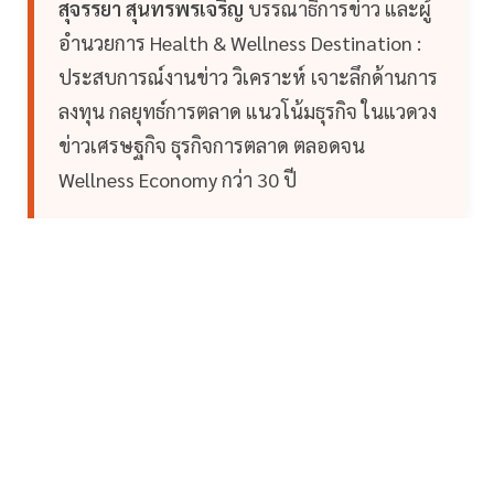
สุจรรยา สุนทรพรเจริญ
บรรณาธิการข่าว และผู้
อำนวยการ Health & Wellness Destination :
ประสบการณ์งานข่าว วิเคราะห์ เจาะลึกด้านการ
ลงทุน กลยุทธ์การตลาด แนวโน้มธุรกิจ ในแวดวง
ข่าวเศรษฐกิจ ธุรกิจการตลาด ตลอดจน
Wellness Economy กว่า 30 ปี