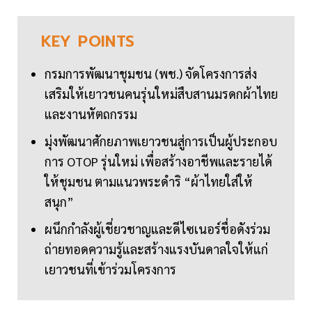
KEY
POINTS
กรมการพัฒนาชุมชน (พช.) จัดโครงการส่ง
เสริมให้เยาวชนคนรุ่นใหม่สืบสานมรดกผ้าไทย
และงานหัตถกรรม
มุ่งพัฒนาศักยภาพเยาวชนสู่การเป็นผู้ประกอบ
การ OTOP รุ่นใหม่ เพื่อสร้างอาชีพและรายได้
ให้ชุมชน ตามแนวพระดำริ “ผ้าไทยใส่ให้
สนุก”
ผนึกกำลังผู้เชี่ยวชาญและดีไซเนอร์ชื่อดังร่วม
ถ่ายทอดความรู้และสร้างแรงบันดาลใจให้แก่
เยาวชนที่เข้าร่วมโครงการ