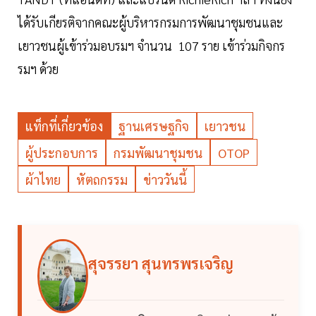
ได้รับเกียรติจากคณะผู้บริหารกรมการพัฒนาชุมชนและ
เยาวชนผู้เข้าร่วมอบรมฯ จำนวน 107 ราย เข้าร่วมกิจกร
รมฯ ด้วย
แท็กที่เกี่ยวข้อง
ฐานเศรษฐกิจ
เยาวชน
ผู้ประกอบการ
กรมพัฒนาชุมชน
OTOP
ผ้าไทย
หัตถกรรม
ข่าววันนี้
สุจรรยา สุนทรพรเจริญ