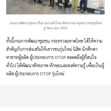
กรมการพัฒนาชุมชน สืบสานงานผ้าไทย-หัตถกรรม หนุนเยาวชนรุ่นใหม่
สู่ New Gen 2026
ทั้งนี้กรมการพัฒนาชุมชน กระทรวงมหาดไทย ได้ให้ความ
สำคัญกับการส่งเสริมให้เยาวชนรุ่นใหม่ นิสิต นักศึกษา
ทายาทผู้ผลิต ผู้ประกอบการ OTOP ตลอดถึงผู้ที่สนใจ
ทั่วไป ได้พัฒนาศักยภาพ ทักษะและองค์ความรู้ เพื่อเป็นผู้
ผลิต ผู้ประกอบการ OTOP รุ่นใหม่