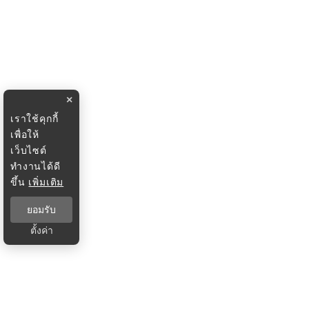
×
เราใช้คุกกี้
เพื่อให้
เว็บไซต์
ทำงานได้ดี
ขึ้น
เพิ่มเติม
ยอมรับ
ตั้งค่า