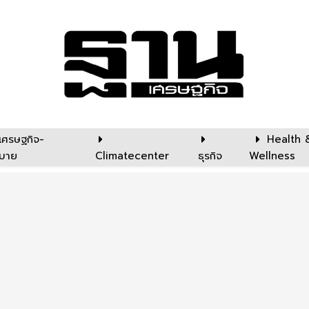
เศรษฐกิจ-
Health 
บาย
Climatecenter
ธุรกิจ
Wellness