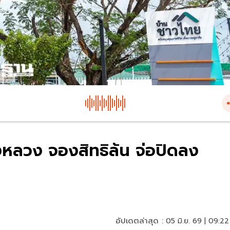
ลวง จองสิทธิล้น จ่อปิดลง
อัปเดตล่าสุด :
05 มิ.ย. 69 | 09:22