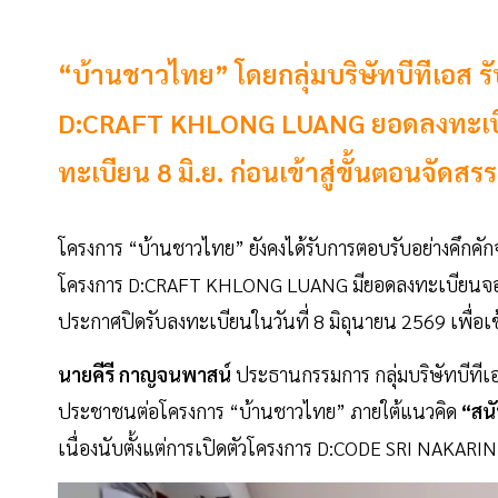
“บ้านชาวไทย” โดยกลุ่มบริษัทบีทีเอส รั
D:CRAFT KHLONG LUANG ยอดลงทะเบียน
ทะเบียน 8 มิ.ย. ก่อนเข้าสู่ขั้นตอนจัดสรรสิ
โครงการ “บ้านชาวไทย” ยังคงได้รับการตอบรับอย่างคึกคักจ
โครงการ D:CRAFT KHLONG LUANG มียอดลงทะเบียนจองสิทธ
ประกาศปิดรับลงทะเบียนในวันที่ 8 มิถุนายน 2569 เพื่อเ
นายคีรี กาญจนพาสน์
ประธานกรรมการ กลุ่มบริษัทบีทีเอส
ประชาชนต่อโครงการ “บ้านชาวไทย” ภายใต้แนวคิด
“สนั
เนื่องนับตั้งแต่การเปิดตัวโครงการ D:CODE SRI NAKA