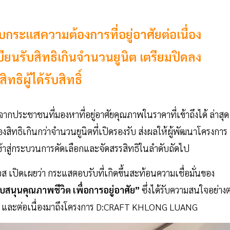
บกระแสความต้องการที่อยู่อาศัยต่อเนื่อง
รับสิทธิเกินจำนวนยูนิต เตรียมปิดลง
ทธิผู้ได้รับสิทธิ์
ากประชาชนที่มองหาที่อยู่อาศัยคุณภาพในราคาที่เข้าถึงได้ ล่าสุด
ิเกินกว่าจำนวนยูนิตที่เปิดรองรับ ส่งผลให้ผู้พัฒนาโครงการ
ข้าสู่กระบวนการคัดเลือกและจัดสรรสิทธิในลำดับถัดไป
 เปิดเผยว่า กระแสตอบรับที่เกิดขึ้นสะท้อนความเชื่อมั่นของ
บสนุนคุณภาพชีวิต เพื่อการอยู่อาศัย”
ซึ่งได้รับความสนใจอย่างต
RIN และต่อเนื่องมาถึงโครงการ D:CRAFT KHLONG LUANG