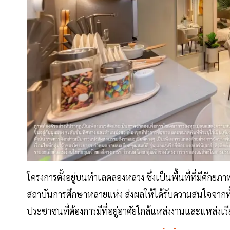
โครงการตั้งอยู่บนทำเลคลองหลวง ซึ่งเป็นพื้นที่ที่มีศ
สถาบันการศึกษาหลายแห่ง ส่งผลให้ได้รับความสนใจจากทั
ประชาชนที่ต้องการมีที่อยู่อาศัยใกล้แหล่งงานและแหล่งเรีย