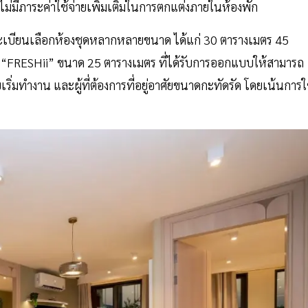
ยังไม่มีภาระค่าใช้จ่ายเพิ่มเติมในการตกแต่งภายในห้องพัก
บียนเลือกห้องชุดหลากหลายขนาด ได้แก่ 30 ตารางเมตร 45
 “FRESHii” ขนาด 25 ตารางเมตร ที่ได้รับการออกแบบให้สามารถ
เริ่มทำงาน และผู้ที่ต้องการที่อยู่อาศัยขนาดกะทัดรัด โดยเน้นการใ