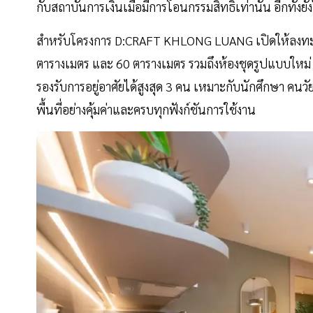
กับสถาบันการเงินเมื่อมีการโอนกรรมสิทธิ์เท่านั้น อีกทั้ง
สำหรับโครงการ D:CRAFT KHLONG LUANG เปิดให้ลงทะเ
ตารางเมตร และ 60 ตารางเมตร รวมถึงห้องชุดรูปแบบใหม่
รองรับการอยู่อาศัยได้สูงสุด 3 คน เหมาะกับนักศึกษา คนวัย
พื้นที่อย่างคุ้มค่าและครบทุกฟังก์ชันการใช้งาน