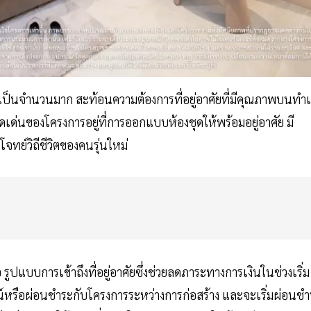
มาเป็นจำนวนมาก สะท้อนความต้องการที่อยู่อาศัยที่มีคุณภาพบนทำ
เด่นของโครงการอยู่ที่การออกแบบห้องชุดให้พร้อมอยู่อาศัย มี
ทย์วิถีชีวิตของคนรุ่นใหม่
 รูปแบบการเข้าถึงที่อยู่อาศัยซึ่งช่วยลดภาระทางการเงินในช่วงเริ่ม
าวน์หรือผ่อนชำระกับโครงการระหว่างการก่อสร้าง และจะเริ่มผ่อนช