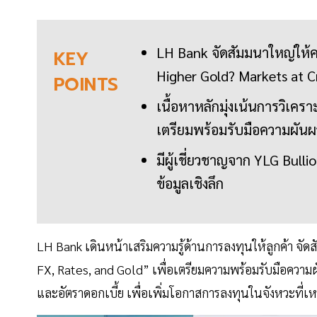
LH Bank จัดสัมมนาใหญ่ให้คว
KEY
Higher Gold? Markets at C
POINTS
เนื้อหาหลักมุ่งเน้นการวิเคร
เตรียมพร้อมรับมือความผัน
มีผู้เชี่ยวชาญจาก YLG Bull
ข้อมูลเชิงลึก
LH Bank เดินหน้าเสริมความรู้ด้านการลงทุนให้ลูกค้า จั
FX, Rates, and Gold” เพื่อเตรียมความพร้อมรับมือควา
และอัตราดอกเบี้ย เพื่อเพิ่มโอกาสการลงทุนในจังหวะที่