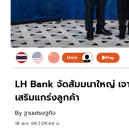
Play
LH Bank จัดสัมมนาใหญ่ เจา
เสริมแกร่งลูกค้า
By
ฐานเศรษฐกิจ
18 พ.ค. 69 | 09:44 น.