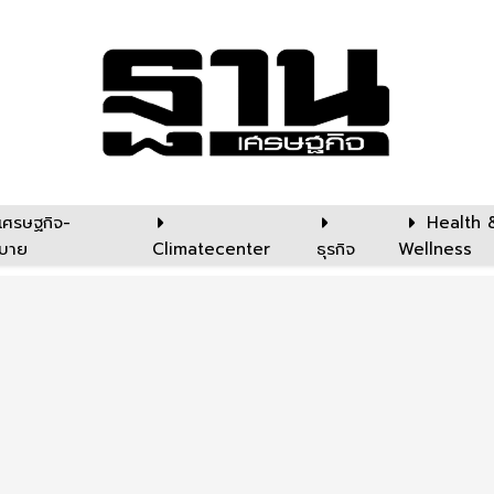
เศรษฐกิจ-
Health 
บาย
Climatecenter
ธุรกิจ
Wellness