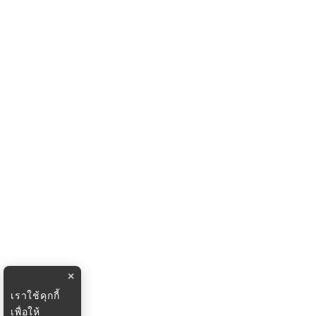
×
เราใช้คุกกี้
เพื่อให้