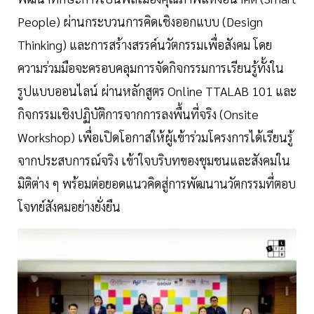
People) ผ่านกระบวนการคิดเชิงออกแบบ (Design
Thinking) และการสร้างสรรค์นวัตกรรมเพื่อสังคม โดย
ความร่วมมือจะครอบคลุมการจัดกิจกรรมการเรียนรู้ทั้งใน
รูปแบบออนไลน์ ผ่านหลักสูตร Online TTALAB 101 และ
กิจกรรมเชิงปฏิบัติการจากการลงพื้นที่จริง (Onsite
Workshop) เพื่อเปิดโอกาสให้ผู้เข้าร่วมโครงการได้เรียนรู้
จากประสบการณ์จริง เข้าใจบริบทของชุมชนและสังคมใน
มิติต่าง ๆ พร้อมต่อยอดแนวคิดสู่การพัฒนานวัตกรรมที่ตอบ
โจทย์สังคมอย่างยั่งยืน