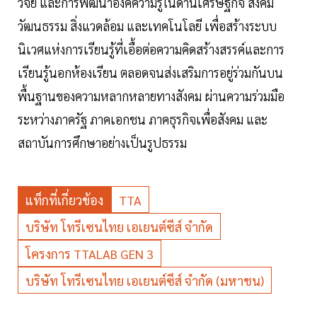
วิจัย และการพัฒนาองค์ความรู้ในด้านเศรษฐกิจ สังคม
วัฒนธรรม สิ่งแวดล้อม และเทคโนโลยี เพื่อสร้างระบบ
นิเวศแห่งการเรียนรู้ที่เอื้อต่อความคิดสร้างสรรค์และการ
เรียนรู้นอกห้องเรียน ตลอดจนส่งเสริมการอยู่ร่วมกันบน
พื้นฐานของความหลากหลายทางสังคม ผ่านความร่วมมือ
ระหว่างภาครัฐ ภาคเอกชน ภาคธุรกิจเพื่อสังคม และ
สถาบันการศึกษาอย่างเป็นรูปธรรม
แท็กที่เกี่ยวข้อง
TTA
บริษัท โทรีเซนไทย เอเยนต์ซีส์ จำกัด
โครงการ TTALAB GEN 3
บริษัท โทรีเซนไทย เอเยนต์ซีส์ จำกัด (มหาชน)