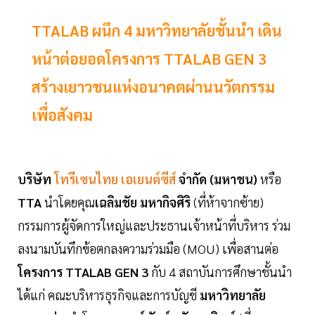
TTALAB ผนึก 4 มหาวิทยาลัยชั้นนำ เดิน
หน้าต่อยอดโครงการ TTALAB GEN 3
สร้างเยาวชนแห่งอนาคตผ่านนวัตกรรม
เพื่อสังคม
บริษัท
โทรีเซนไทย เอเยนต์ซีส์
จำกัด (มหาชน)
หรือ
TTA
นำโดยคุณ
เฉลิมชัย มหากิจศิริ
(ที่ห้าจากซ้าย)
กรรมการผู้จัดการใหญ่และประธานเจ้าหน้าที่บริหาร ร่วม
ลงนามบันทึกข้อตกลงความร่วมมือ (MOU) เพื่อสานต่อ
โครงการ TTALAB GEN 3
กับ 4 สถาบันการศึกษาชั้นนำ
ได้แก่ คณะบริหารธุรกิจและการบัญชี
มหาวิทยาลัย