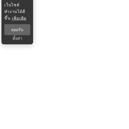
เว็บไซต์
ทำงานได้ดี
ขึ้น
เพิ่มเติม
ยอมรับ
ตั้งค่า