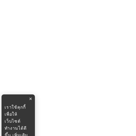
×
เราใช้คุกกี้
เพื่อให้
เว็บไซต์
ทำงานได้ดี
ขึ้น
เพิ่มเติม