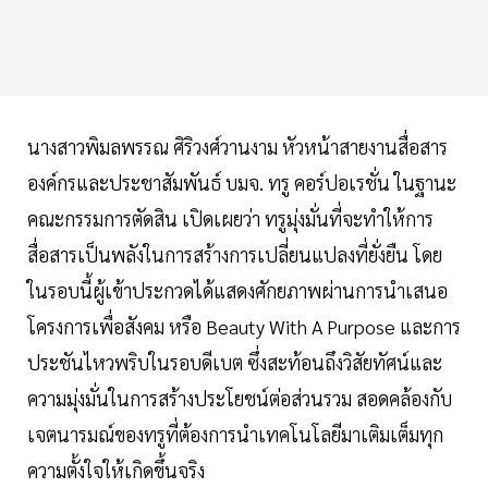
นางสาวพิมลพรรณ ศิริวงศ์วานงาม หัวหน้าสายงานสื่อสาร
องค์กรและประชาสัมพันธ์ บมจ. ทรู คอร์ปอเรชั่น ในฐานะ
คณะกรรมการตัดสิน เปิดเผยว่า ทรูมุ่งมั่นที่จะทำให้การ
สื่อสารเป็นพลังในการสร้างการเปลี่ยนแปลงที่ยั่งยืน โดย
ในรอบนี้ผู้เข้าประกวดได้แสดงศักยภาพผ่านการนำเสนอ
โครงการเพื่อสังคม หรือ Beauty With A Purpose และการ
ประชันไหวพริบในรอบดีเบต ซึ่งสะท้อนถึงวิสัยทัศน์และ
ความมุ่งมั่นในการสร้างประโยชน์ต่อส่วนรวม สอดคล้องกับ
เจตนารมณ์ของทรูที่ต้องการนำเทคโนโลยีมาเติมเต็มทุก
ความตั้งใจให้เกิดขึ้นจริง