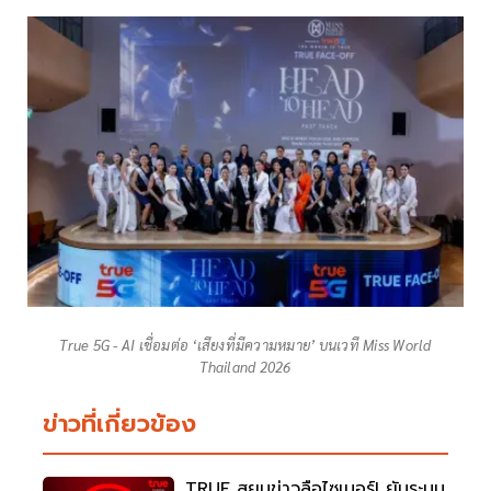
True 5G - AI เชื่อมต่อ ‘เสียงที่มีความหมาย’ บนเวที Miss World
Thailand 2026
ข่าวที่เกี่ยวข้อง
TRUE สยบข่าวลือไซเบอร์! ยันระบบ