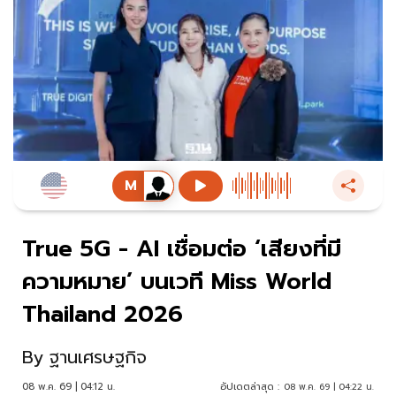
True 5G - AI เชื่อมต่อ ‘เสียงที่มี
ความหมาย’ บนเวที Miss World
Thailand 2026
By
ฐานเศรษฐกิจ
08 พ.ค. 69 | 04:12 น.
อัปเดตล่าสุด :
08 พ.ค. 69 | 04:22 น.