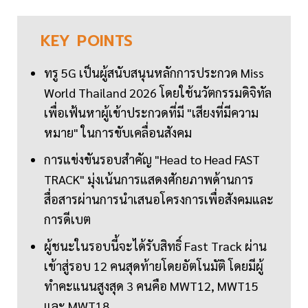
KEY
POINTS
ทรู 5G เป็นผู้สนับสนุนหลักการประกวด Miss
World Thailand 2026 โดยใช้นวัตกรรมดิจิทัล
เพื่อเฟ้นหาผู้เข้าประกวดที่มี "เสียงที่มีความ
หมาย" ในการขับเคลื่อนสังคม
การแข่งขันรอบสำคัญ "Head to Head FAST
TRACK" มุ่งเน้นการแสดงศักยภาพด้านการ
สื่อสารผ่านการนำเสนอโครงการเพื่อสังคมและ
การดีเบต
ผู้ชนะในรอบนี้จะได้รับสิทธิ์ Fast Track ผ่าน
เข้าสู่รอบ 12 คนสุดท้ายโดยอัตโนมัติ โดยมีผู้
ทำคะแนนสูงสุด 3 คนคือ MWT12, MWT15
และ MWT18