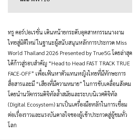
ทรู คอร์ปอเรชั่น เดินหน้ายกระดับอุตสาหกรรมนางงาม
ไทยสู่มิติใหม่ ในฐานะผู้สนับสนุนหลักการประกวด Miss
World Thailand 2026 Presented by True5G โดยล่าสุด
ได้ก้าวสู่รอบสำคัญ “Head to Head FAST TRACK TRUE
FACE-OFF” เพื่อเฟ้นหาตัวแทนหญิงไทยที่มีทักษะการ
สื่อสารและมี “เสียงที่มีความหมาย” ในการขับเคลื่อนสังคม
โดยนำนวัตกรรมดิจิทัลล้ำสมัยและระบบนิเวศดิจิทัล
(Digital Ecosystem) มาเป็นเครื่องมือหลักในการเชื่อม
ต่อเรื่องราวและแรงบันดาลใจของผู้เข้าประกวดสู่ผู้ชมทั่ว
โลก