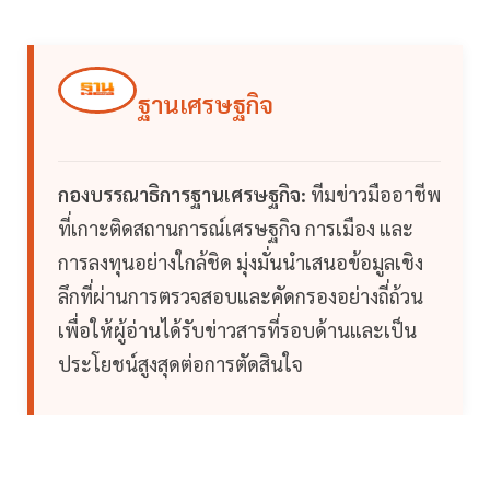
ฐานเศรษฐกิจ
กองบรรณาธิการฐานเศรษฐกิจ:
ทีมข่าวมืออาชีพ
ที่เกาะติดสถานการณ์เศรษฐกิจ การเมือง และ
การลงทุนอย่างใกล้ชิด มุ่งมั่นนำเสนอข้อมูลเชิง
ลึกที่ผ่านการตรวจสอบและคัดกรองอย่างถี่ถ้วน
เพื่อให้ผู้อ่านได้รับข่าวสารที่รอบด้านและเป็น
ประโยชน์สูงสุดต่อการตัดสินใจ