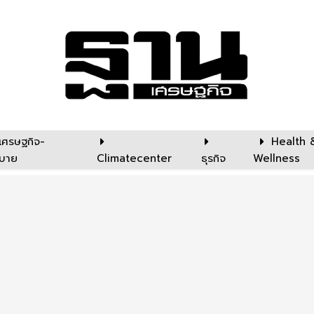
เศรษฐกิจ-
Health 
บาย
Climatecenter
ธุรกิจ
Wellness