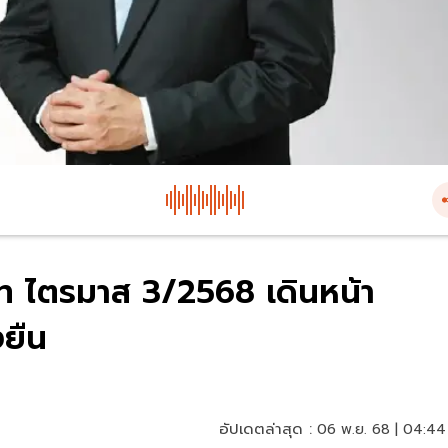
ท ไตรมาส 3/2568 เดินหน้า
งยืน
อัปเดตล่าสุด :
06 พ.ย. 68 | 04:44