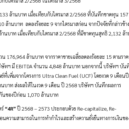
ทียบกับไตรมาส 2/2568 ในไตรมาส 3/2568
133 ล้านบาท เมื่อเทียบกับไตรมาส 2/2568 ที่บันทึกขาดทุน 157
 ล้านบาท ลดลงร้อยละ 9 จากไตรมาสก่อน จากปัจจัยที่กล่าวข้า
้านบาท เมื่อเทียบกับไตรมาส 2/2568 ที่มีขาดทุนสุทธิ 2,132 ล้า
ำนวน 176,964 ล้านบาท จากราคาขายเฉลี่ยลดลงร้อยละ 15 ตามราค
ิษัทฯ มี EBITDA จำนวน 4,848 ล้านบาท นอกจากนี้ บริษัทฯ บันท
์ที่เพิ่มจากโครงการ Ultra Clean Fuel (UCF) โดยงวด 9 เดือนปี
นบาท ส่งผลให้ในงวด 9 เดือน ปี 2568 บริษัทฯ บันทึกผลการ
วกันของปีก่อน 1,070 ล้านบาท
ตร์
“4R”
ปี 2568 – 2573 ประกอบด้วย Re-capitalize, Re-
ลื่อนความสามารถในการทำกำไรและสร้างความยั่งยืนทางการเงินขอ