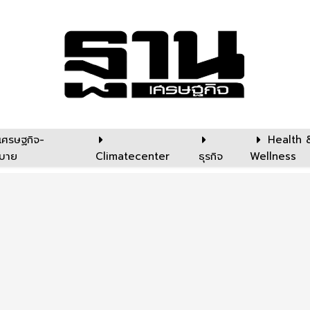
เศรษฐกิจ-
Health 
บาย
Climatecenter
ธุรกิจ
Wellness