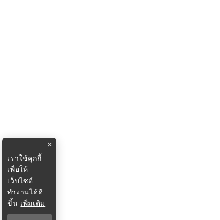
×
เราใช้คุกกี้
เพื่อให้
เว็บไซต์
ทำงานได้ดี
ขึ้น
เพิ่มเติม