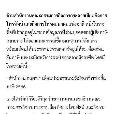
ด้าน
สำนักงานคณะกรรมการกิจการกระจายเสียง กิจการ
โทรทัศน์ และกิจการโทรคมนาคมแห่งชาติ
หนึ่งในราย
ชื่อที่ปรากฎอยู่ในระบบข้อมูลภาษีส่วนบุคคลของผู้เสียภาษี
หลายราย ได้ออกแถลงการณ์ชี้แจงเหตุการณ์ดังกล่าว
พร้อมเตือนให้ประชาชนตรวจสอบข้อมูลให้ละเอียดก่อน
ยื่นภาษี และระมัดระวังการฉวยโอกาสจากมิจฉาชีพ โดยมี
ใจความดังนี้
“สำนักงาน กสทช.” เตือนประชาชนระวังมิจฉาชีพช่วงยื่น
ภาษี 2566
นายไตรรัตน์ วิริยะศิริกุล รักษาการแทนเลขาธิการคณะ
กรรมการกิจการกระจายเสียง กิจการโทรทัศน์ และกิจการ