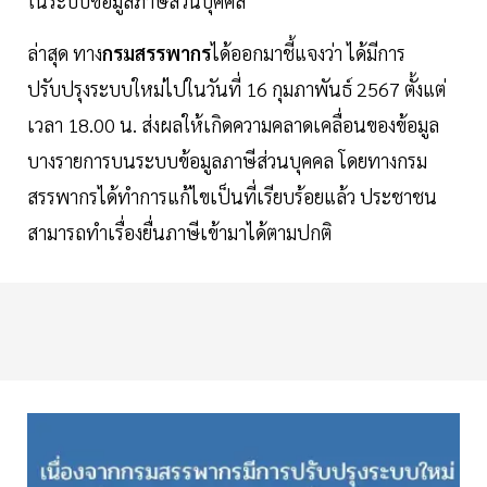
ในระบบข้อมูลภาษีส่วนบุคคล
ล่าสุด ทาง
กรมสรรพากร
ได้ออกมาชี้แจงว่า ได้มีการ
ปรับปรุงระบบใหม่ไปในวันที่ 16 กุมภาพันธ์ 2567 ตั้งแต่
เวลา 18.00 น. ส่งผลให้เกิดความคลาดเคลื่อนของข้อมูล
บางรายการบนระบบข้อมูลภาษีส่วนบุคคล โดยทางกรม
สรรพากรได้ทำการแก้ไขเป็นที่เรียบร้อยแล้ว ประชาชน
สามารถทำเรื่องยื่นภาษีเข้ามาได้ตามปกติ