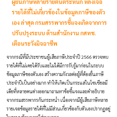
ผู้ยื่นภาษีหลายรายตื่นตระหนก หลังเจอ
รายได้ที่ไม่เกี่ยวข้องในข้อมูลภาษีของตัว
เอง ล่าสุด กรมสรรพากรชี้แจงเกิดจากการ
ปรับปรุงระบบ ด้านสำนักงาน กสทช.
เตือนระวังมิจฉาชีพ
จากกรณีที่มีประชาชนผู้เสียภาษีประจำปี 2566 ตรวจพบ
รายได้ที่ไม่เคยได้รับและไม่ได้มีการรับรู้มาก่อนในระบบ
ข้อมูลภาษีของตัวเอง สร้างความกังวลต่อผู้ที่ต้องยื่นภาษี
ประจำปีเป็นอย่างมาก ทำให้เกิดเป็นกระแสในโซเชียลมี
เดียที่หลายคนต่างออกมาถามหาข้อชี้แจงและคำอธิบาย
จากกรมสรรพากรกันกระหน่ำ เนื่องจากมีผู้เสียภาษีหลาย
รายเจอข้อมูลรายได้ที่ไม่มีส่วนเกี่ยวข้องกับตัวเองปรากฏอยู่