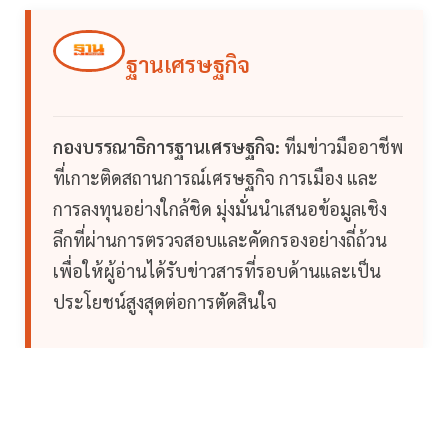
ฐานเศรษฐกิจ
กองบรรณาธิการฐานเศรษฐกิจ:
ทีมข่าวมืออาชีพ
ที่เกาะติดสถานการณ์เศรษฐกิจ การเมือง และ
การลงทุนอย่างใกล้ชิด มุ่งมั่นนำเสนอข้อมูลเชิง
ลึกที่ผ่านการตรวจสอบและคัดกรองอย่างถี่ถ้วน
เพื่อให้ผู้อ่านได้รับข่าวสารที่รอบด้านและเป็น
ประโยชน์สูงสุดต่อการตัดสินใจ