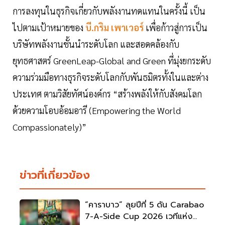
การลงทุนในธุรกิจเกี่ยวกับพลังงานทดแทนในครั้งนี้ เป็น
ไปตามเป้าหมายของ
บี.กริม เพาเวอร์
เพื่อก้าวสู่การเป็น
บริษัทพลังงานชั้นนำระดับโลก และสอดคล้องกับ
ยุทธศาสตร์ GreenLeap-Global and Green ที่มุ่งยกระดับ
ความร่วมมือทางธุรกิจระดับโลกกับพันธมิตรทั้งในและต่าง
ประเทศ ตามวิสัยทัศน์องค์กร “สร้างพลังให้กับสังคมโลก
ด้วยความโอบอ้อมอารี (Empowering the World
Compassionately)”
ข่าวที่เกี่ยวข้อง
“คาราบาว” ลุยปีที่ 5 ดัน Carabao
7-A-Side Cup 2026 เวทีแห่ง