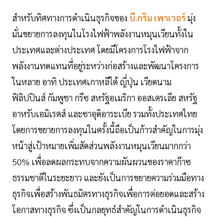
สำหรับทิศทางการดำเนินธุรกิจของ
บี.กริม เพาเวอร์
มุ่ง
มั่นขยายการลงทุนในโรงไฟฟ้าพลังงานหมุนเวียนทั้งใน
ประเทศและต่างประเทศ โดยมีโครงการโรงไฟฟ้าจาก
พลังงานทดแทนที่อยู่ระหว่างก่อสร้างและพัฒนาโครงการ
ในหลาย อาทิ ประเทศเกาหลีใต้ ญี่ปุ่น เวียดนาม
ฟิลิปปินส์ กัมพูชา กรีซ สหรัฐอเมริกา ออสเตรเลีย สหรัฐ
อาหรับเอมิเรตส์ และซาอุดิอาระเบีย รวมทั้งประเทศไทย
โดยการขยายการลงทุนในครั้งนี้ถือเป็นก้าวสำคัญในการมุ่ง
หน้าสู่เป้าหมายเพิ่มสัดส่วนพลังงานหมุนเวียนมากกว่า
50% เพื่อลดผลกระทบจากความผันผวนของราคาก๊าซ
ธรรมชาติในระยะยาว และยังเป็นการขยายความร่วมมือทาง
ธุรกิจเพื่อสร้างพันธมิตรทางธุรกิจเพื่อการต่อยอดและสร้าง
โอกาสทางธุรกิจ ซึ่งเป็นกลยุทธ์สำคัญในการดำเนินธุรกิจ