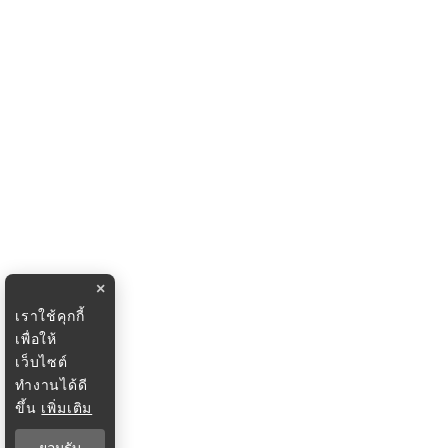
×
เราใช้คุกกี้
เพื่อให้
เว็บไซต์
ทำงานได้ดี
ขึ้น
เพิ่มเติม