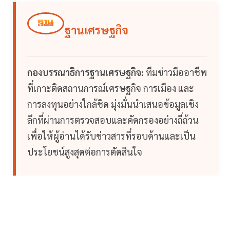
ฐานเศรษฐกิจ
กองบรรณาธิการฐานเศรษฐกิจ:
ทีมข่าวมืออาชีพ
ที่เกาะติดสถานการณ์เศรษฐกิจ การเมือง และ
การลงทุนอย่างใกล้ชิด มุ่งมั่นนำเสนอข้อมูลเชิง
ลึกที่ผ่านการตรวจสอบและคัดกรองอย่างถี่ถ้วน
เพื่อให้ผู้อ่านได้รับข่าวสารที่รอบด้านและเป็น
ประโยชน์สูงสุดต่อการตัดสินใจ