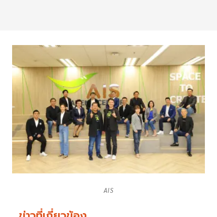
AIS
ข่าวที่เกี่ยวข้อง