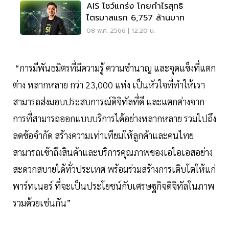
AIS โชว์แกร่ง โกยกำไรสุทธิ
ไตรมาสแรก 6,757 ล้านบาท
08 พ.ค. 2566 | 12:20 น.
“การมีพันธมิตรที่มีความรู้ ความชำนาญ และจุดแข็งที่แตก
ต่าง หลากหลาย กว่า 23,000 แห่ง เป็นหัวใจที่ทำให้เรา
สามารถส่งมอบประสบการณ์ดิจิทัลที่ดี และแตกต่างจาก
การที่สามารถออกแบบบริการได้อย่างหลากหลาย รวมไปถึง
ลดข้อจำกัด สร้างความเท่าเทียมให้ลูกค้าและคนไทย
สามารถเข้าถึงสินค้าและบริการคุณภาพของเอไอเอสอย่าง
สะดวกสบายได้ทั่วประเทศ พร้อมร่วมสร้างการเติบโตให้แก่
พาร์ทเนอร์ ที่จะเป็นประโยชน์กับเศรษฐกิจดิจิทัลในภาพ
รวมด้วยเช่นกัน”