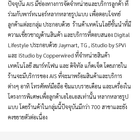
ปัจจุบัน AIS มีช่องทางการจัดจำหน่ายและบริการลูกค้า ที่
ร่วมกับพาร์ทเนอร์หลากหลายรูปแบบ เพื่อตอบโจทย์
ลูกค้าแต่ละกลุ่ม ประกอบด้วย ร้านค้าเทคโนโลยีชั้นนำที่มี
ความเชี่ยวชาญด้านสินค้า และบริการที่ตอบสนอง Digital
Lifestyle ประกอบด้วย Jaymart, TG , iStudio by SPVi
และ iStudio by Copperwired ที่จำหน่ายสินค้า
เทคโนโลยี สมาร์ทโฟน และ ดิจิทัล แก็ดเจ็ต โดยภายใน
ร้านจะมีบริการของ AIS ที่จะมาพร้อมสินค้าและบริการ
ต่างๆ อาทิ โทรศัพท์มือถือ ซิมแบบรายเดือน และเครื่องใน
โครงการพิเศษเพื่อลูกค้าเอไอเอสเท่านั้น หลากหลายรูป
แบบ โดยร้านค้าในกลุ่มนี้ปัจจุบันมีกว่า 700 สาขาและยัง
คงขยายตัวต่อเนื่อง