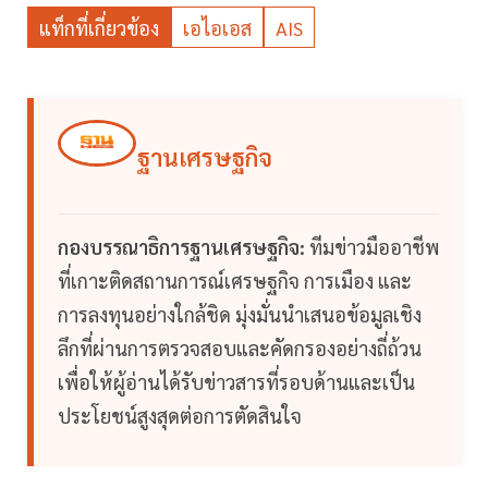
แท็กที่เกี่ยวข้อง
เอไอเอส
AIS
ฐานเศรษฐกิจ
กองบรรณาธิการฐานเศรษฐกิจ:
ทีมข่าวมืออาชีพ
ที่เกาะติดสถานการณ์เศรษฐกิจ การเมือง และ
การลงทุนอย่างใกล้ชิด มุ่งมั่นนำเสนอข้อมูลเชิง
ลึกที่ผ่านการตรวจสอบและคัดกรองอย่างถี่ถ้วน
เพื่อให้ผู้อ่านได้รับข่าวสารที่รอบด้านและเป็น
ประโยชน์สูงสุดต่อการตัดสินใจ