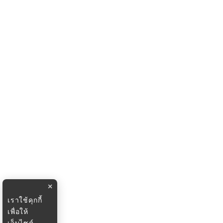
×
เราใช้คุกกี้
เพื่อให้
เว็บไซต์