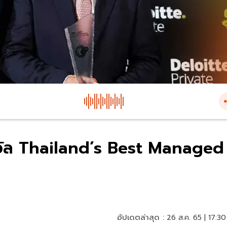
รางวัล Thailand’s Best Managed
อัปเดตล่าสุด :
26 ส.ค. 65 | 17:30