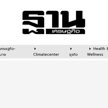
เศรษฐกิจ-
Health 
บาย
Climatecenter
ธุรกิจ
Wellness