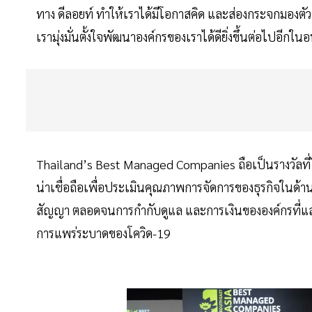
ทาง ดีลอยท์ ทำให้เราได้มีโอกาสคิด และส่องกระจกมองตัวเ
เรามุ่งมั่นตั้งใจพัฒนาองค์กรของเราได้ดียิ่งขึ้นต่อไปอีกใ
Thailand’s Best Managed Companies ถือเป็นรางวัลที่
น่าเชื่อถือเพื่อประเมินคุณภาพการจัดการของธุรกิจในด้า
สัญญา ตลอดจนการกำกับดูแล และการเงินขององค์กรที่แส
การแพร่ระบาดของโควิด-19