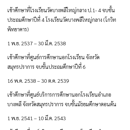
เข้าศึกษาที่โรงเรียนวัดบางพลีใหญ่กลาง ป.1- 4 จบชั้น
ประถมศึกษาปีที่ 4 โรงเรียนวัดบางพลีใหญ่กลาง (โกวิท
พิทยาคาร)
1 พ.ย. 2537 – 30 มี.ค. 2538
เข้าศึกษาที่ศูนย์การศึกษานอกโรงเรียน จังหวัด
สมุทรปราการ จบชั้นประถมศึกษาปีที่ 6
16 พ.ค. 2538 – 30 ต.ค. 2539
เข้าศึกษาที่ศูนย์บริการการศึกษานอกโรงเรียนอำเภอ
บางพลี จังหวัดสมุทรปราการ จบชั้นมัธยมศึกษาตอนต้น
1 พ.ย. 2541 – 10 มี.ค. 2543