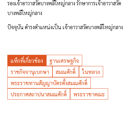
รองเจ้าอาวาสวัดบางพลีใหญ่กลาง รักษาการเจ้าอาวาสวัด
บางพลีใหญ่กลาง
ปัจจุบัน ดำรงตำแหน่งเป็น เจ้าอาวาสวัดบางพลีใหญ่กลาง
แท็กที่เกี่ยวข้อง
ฐานเศรษฐกิจ
ราชกิจจานุเบกษา
สมณศักดิ์
ในหลวง
พระราชทานสัญญาบัตรตั้งสมณศักดิ์
ประกาศสถาปนาสมณศักดิ์
พระราชาคณะ