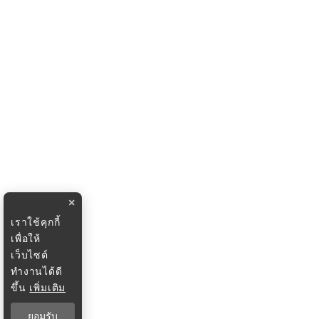
×
เราใช้คุกกี้
เพื่อให้
เว็บไซต์
ทำงานได้ดี
ขึ้น
เพิ่มเติม
ยอมรับ