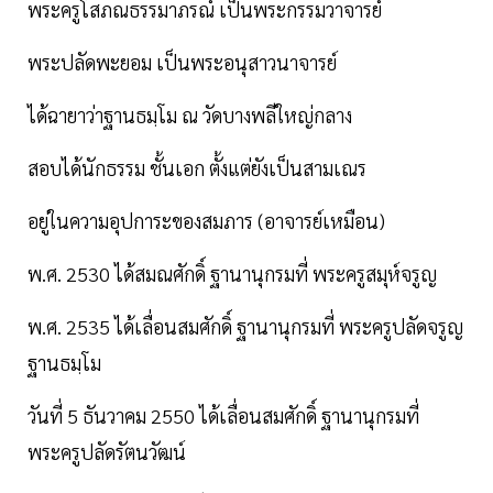
พระครูโสภณธรรมาภรณ์ เป็นพระกรรมวาจารย์
พระปลัดพะยอม เป็นพระอนุสาวนาจารย์
ได้ฉายาว่าฐานธมฺโม ณ วัดบางพลีใหญ่กลาง
สอบได้นักธรรม ชั้นเอก ตั้งแต่ยังเป็นสามเณร
อยู่ในความอุปการะของสมภาร (อาจารย์เหมือน)
พ.ศ. 2530 ได้สมณศักดิ์ ฐานานุกรมที่ พระครูสมุห์จรูญ
พ.ศ. 2535 ได้เลื่อนสมศักดิ์ ฐานานุกรมที่ พระครูปลัดจรูญ
ฐานธมฺโม
วันที่ 5 ธันวาคม 2550 ได้เลื่อนสมศักดิ์ ฐานานุกรมที่
พระครูปลัดรัตนวัฒน์