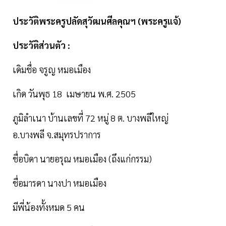
ประวัติพระครูปลัดสุวัฒนศีลคุณฯ (พระครูแจ้)
ประวัติส่วนตัว :
เดิมชื่อ จรูญ หมอเมือง
เกิด วันพุธ 18 เมษายน พ.ศ. 2505
ภูมิลำเนา บ้านเลขที่ 72 หมู่ 8 ต. บางพลีใหญ่
อ.บางพลี จ.สมุทรปราการ
ชื่อบิดา นายอรุณ หมอเมือง (ถึงแก่กรรม)
ชื่อมารดา นางปา หมอเมือง
มีพี่น้องทั้งหมด 5 คน