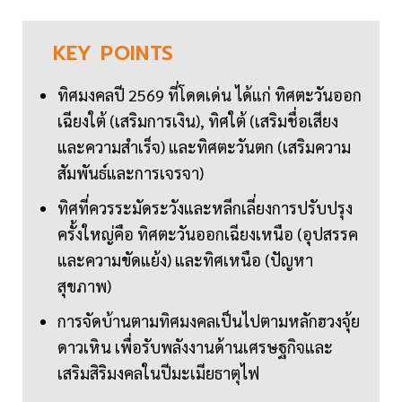
KEY
POINTS
ทิศมงคลปี 2569 ที่โดดเด่น ได้แก่ ทิศตะวันออก
เฉียงใต้ (เสริมการเงิน), ทิศใต้ (เสริมชื่อเสียง
และความสำเร็จ) และทิศตะวันตก (เสริมความ
สัมพันธ์และการเจรจา)
ทิศที่ควรระมัดระวังและหลีกเลี่ยงการปรับปรุง
ครั้งใหญ่คือ ทิศตะวันออกเฉียงเหนือ (อุปสรรค
และความขัดแย้ง) และทิศเหนือ (ปัญหา
สุขภาพ)
การจัดบ้านตามทิศมงคลเป็นไปตามหลักฮวงจุ้ย
ดาวเหิน เพื่อรับพลังงานด้านเศรษฐกิจและ
เสริมสิริมงคลในปีมะเมียธาตุไฟ