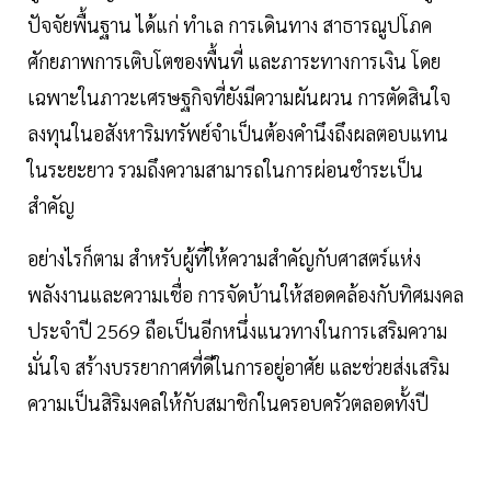
ปัจจัยพื้นฐาน ได้แก่ ทำเล การเดินทาง สาธารณูปโภค
ศักยภาพการเติบโตของพื้นที่ และภาระทางการเงิน โดย
เฉพาะในภาวะเศรษฐกิจที่ยังมีความผันผวน การตัดสินใจ
ลงทุนในอสังหาริมทรัพย์จำเป็นต้องคำนึงถึงผลตอบแทน
ในระยะยาว รวมถึงความสามารถในการผ่อนชำระเป็น
สำคัญ
อย่างไรก็ตาม สำหรับผู้ที่ให้ความสำคัญกับศาสตร์แห่ง
พลังงานและความเชื่อ การจัดบ้านให้สอดคล้องกับทิศมงคล
ประจำปี 2569 ถือเป็นอีกหนึ่งแนวทางในการเสริมความ
มั่นใจ สร้างบรรยากาศที่ดีในการอยู่อาศัย และช่วยส่งเสริม
ความเป็นสิริมงคลให้กับสมาชิกในครอบครัวตลอดทั้งปี