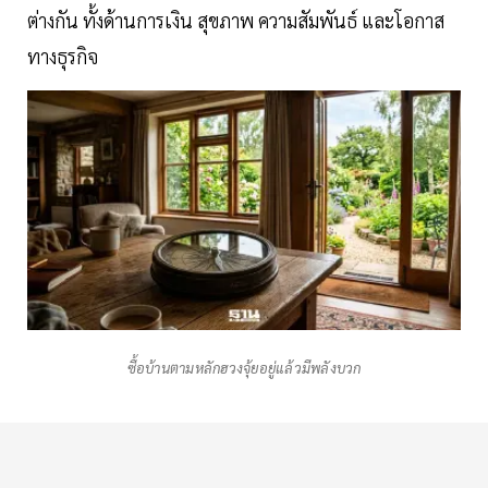
ต่างกัน ทั้งด้านการเงิน สุขภาพ ความสัมพันธ์ และโอกาส
ทางธุรกิจ
ซื้อบ้านตามหลักฮวงจุ้ยอยู่แล้วมีพลังบวก