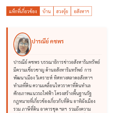
แท็กที่เกี่ยวข้อง
บ้าน
ฮวงจุ้ย
อสังหาฯ
ปารณีย์ คชพร
ปารณีย์ คชพร บรรณาธิการข่าวอสังหาริมทรัพย์
มีความเชี่ยวชาญ ด้านอสังหาริมทรัพย์ การ
พัฒนาเมือง วิเคราะห์ ทิศทางตลาดอสังหาฯ
ทำเลที่ดิน ความเคลื่อนไหวราคาที่ดินทำเล
ศักยภาพแนวรถไฟฟ้า โครงสร้างพื้นฐานรัฐ
กฎหมายที่เกี่ยวข้องเกี่ยวกับที่ดิน อาทิผังเมือง
รวม ภาษีที่ดิน อาคารชุด ฯลฯ รวมถึงความ