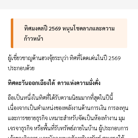
ทิศมงคลปี 2569 หนุนโชคลาภและความ
ก้าวหน้า
ผู้เชี่ยวชาญด้านฮวงจุ้ยระบุว่า ทิศที่โดดเด่นในปี 2569
ประกอบด้วย
ทิศตะวันออกเฉียงใต้ ดาวแห่งความมั่งคั่ง
ถือเป็นหนึ่งในทิศที่ได้รับความนิยมมากที่สุดในปีนี้
เนื่องจากเป็นตำแหน่งของพลังงานด้านการเงิน การลงทุน
และการขยายธุรกิจ เหมาะสำหรับจัดเป็นห้องทำงาน มุม
เจรจาธุรกิจ หรือพื้นที่รับทรัพย์ภายในบ้าน ผู้ประกอบการ