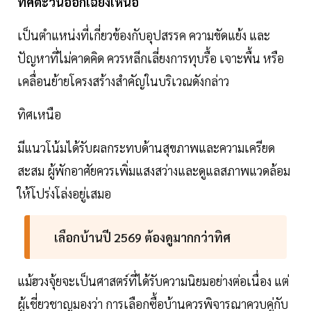
ทิศตะวันออกเฉียงเหนือ
เป็นตำแหน่งที่เกี่ยวข้องกับอุปสรรค ความขัดแย้ง และ
ปัญหาที่ไม่คาดคิด ควรหลีกเลี่ยงการทุบรื้อ เจาะพื้น หรือ
เคลื่อนย้ายโครงสร้างสำคัญในบริเวณดังกล่าว
ทิศเหนือ
มีแนวโน้มได้รับผลกระทบด้านสุขภาพและความเครียด
สะสม ผู้พักอาศัยควรเพิ่มแสงสว่างและดูแลสภาพแวดล้อม
ให้โปร่งโล่งอยู่เสมอ
เลือกบ้านปี 2569 ต้องดูมากกว่าทิศ
แม้ฮวงจุ้ยจะเป็นศาสตร์ที่ได้รับความนิยมอย่างต่อเนื่อง แต่
ผู้เชี่ยวชาญมองว่า การเลือกซื้อบ้านควรพิจารณาควบคู่กับ