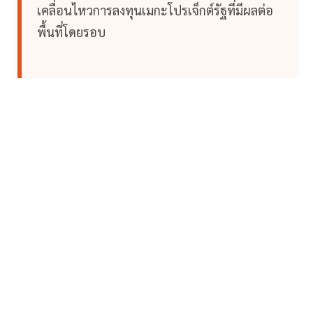
เคลื่อนไหวการลงทุนเมกะโปรเจ็กต์รัฐที่มีผลต่อ
พื้นที่โดยรอบ