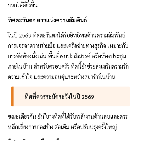
บวกได้ดียิ่งขึ้น
ทิศตะวันตก ดาวแห่งความสัมพันธ์
ในปี 2569 ทิศตะวันตกได้รับอิทธิพลด้านความสัมพันธ์
การเจรจาความร่วมมือ และเครือข่ายทางธุรกิจ เหมาะกับ
การจัดห้องนั่งเล่น พื้นที่พบปะสังสรรค์ หรือห้องประชุม
ภายในบ้าน สำหรับครอบครัว ทิศนี้ยังช่วยส่งเสริมความรัก
ความเข้าใจ และความอบอุ่นระหว่างสมาชิกในบ้าน
ทิศที่ควรระมัดระวังในปี 2569
ขณะเดียวกัน ยังมีบางทิศที่ได้รับพลังงานด้านลบและควร
หลีกเลี่ยงการก่อสร้าง ต่อเติม หรือปรับปรุงครั้งใหญ่