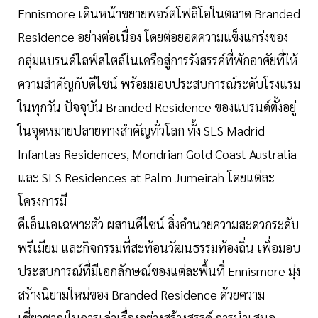
Ennismore เดินหน้าขยายพอร์ตโฟลิโอในตลาด Branded
Residence อย่างต่อเนื่อง โดยต่อยอดความแข็งแกร่งของ
กลุ่มแบรนด์ไลฟ์สไตล์ในเครือสู่การรังสรรค์ที่พักอาศัยที่ให้
ความสำคัญกับดีไซน์ พร้อมมอบประสบการณ์ระดับโรงแรม
ในทุกวัน ปัจจุบัน Branded Residence ของแบรนด์ตั้งอยู่
ในจุดหมายปลายทางสำคัญทั่วโลก ทั้ง SLS Madrid
Infantas Residences, Mondrian Gold Coast Australia
และ SLS Residences at Palm Jumeirah โดยแต่ละ
โครงการมี
ดีเอ็นเอเฉพาะตัว ผสานดีไซน์ สิ่งอำนวยความสะดวกระดับ
พรีเมียม และกิจกรรมที่สะท้อนวัฒนธรรมท้องถิ่น เพื่อมอบ
ประสบการณ์ที่มีเอกลักษณ์ของแต่ละพื้นที่ Ennismore มุ่ง
สร้างนิยามใหม่ของ Branded Residence ด้วยความ
เชี่ยวชาญในการเล่าเรื่องอย่างสร้างสรรค์ การนำเสนอ