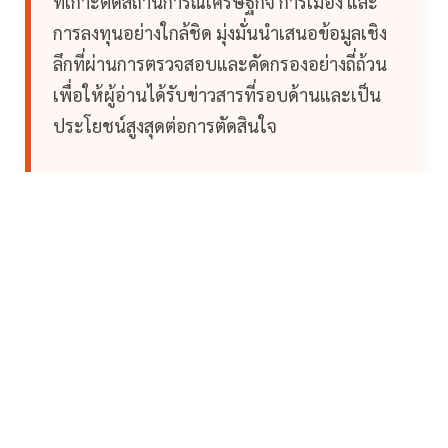
ที่เกาะติดสถานการณ์เศรษฐกิจ การเมือง และ
การลงทุนอย่างใกล้ชิด มุ่งมั่นนำเสนอข้อมูลเชิง
ลึกที่ผ่านการตรวจสอบและคัดกรองอย่างถี่ถ้วน
เพื่อให้ผู้อ่านได้รับข่าวสารที่รอบด้านและเป็น
ประโยชน์สูงสุดต่อการตัดสินใจ