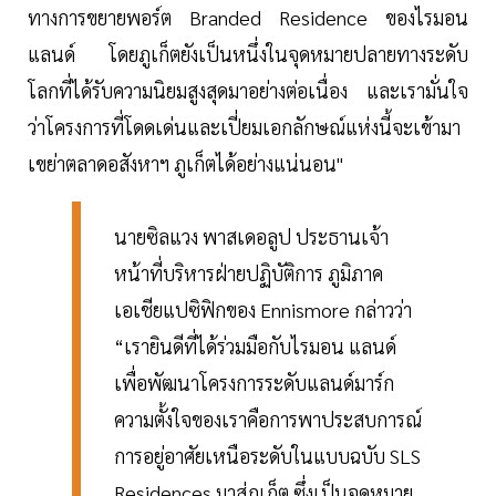
ทางการขยายพอร์ต Branded Residence ของไรมอน
แลนด์ โดยภูเก็ตยังเป็นหนึ่งในจุดหมายปลายทางระดับ
โลกที่ได้รับความนิยมสูงสุดมาอย่างต่อเนื่อง และเรามั่นใจ
ว่าโครงการที่โดดเด่นและเปี่ยมเอกลักษณ์แห่งนี้จะเข้ามา
เขย่าตลาดอสังหาฯ ภูเก็ตได้อย่างแน่นอน"
นายซิลแวง พาสเดอลูป ประธานเจ้า
หน้าที่บริหารฝ่ายปฏิบัติการ ภูมิภาค
เอเชียแปซิฟิกของ Ennismore กล่าวว่า
“เรายินดีที่ได้ร่วมมือกับไรมอน แลนด์
เพื่อพัฒนาโครงการระดับแลนด์มาร์ก
ความตั้งใจของเราคือการพาประสบการณ์
การอยู่อาศัยเหนือระดับในแบบฉบับ SLS
Residences มาสู่ภูเก็ต ซึ่งเป็นจุดหมาย