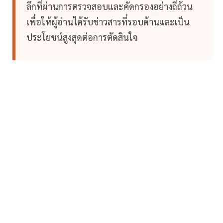
ลึกที่ผ่านการตรวจสอบและคัดกรองอย่างถี่ถ้วน
เพื่อให้ผู้อ่านได้รับข่าวสารที่รอบด้านและเป็น
ประโยชน์สูงสุดต่อการตัดสินใจ