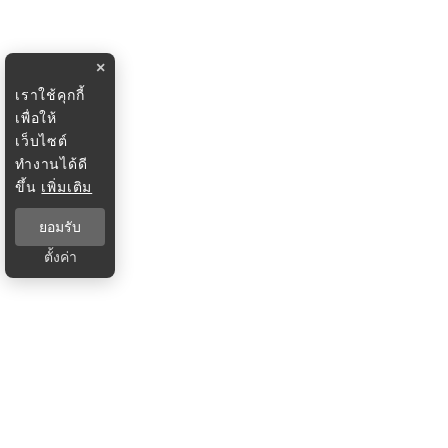
×
เราใช้คุกกี้
เพื่อให้
เว็บไซต์
ทำงานได้ดี
ขึ้น
เพิ่มเติม
ยอมรับ
ตั้งค่า