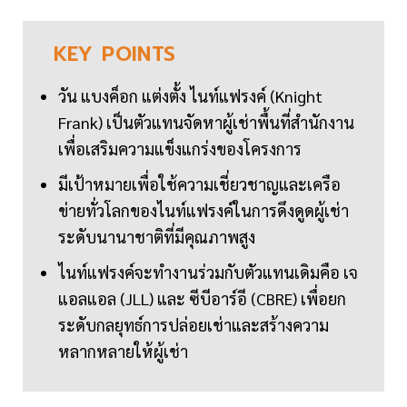
KEY
POINTS
วัน แบงค็อก แต่งตั้ง ไนท์แฟรงค์ (Knight
Frank) เป็นตัวแทนจัดหาผู้เช่าพื้นที่สำนักงาน
เพื่อเสริมความแข็งแกร่งของโครงการ
มีเป้าหมายเพื่อใช้ความเชี่ยวชาญและเครือ
ข่ายทั่วโลกของไนท์แฟรงค์ในการดึงดูดผู้เช่า
ระดับนานาชาติที่มีคุณภาพสูง
ไนท์แฟรงค์จะทำงานร่วมกับตัวแทนเดิมคือ เจ
แอลแอล (JLL) และ ซีบีอาร์อี (CBRE) เพื่อยก
ระดับกลยุทธ์การปล่อยเช่าและสร้างความ
หลากหลายให้ผู้เช่า