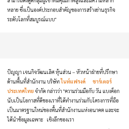
สามารถดึงดูดกลุ่มผู้เช่าที่มีคุณภาพสูงและมีความหลาก
หลาย ซึ่งเป็นองค์ประกอบสำคัญของการสร้างย่านธุรกิจ
ระดับโลกที่สมบูรณ์แบบ"
ปัญญา เจนกิจวัฒนเลิศ หุ้นส่วน – หัวหน้าฝ่ายที่ปรึกษา
ด้านพื้นที่สำนักงาน บริษัท
ไนท์แฟรงค์ ชาร์เตอร์
ประเทศไทย
จำกัด กล่าวว่า "ความร่วมมือกับ วัน แบงค็อก
นับเป็นโอกาสที่ดีของเราที่ได้ทำงานร่วมกับโครงการที่ถือ
เป็นมาตรฐานใหม่ของพื้นที่สำนักงานแห่งอนาคต และจะ
ได้นำข้อมูลเฉพาะ เชิงลึกของเรา