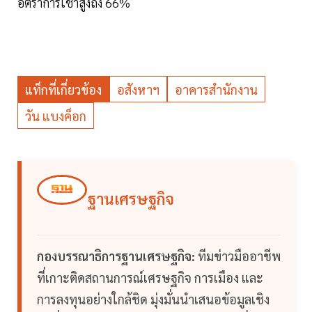
อัตราการเช่าสูงถึง 66%
แท็กที่เกี่ยวข้อง
อสังหาฯ
อาคารสำนักงาน
วัน แบงค็อก
ฐานเศรษฐกิจ
กองบรรณาธิการฐานเศรษฐกิจ:
ทีมข่าวมืออาชีพ
ที่เกาะติดสถานการณ์เศรษฐกิจ การเมือง และ
การลงทุนอย่างใกล้ชิด มุ่งมั่นนำเสนอข้อมูลเชิง