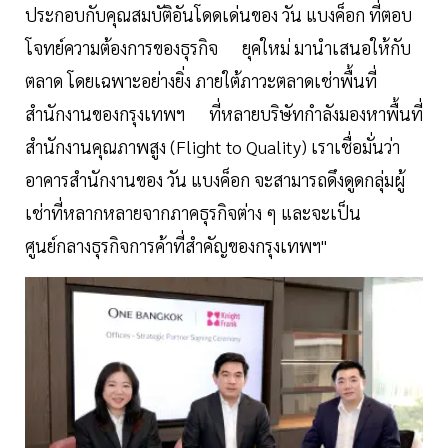
ประกอบกับคุณสมบัติอันโดดเด่นของ วัน แบงค็อก ที่ตอบ
โจทย์ความต้องการของธุรกิจ ยุคใหม่ มานำเสนอให้กับ
ตลาด โดยเฉพาะอย่างยิ่ง ภายใต้ภาวะตลาดเช่าพื้นที่
สำนักงานของกรุงเทพฯ ที่หลายบริษัทกำลังมองหาพื้นที่
สำนักงานคุณภาพสูง (Flight to Quality) เราเชื่อมั่นว่า
อาคารสำนักงานของ วัน แบงค็อก จะสามารถดึงดูดกลุ่มผู้
เช่าที่หลากหลายจากภาคธุรกิจต่าง ๆ และจะเป็น
ศูนย์กลางธุรกิจการค้าที่สำคัญของกรุงเทพฯ"