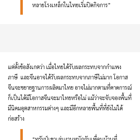
หลายโรงเหล็กในไทยเริ่มปิดกิจการ”
แต่ตั้งข้อสังเกตว่า เมื่อไทยได้รับผลกระทบจากกำแพง
ภาษี และจีนอาจได้รับผลกระทบจากภาษีไม่มาก โอกาส
จีนจะขยายฐานการผลิตมาไทย อาจไม่มากตามที่คาดการณ์
ก็เป็นได้มีโอกาสจีนจะมาไทยหรือไม่ แม้ว่าจะจับจองพื้นที่
มีนิคมอุตสาหกรรมต่างๆ และมีอีกหลายพื้นที่ที่ยังไม่ได้
ก่อสร้าง
“ทรัมป์เขาเล่นงานหนักกับเพื่อนบ้านที่