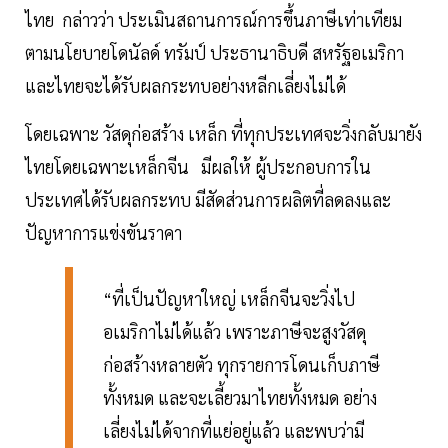
ไทย กล่าวว่า ประเมินสถานการณ์การขึ้นภาษีเท่าเทียม
ตามนโยบายโดนัลด์ ทรัมป์ ประธานาธิบดี สหรัฐอเมริกา
และไทยจะได้รับผลกระทบอย่างหลีกเลี่ยงไม่ได้
โดยเฉพาะ วัสดุก่อสร้าง เหล็ก ที่ทุกประเทศจะวิ่งกลับมายัง
ไทยโดยเฉพาะเหล็กจีน มีผลให้ ผู้ประกอบการใน
ประเทศได้รับผลกระทบ มีสัดส่วนการผลิตที่ลดลงและ
ปัญหาการแข่งขันราคา
“ที่เป็นปัญหาใหญ่ เหล็กจีนจะวิ่งไป
อเมริกาไม่ได้แล้ว เพราะภาษีจะสูงวัสดุ
ก่อสร้างหลายตัว ทุกรายการโดนเก็บภาษี
ทั้งหมด และจะเลี้ยวมาไทยทั้งหมด อย่าง
เลี่ยงไม่ได้จากที่แย่อยู่แล้ว และพบว่ามี