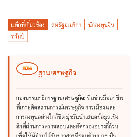
แท็กที่เกี่ยวข้อง
สหรัฐอเมริกา
นักลงทุนจีน
ทรัมป์
ฐานเศรษฐกิจ
กองบรรณาธิการฐานเศรษฐกิจ:
ทีมข่าวมืออาชีพ
ที่เกาะติดสถานการณ์เศรษฐกิจ การเมือง และ
การลงทุนอย่างใกล้ชิด มุ่งมั่นนำเสนอข้อมูลเชิง
ลึกที่ผ่านการตรวจสอบและคัดกรองอย่างถี่ถ้วน
เพื่อให้ผู้อ่านได้รับข่าวสารที่รอบด้านและเป็น