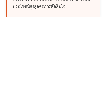
ประโยชน์สูงสุดต่อการตัดสินใจ