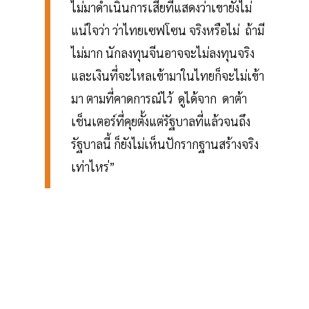
ไม่มาดำเนินการเสียทีแสดงว่าเขายังไม่
แน่ใจว่า ว่าไทยเซฟโซน จริงหรือไม่ ถ้ามี
ไม่มาก นักลงทุนจีนอาจจะไม่ลงทุนจริง
และเงินที่จะไหลเข้ามาในไทยก็จะไม่เข้า
มา ตามที่คาดการณ์ไว้ ดูได้จาก ดาต้า
เช็นเตอร์ที่คุยตั้งแต่รัฐบาลที่แล้วจนถึง
รัฐบาลนี้ ก็ยังไม่เห็นปักรากฐานสร้างจริง
เท่าไหร่”