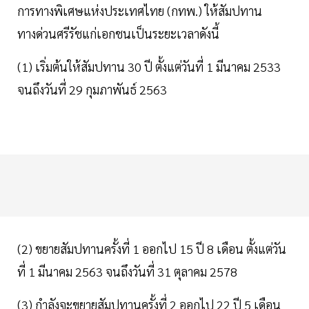
การทางพิเศษแห่งประเทศไทย (กทพ.) ให้สัมปทาน
ทางด่วนศรีรัชแก่เอกชนเป็นระยะเวลาดังนี้
(1) เริ่มต้นให้สัมปทาน 30 ปี ตั้งแต่วันที่ 1 มีนาคม 2533
จนถึงวันที่ 29 กุมภาพันธ์ 2563
(2) ขยายสัมปทานครั้งที่ 1 ออกไป 15 ปี 8 เดือน ตั้งแต่วัน
ที่ 1 มีนาคม 2563 จนถึงวันที่ 31 ตุลาคม 2578
(3) กำลังจะขยายสัมปทานครั้งที่ 2 ออกไป 22 ปี 5 เดือน