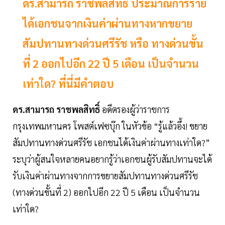
ดร.สามารถ ราชพลสิทธิ์ ประมาณการราย
ได้เอกชนจากเงินค่าผ่านทางหากขยาย
สัมปทานทางด่วนศรีรัช หรือ ทางด่วนขั้น
ที่ 2 ออกไปอีก 22 ปี 5 เดือน เป็นจำนวน
เท่าใด? ที่นี่มีคำตอบ
ดร.สามารถ ราชพลสิทธิ์
อดีตรองผู้ว่าราชการ
กรุงเทพมหานคร โพสต์เฟซบุ๊ก ในหัวข้อ “รู้แล้วอึ้ง! ขยาย
สัมปทานทางด่วนศรีรัช เอกชนได้เงินค่าผ่านทางเท่าใด?”
ระบุว่าผู้สนใจหลายคนอยากรู้ว่าเอกชนผู้รับสัมปทานจะได้
รับเงินค่าผ่านทางจากการขยายสัมปทานทางด่วนศรีรัช
(ทางด่วนขั้นที่ 2) ออกไปอีก 22 ปี 5 เดือน เป็นจำนวน
เท่าใด?