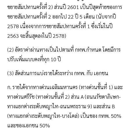
ขยายสัมปทานครั้งที่ 2) ส่วนปี 2601 เป็นปีสุดท้ายของการ
ขยายสัมปทานครั้งที่ 2 ออกไป 22 ปี 5 เดือน (นับจากปี
2578 เนื่องจากการขยายสัมปทานครั้งที่ 1 ซึ่งเริ่มในปี
2563 จะสิ้นสุดลงในปี 2578)
(2) อัตราค่าผ่านทางเป็นไปตามที่ กทพ.กำหนด โดยมีการ
ปรับเพิ่มแบบคงที่ทุก 10 ปี
(3) สัดส่วนการแบ่งรายได้ระหว่าง กทพ. กับ เอกชน
ก. รายได้จากทางด่วนเฉลิมมหานคร (ทางด่วนขั้นที่ 1) และ
ทางด่วนศรีรัช (ทางด่วนขั้นที่ 2) ส่วน A (ถนนรัชดาภิเษก-
ทางแยกต่างระดับพญาไท-ถนนพระราม 9) และส่วน B
(ทางแยกต่างระดับพญาไท-บางโคล่) เป็นของ กทพ. 50%
และของเอกชน 50%