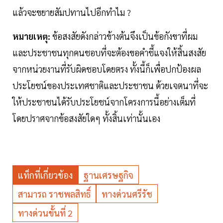
แล้วจะขยายสัมปทานไปอีกทำไม ?
หมายเหตุ:
ข้อสงสัยดังกล่าวข้างต้นจึงเป็นข้อกังขาที่ผม
และประชาชนทุกคนชอบที่จะต้องขอคำชี้แจงให้สิ้นสงสัย
จากหน่วยงานที่รับผิดชอบโดยตรง ทั้งนี้ก็เพื่อปกป้องผล
ประโยชน์ของประเทศชาติและประชาชน ด้วยเจตนาที่จะ
ให้ประชาชนได้รับประโยชน์จากโครงการนี้อย่างเต็มที่
โดยปราศจากข้อสงสัยใดๆ ทั้งสิ้นเท่านั้นเอง
แท็กที่เกี่ยวข้อง
ฐานเศรษฐกิจ
สามารถ ราชพลสิทธิ์
ทางด่วนศรีรัช
ทางด่วนขั้นที่ 2