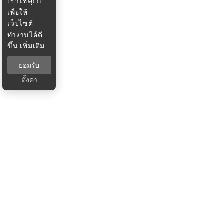
เราใช้คุกกี้
เพื่อให้
เว็บไซต์
ทำงานได้ดี
ขึ้น
เพิ่มเติม
ยอมรับ
ตั้งค่า