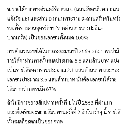
ข. รายได้จากทางด่วนศรีรัช ส่วน C (ถนนรัชดาภิเษก-ถนน
แจ้งวัฒนะ) และส่วน D (ถนนพระราม 9-ถนนศรีนครินทร์)
รวมทั้งทางด่วนอุดรรัถยา (ทางด่วนสายบางปะอิน-
ปากเกร็ด) เป็นของเอกชนทั้งหมด 100%
การคำนวณรายได้ในช่วงระยะเวลาปี 2568-2601 พบว่ามี
รายได้ค่าผ่านทางทั้งหมดประมาณ 5.6 แสนล้านบาท แบ่ง
เป็นรายได้ของ กทพ.ประมาณ 2.1 แสนล้านบาท และของ
เอกชนประมาณ 3.5 แสนล้านบาท นั่นคือ เอกชนได้ราย
ได้มากกว่า กทพ.ถึง 67%
ถ้าไม่มีการขยายสัมปทานครั้งที่ 1 ในปี 2563 ที่ผ่านมา
และที่เตรียมจะขยายสัมปทานครั้งที่ 2 อีกในเร็วๆ นี้ รายได้
ทั้งหมดก็จะตกเป็นของ กทพ.