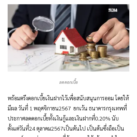
ลดดอกเบี้ย
พร้อมตรึงดอกเบี้ยเงินฝากไว้เพื่อสนับสนุนการออม โดยให้
มีผล วันที่ 1 พฤศจิกายน2567 ยกเว้น ธนาคารกรุงเทพที่
ประกาศลดดอกเบี้ยทั้งเงินกู้และเงินฝากที่0.20% นับ
ตั้งแต่วันที่24 ตุลาคม2567เป็นต้นไป เป็นต้นซึ่งถือเป็น