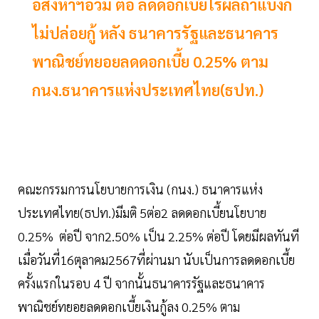
อสังหาฯอ่วม ต่อ ลดดอกเบี้ยไร้ผลถ้าแบงก์
ไม่ปล่อยกู้ หลัง ธนาคารรัฐและธนาคาร
พาณิชย์ทยอยลดดอกเบี้ย 0.25% ตาม
กนง.ธนาคารแห่งประเทศไทย(ธปท.)
คณะกรรมการนโยบายการเงิน (กนง.) ธนาคารแห่ง
ประเทศไทย(ธปท.)มีมติ 5ต่อ2 ลดดอกเบี้ยนโยบาย
0.25% ต่อปี จาก2.50% เป็น 2.25% ต่อปี โดยมีผลทันที
เมื่อวันที่16ตุลาคม2567ที่ผ่านมา นับเป็นการลดดอกเบี้ย
ครั้งแรกในรอบ 4 ปี จากนั้นธนาคารรัฐและธนาคาร
พาณิชย์ทยอยลดดอกเบี้ยเงินกู้ลง 0.25% ตาม