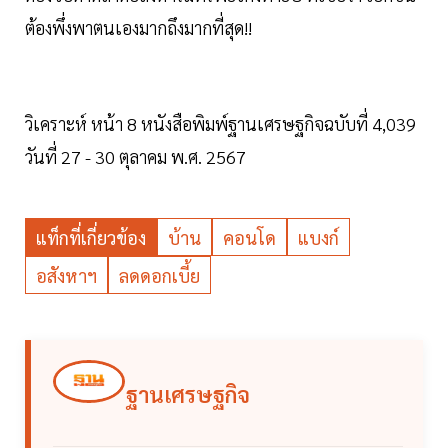
ต้องพึ่งพาตนเองมากถึงมากที่สุด!!
วิเคราะห์ หน้า 8 หนังสือพิมพ์ฐานเศรษฐกิจฉบับที่ 4,039
วันที่ 27 - 30 ตุลาคม พ.ศ. 2567
แท็กที่เกี่ยวข้อง
บ้าน
คอนโด
แบงก์
อสังหาฯ
ลดดอกเบี้ย
ฐานเศรษฐกิจ