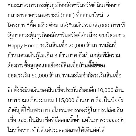
ขณะมาตรการกระตุ้นธุรกิจอสังหาริมทรัพย์ สินเชื่อจาก
ธนาคารอาคารสงเคราะห์ (ธอส.) ที่ออกมาใหม่ 2
โครงการ “ซื้อ-สร้าง ซ่อม-แต่ง”วงเงินรวม 55,000 บาท ที่
รัฐบาลกระตุ้นธุรกิจอสังหาริมทรัพย์ต่อเนื่อง จากโครงการ
Happy Home วงเงินสินเชื่อ 20,000 ล้านบาทเดิมที่
กำหนดวงเงินกู้ไม่เกิน 3 ล้านบาท ซึ่งเป็นกลุ่มที่มีความ
ต้องการซื้อสูงสุดและยังคงมีสินเชื่อบ้านดี๊ดีย์ของ
ธอส.วงเงิน 50,000 ล้านบาทและไม่จำกัดวงเงินสินเชื่อ
อีกทั้งยังมีวงเงินของสินเชื่อประกันสังคมอีก 10,000 ล้าน
บาท รวมแล้วประมาณ 115,000 ล้านบาท ถือเป็นปัจจัย
สำคัญที่ใช้มาตรการกลไกธนาคารของรัฐในการปล่อยสิน
เชื่อ และเป็นสินเชื่อที่มีดอกเบี้ยต่ำ แต่ในภาพรวมมองว่า
ไม่หวือหวา ทำได้แค่ประคองตลาดให้เดินต่อได้