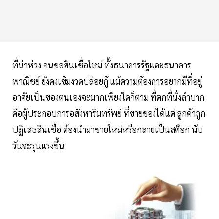
ที่น่าห่วง คนขอสินเชื่อใหม่ ทั้งธนาคารรัฐและธนาคาร
พาณิชย์ ยังคงเข้มงวดปล่อยกู้ แม้ความต้องการอยากมีที่อยู่
อาศัยเป็นของตนเองจะมากเพียงใดก็ตาม ที่ตกที่นั่งลำบาก
คือผู้ประกอบการอสังหาริมทรัพย์ ที่ขายของได้แต่ ลูกค้าถูก
ปฏิเสธสินเชื่อ ต้องนำมาขายใหม่หรือกลายเป็นสต๊อก นับ
วันจะรุนแรงขึ้น