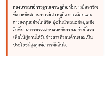
กองบรรณาธิการฐานเศรษฐกิจ:
ทีมข่าวมืออาชีพ
ที่เกาะติดสถานการณ์เศรษฐกิจ การเมือง และ
การลงทุนอย่างใกล้ชิด มุ่งมั่นนำเสนอข้อมูลเชิง
ลึกที่ผ่านการตรวจสอบและคัดกรองอย่างถี่ถ้วน
เพื่อให้ผู้อ่านได้รับข่าวสารที่รอบด้านและเป็น
ประโยชน์สูงสุดต่อการตัดสินใจ