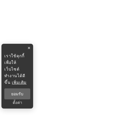
×
เราใช้คุกกี้
เพื่อให้
เว็บไซต์
ทำงานได้ดี
ขึ้น
เพิ่มเติม
ยอมรับ
ตั้งค่า