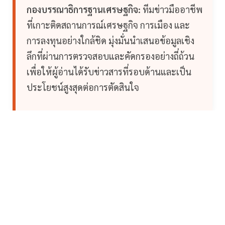
กองบรรณาธิการฐานเศรษฐกิจ:
ทีมข่าวมืออาชีพ
ที่เกาะติดสถานการณ์เศรษฐกิจ การเมือง และ
การลงทุนอย่างใกล้ชิด มุ่งมั่นนำเสนอข้อมูลเชิง
ลึกที่ผ่านการตรวจสอบและคัดกรองอย่างถี่ถ้วน
เพื่อให้ผู้อ่านได้รับข่าวสารที่รอบด้านและเป็น
ประโยชน์สูงสุดต่อการตัดสินใจ