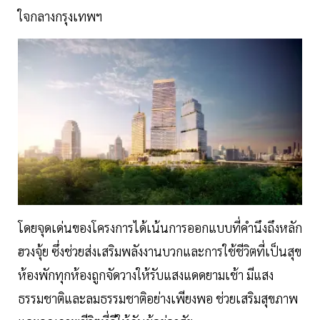
ใจกลางกรุงเทพฯ
โดยจุดเด่นของโครงการได้เน้นการออกแบบที่คำนึงถึงหลัก
ฮวงจุ้ย ซึ่งช่วยส่งเสริมพลังงานบวกและการใช้ชีวิตที่เป็นสุข
ห้องพักทุกห้องถูกจัดวางให้รับแสงแดดยามเช้า มีแสง
ธรรมชาติและลมธรรมชาติอย่างเพียงพอ ช่วยเสริมสุขภาพ