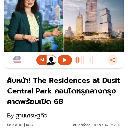
คืบหน้า! The Residences at Dusit
Central Park คอนโดหรูกลางกรุง
คาดพร้อมเปิด 68
By
ฐานเศรษฐกิจ
08 ต.ค. 67 | 10:27 น.
อัปเดตล่าสุด :
08 ต.ค. 67 | 11:23 น.