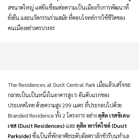
สขนาดใหญ่ แต่ยังเชื่อมต่อความเป็นเมืองกับการพัฒนาที่
ยั่งยืน และนวัตกรรมร่วมสมัย ที่ตอบโจทย์การใช้ชีวิตของ
คนเมืองอย่างครบวงจร
The Residences at Dusit Central Park เมื่อแล้วเสร็จจะ
กลายเป็นเป็นหนึ่งในอาคารสูง 5 อันดับแรกของ
ประเทศไทย ด้วยความสูง 299 เมตร ที่ประกอบไปด้วย
Branded Residence ทั้ง 2 โครงการ อย่าง
ดุสิต เรสซิเดน
เซส (Dusit Residences)
และ
ดุสิต พาร์คไซด์ (Dusit
Parkside)
ซึ่งเป็นที่พักอาศัยระดับอัลตราลักชัวรีบนทำเล