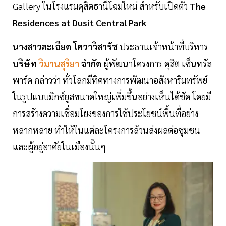
Gallery ในโรงแรมดุสิตธานีโฉมใหม่ สำหรับเปิดตัว
The
Residences at Dusit Central Park
นางสาวละเอียด โควาวิสารัช
ประธานเจ้าหน้าที่บริหาร
บริษัท
วิมานสุริยา
จำกัด
ผู้พัฒนาโครงการ ดุสิต เซ็นทรัล
พาร์ค กล่าวว่า ทั่วโลกมีทิศทางการพัฒนาอสังหาริมทรัพย์
ในรูปแบบมิกซ์ยูสขนาดใหญ่เพิ่มขึ้นอย่างเห็นได้ชัด โดยมี
การสร้างความเชื่อมโยงของการใช้ประโยชน์พื้นที่อย่าง
หลากหลาย ทำให้ในแต่ละโครงการล้วนส่งผลต่อชุมชน
และผู้อยู่อาศัยในเมืองนั้นๆ