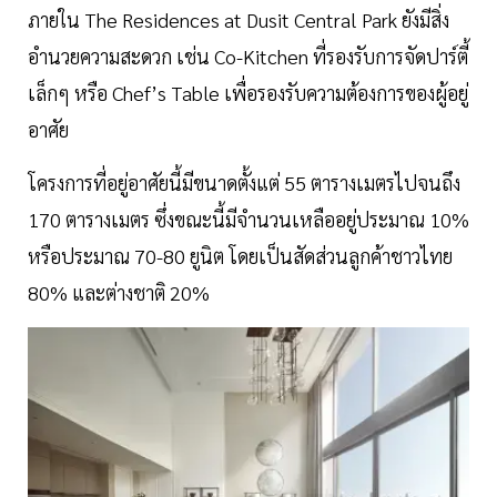
ภายใน The Residences at Dusit Central Park ยังมีสิ่ง
อำนวยความสะดวก เช่น Co-Kitchen ที่รองรับการจัดปาร์ตี้
เล็กๆ หรือ Chef’s Table เพื่อรองรับความต้องการของผู้อยู่
อาศัย
โครงการที่อยู่อาศัยนี้มีขนาดตั้งแต่ 55 ตารางเมตรไปจนถึง
170 ตารางเมตร ซึ่งขณะนี้มีจำนวนเหลืออยู่ประมาณ 10%
หรือประมาณ 70-80 ยูนิต โดยเป็นสัดส่วนลูกค้าชาวไทย
80% และต่างชาติ 20%