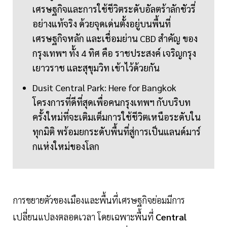
เศรษฐกิจและการใช้ชีวิตระดับอัลตร้าลักชัวรี่
อย่างแท้จริง ด้วยจุดเด่นตั้งอยู่บนพื้นที่
เศรษฐกิจหลัก และเชื่อมย่าน CBD สำคัญ ของ
กรุงเทพฯ ทั้ง 4 ทิศ คือ ราชประสงค์ เจริญกรุง
เยาวราช และสุขุมวิท เข้าไว้ด้วยกัน
Dusit Central Park: Here for Bangkok
โครงการที่ดีที่สุดเพื่อคนกรุงเทพฯ กับบริบท
ครั้งใหม่ที่จะเติมเต็มการใช้ชีวิตเหนือระดับใน
ทุกมิติ พร้อมยกระดับพื้นที่สู่การเป็นแลนด์มาร์
กแห่งใหม่ของโลก
การขยายตัวของเมืองและพื้นที่เศรษฐกิจย่อมมีการ
เปลี่ยนแปลงตลอดเวลา โดยเฉพาะพื้นที่
Central