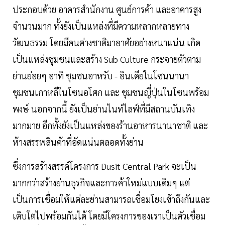
ประกอบด้วย อาคารสำนักงาน ศูนย์การค้า และอาคารสูง
จำนวนมาก ทั้งยังเป็นแหล่งที่มีความหลากหลายทาง
วัฒนธรรม โดยมีคนต่างชาติมาอาศัยอย่างหนาแน่น เกิด
เป็นแหล่งชุมชนและสร้าง Sub Culture กระจายตัวตาม
ย่านย่อยๆ อาทิ ชุมชนอาหรับ - อินเดียในโซนนานา
ชุมชนเกาหลีในโซนอโศก และ ชุมชนญี่ปุ่นในโซนพร้อม
พงษ์ นอกจากนี้ ยังเป็นย่านไนท์ไลฟ์ที่มีสถานบันเทิง
มากมาย อีกทั้งยังเป็นแหล่งของร้านอาหารนานาชาติ และ
ห้างสรรพสินค้าที่อัดแน่นตลอดทั้งย่าน
ซึ่งการสร้างสรรค์โครงการ Dusit Central Park จะเป็น
มากกว่าสร้างย่านธุรกิจและการค้าใหม่แบบเดิมๆ แต่
เป็นการเชื่อมให้แต่ละย่านสามารถเชื่อมโยงเข้าถึงกันและ
เติบโตไปพร้อมกันได้ โดยมีโครงการของเราเป็นตัวเชื่อม