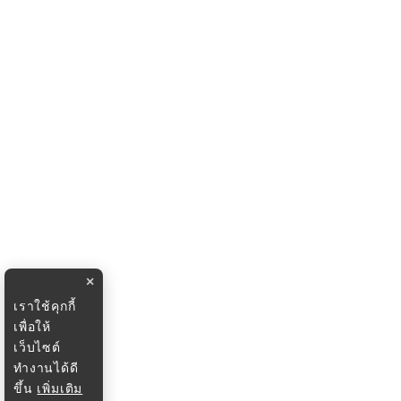
×
เราใช้คุกกี้
เพื่อให้
เว็บไซต์
ทำงานได้ดี
ขึ้น
เพิ่มเติม