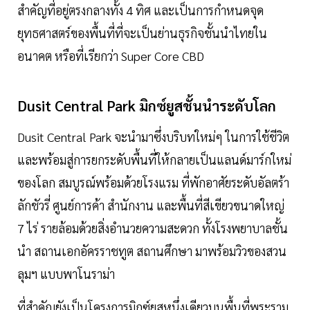
สำคัญที่อยู่ตรงกลางทั้ง 4 ทิศ และเป็นการกำหนดจุด
ยุทธศาสตร์ของพื้นที่ที่จะเป็นย่านธุรกิจชั้นนำไทยใน
อนาคต หรือที่เรียกว่า Super Core CBD
Dusit Central Park มิกซ์ยูสชั้นนำระดับโลก
Dusit Central Park จะนำมาซึ่งบริบทใหม่ๆ ในการใช้ชีวิต
และพร้อมสู่การยกระดับพื้นที่ให้กลายเป็นแลนด์มาร์กใหม่
ของโลก สมบูรณ์พร้อมด้วยโรงแรม ที่พักอาศัยระดับอัลตร้า
ลักชัวรี่ ศูนย์การค้า สำนักงาน และพื้นที่สีเขียวขนาดใหญ่
7 ไร่ รายล้อมด้วยสิ่งอำนวยความสะดวก ทั้งโรงพยาบาลชั้น
นำ สถานเอกอัครราชทูต สถานศึกษา มาพร้อมวิวของสวน
ลุมฯ แบบพาโนราม่า
ที่สำคัญยังเป็นโครงการมิกซ์ยูสหนึ่งเดียวบนพื้นที่พระราม