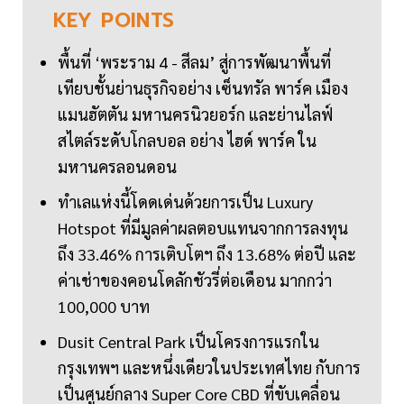
KEY
POINTS
พื้นที่ ‘พระราม 4 - สีลม’ สู่การพัฒนาพื้นที่
เทียบชั้นย่านธุรกิจอย่าง เซ็นทรัล พาร์ค เมือง
แมนฮัตตัน มหานครนิวยอร์ก และย่านไลฟ์
สไตล์ระดับโกลบอล อย่าง ไฮด์ พาร์ค ใน
มหานครลอนดอน
ทำเลแห่งนี้โดดเด่นด้วยการเป็น Luxury
Hotspot ที่มีมูลค่าผลตอบแทนจากการลงทุน
ถึง 33.46% การเติบโตฯ ถึง 13.68% ต่อปี และ
ค่าเช่าของคอนโดลักชัวรี่ต่อเดือน มากกว่า
100,000 บาท
Dusit Central Park เป็นโครงการแรกใน
กรุงเทพฯ และหนึ่งเดียวในประเทศไทย กับการ
เป็นศูนย์กลาง Super Core CBD ที่ขับเคลื่อน