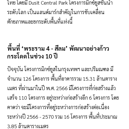
ไทย โดยมี Dusit Central Park โครงการมิกซ์ยูสชั้นนำ
ระดับโลก เป็นแลนด์มาร์กสำคัญในการขับเคลื่อน
ศักยภาพและยกระดับพื้นที่แห่งนี้
พื้นที่ ‘พระราม 4 - สีลม’ พัฒนาอย่างก้าว
กระโดดในช่วง 10 ปี
ปัจจุบัน โครงการมิกซ์ยูสในกรุงเทพฯ และปริมณฑล มี
จำนวน 126 โครงการ พื้นที่อาคารรวม 15.31 ล้านตาราง
เมตร ที่ผ่านมาในปี พ.ศ. 2566 มีโครงการที่ก่อสร้างแล้ว
เสร็จ 110 โครงการ อยู่ระหว่างก่อสร้างอีก 6 โครงการ โดย
คาดว่า จะมีโครงการที่อยู่ระหว่างการก่อสร้างต่อเนื่อง
ระหว่างปี 2566 - 2570 รวม 16 โครงการ พื้นที่ประมาณ
3.85 ล้านตารางเมตร