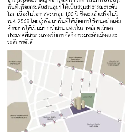
พื้นที่เพื่อยกระดับสวนลุมฯ ให้เป็นสวนสาธารณะระดับ
โลก เนื่องในโอกาสครบรอบ 100 ปี ซึ่งจะแล้วเสร็จในปี
พ.ศ. 2568 โดยมุ่งพัฒนาพื้นที่ให้เกิดการใช้งานอย่างเต็ม
ศักยภาพให้เป็นมากกว่าสวน แต่เป็นภาพลักษณ์ของ
ประเทศที่สามารถรองรับการจัดกิจกรรมระดับเมืองและ
ระดับชาติได้