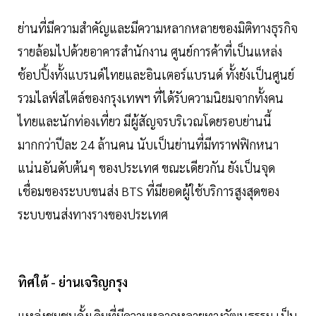
ย่านที่มีความสำคัญและมีความหลากหลายของมิติทางธุรกิจ
รายล้อมไปด้วยอาคารสำนักงาน ศูนย์การค้าที่เป็นแหล่ง
ช้อปปิ้งทั้งแบรนด์ไทยและอินเตอร์แบรนด์ ทั้งยังเป็นศูนย์
รวมไลฟ์สไตล์ของกรุงเทพฯ ที่ได้รับความนิยมจากทั้งคน
ไทยและนักท่องเที่ยว มีผู้สัญจรบริเวณโดยรอบย่านนี้
มากกว่าปีละ 24 ล้านคน นับเป็นย่านที่มีทราฟฟิกหนา
แน่นอันดับต้นๆ ของประเทศ ขณะเดียวกัน ยังเป็นจุด
เชื่อมของระบบขนส่ง BTS ที่มียอดผู้ใช้บริการสูงสุดของ
ระบบขนส่งทางรางของประเทศ
ทิศใต้ - ย่านเจริญกรุง
แหล่งชุมชนดั้งเดิมที่มีความหลากหลายทางวัฒนธรรม เป็น