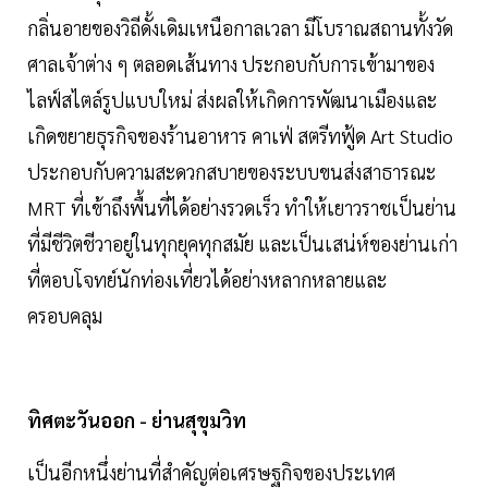
กลิ่นอายของวิถีดั้งเดิมเหนือกาลเวลา มีโบราณสถานทั้งวัด
ศาลเจ้าต่าง ๆ ตลอดเส้นทาง ประกอบกับการเข้ามาของ
ไลฟ์สไตล์รูปแบบใหม่ ส่งผลให้เกิดการพัฒนาเมืองและ
เกิดขยายธุรกิจของร้านอาหาร คาเฟ่ สตรีทฟู้ด Art Studio
ประกอบกับความสะดวกสบายของระบบขนส่งสาธารณะ
MRT ที่เข้าถึงพื้นที่ได้อย่างรวดเร็ว ทำให้เยาวราชเป็นย่าน
ที่มีชีวิตชีวาอยู่ในทุกยุคทุกสมัย และเป็นเสน่ห์ของย่านเก่า
ที่ตอบโจทย์นักท่องเที่ยวได้อย่างหลากหลายและ
ครอบคลุม
ทิศตะวันออก - ย่านสุขุมวิท
เป็นอีกหนึ่งย่านที่สำคัญต่อเศรษฐกิจของประเทศ