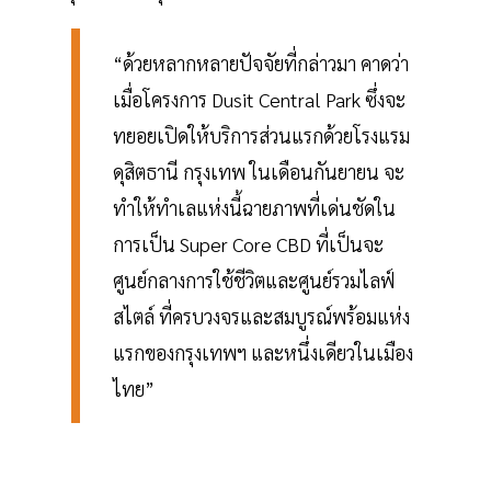
“ด้วยหลากหลายปัจจัยที่กล่าวมา คาดว่า
เมื่อโครงการ Dusit Central Park ซึ่งจะ
ทยอยเปิดให้บริการส่วนแรกด้วยโรงแรม
ดุสิตธานี กรุงเทพ ในเดือนกันยายน จะ
ทำให้ทำเลแห่งนี้ฉายภาพที่เด่นชัดใน
การเป็น Super Core CBD ที่เป็นจะ
ศูนย์กลางการใช้ชีวิตและศูนย์รวมไลฟ์
สไตล์ ที่ครบวงจรและสมบูรณ์พร้อมแห่ง
แรกของกรุงเทพฯ และหนึ่งเดียวในเมือง
ไทย”