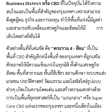
Business District หรือ CBD
ที่ในปัจจุบัน ได้รับความ
สนใจและเป็นพื้นที่สำคัญของกรุงเทพฯ เพราะสามารถ
ดึงดูดผู้คน ธุรกิจ และการลงทุน ทำให้พื้นที่แห่งนี้มีมูลค่า
และสามารถขับเคลื่อนเศรษฐกิจและสังคมให้มี การ
เติบโตอย่างยั่งยืนได้
ตัวอย่างพื้นที่ที่เด่นชัด คือ “
พระราม 4 - สีลม
” ที่เป็น
พื้นที่ CBD สำคัญอีกหนึ่งพื้นที่ ของกรุงเทพฯ ที่ถูกเสริม
ศักยภาพให้มีความแข็งแกร่งในทุกมิติ ทั้งด้านเศรษฐกิจ
สังคม พื้นที่สาธารณะ พื้นที่สีเขียว สถานศึกษา ระบบขนส่ง
มวลชน ประวัติศาสตร์ วัฒนธรรม และไลฟ์สไตล์รูปแบบ
ต่างๆ เกิดเป็นความโดดเด่น และสร้างความแตกต่างด้วย
การเป็นพื้นที่ยุทธศาสตร์ที่เป็น “แกนกลาง” หรือ Super
Core CBD แห่งแรกของกรุงเทพฯ และหนึ่งเดียวในเมือง