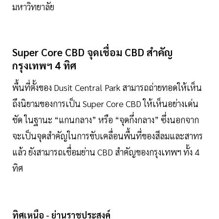
มหาวิทยาลัย
Super Core CBD จุดเชื่อม CBD สำคัญ
กรุงเทพฯ 4 ทิศ
พื้นที่ตั้งของ Dusit Central Park สามารถถ่ายทอดให้เห็น
ถึงนิยามของการเป็น Super Core CBD ให้เห็นอย่างเด่น
ชัด ในฐานะ “แกนกลาง” หรือ “จุดกึ่งกลาง” ซึ่งนอกจาก
จะเป็นจุดสำคัญในการขับเคลื่อนพื้นที่ของสีลมและสาทร
แล้ว ยังสามารถเชื่อมย่าน CBD สำคัญของกรุงเทพฯ ทั้ง 4
ทิศ
ทิศเหนือ - ย่านราชประสงค์