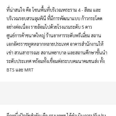
ที่น่าสนใจ คือ โซนพื้นที่บริเวณพระราม 4 - สีลม และ
บริเวณรอบสวนลุมพินี ที่มีการพัฒนาแบบ ก้าวกระโดด
อย่างต่อเนื่อง รายล้อมไปด้วยโรงแรมระดับ 5 ดาว
ศูนย์การค้าขนาดใหญ่ ร้านอาหารระดับพรีเมี่ยม สถาน
เอกอัครราชทูตหลากหลายประเทศ อาคารสำนักงานให้
เช่า สวนสาธารณะ สถานพยาบาล และสถานศึกษาชั้นนำ
ระดับประเทศ พร้อมทั้งเชื่อมต่อระบบคมนาคมขนส่ง ทั้ง
BTS และ MRT
อีกหนึ่งปัจจัยสำคัญ คือ กรุงเทพฯ ได้ดำเนินการปรับปรุง