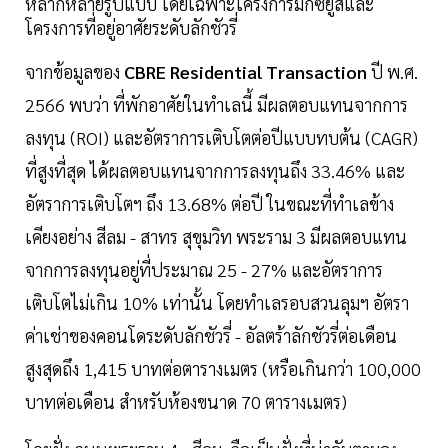
หลากหลายรูปแบบ โดยเฉพาะโครงการมิกซ์ยูสและ
โครงการที่อยู่อาศัยระดับลักชัวรี่
จากข้อมูลของ
CBRE Residential Transaction
ปี พ.ศ.
2566 พบว่า ที่พักอาศัยในทำเลนี้ มีผลตอบแทนจากการ
ลงทุน (ROI) และอัตราการเติบโตต่อปีแบบทบต้น (CAGR)
ที่สูงที่สุด ได้ผลตอบแทนจากการลงทุนถึง 33.46% และ
อัตราการเติบโตฯ ถึง 13.68% ต่อปี ในขณะที่ทำเลข้าง
เคียงอย่าง สีลม - สาทร สุขุมวิท พระราม 3 มีผลตอบแทน
จากการลงทุนอยู่ที่ประมาณ 25 - 27% และอัตราการ
เติบโตไม่เกิน 10% เท่านั้น โดยทำเลรอบสวนลุมฯ อัตรา
ค่าเช่าของคอนโดระดับลักชัวรี่ - อัลตร้าลักชัวรี่ต่อเดือน
สูงสุดถึง 1,415 บาทต่อตารางเมตร (หรือเกินกว่า 100,000
บาทต่อเดือน สำหรับห้องขนาด 70 ตารางเมตร)