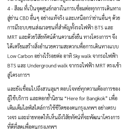
4 - สีลม ที่เป็นจุดศูนย์กลางในการเชื่อมต่อทุกการเดินทาง
สู่ย่าน CBD อื่นๆ อย่างแท้จริง และเหนือกว่าย่านอื่นๆ ด้วย
การมีระบบขนส่งมวลชนที่สำคัญทั้งรถไฟฟ้า BTS และ
MRT และด้วยวิสัยทัศน์ด้านความยั่งยืน ทางโครงการฯ จึง
ได้เตรียมสร้างสิ่งอำนวยความสะดวกเพื่อการเดินทางแบบ
Low Carbon อย่างไร้รอยต่อ อาทิ Sky walk จากรถไฟฟ้า
BTS และ Underground walk จากรถไฟฟ้า MRT ตรงเข้า
สู่โครงการฯ
และยังเชื่อมไปถึงสวนลุมฯ ตอบโจทย์ทุกความต้องการของ
ผู้ใช้บริการ และตอกย้ำนิยาม “Here for Bangkok” เพื่อ
เติมเต็มไลฟ์สไตล์การใช้ชีวิตของคนกรุงเทพฯ อย่างครบ
วงจร และถ่ายทอดให้เห็นถึงวิสัยทัศน์ที่จะพัฒนาโครงการ
ที่ดีที่สุดเพื่อคนกรุงเทพฯ