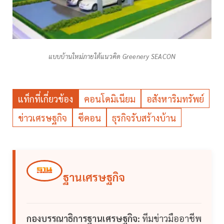
แบบบ้านใหม่ภายใต้แนวคิด Greenery SEACON
แท็กที่เกี่ยวข้อง
คอนโดมิเนียม
อสังหาริมทรัพย์
ข่าวเศรษฐกิจ
ซีคอน
ธุรกิจรับสร้างบ้าน
ฐานเศรษฐกิจ
กองบรรณาธิการฐานเศรษฐกิจ:
ทีมข่าวมืออาชีพ