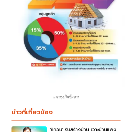
แผนธุรกิจซีคอน
ข่าวที่เกี่ยวข้อง
'ซีคอน' รับสร้างบ้าน เจาะบ้านแพง