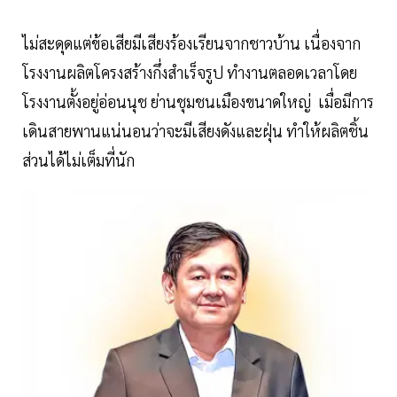
ไม่สะดุดแต่ข้อเสียมีเสียงร้องเรียนจากชาวบ้าน เนื่องจาก
โรงงานผลิตโครงสร้างกึ่งสำเร็จรูป ทำงานตลอดเวลาโดย
โรงงานตั้งอยู่อ่อนนุช ย่านชุมชนเมืองขนาดใหญ่ เมื่อมีการ
เดินสายพานแน่นอนว่าจะมีเสียงดังและฝุ่น ทำให้ผลิตชิ้น
ส่วนได้ไม่เต็มที่นัก