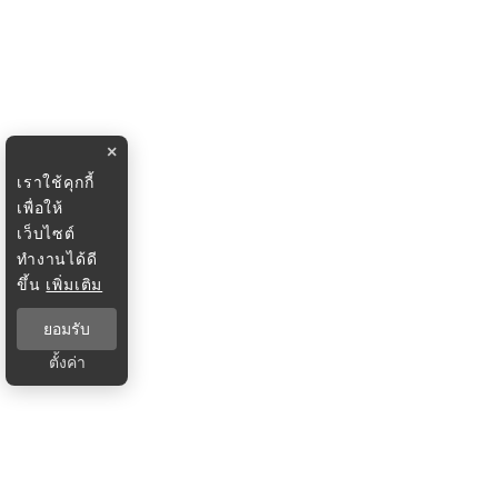
×
เราใช้คุกกี้
เพื่อให้
เว็บไซต์
ทำงานได้ดี
ขึ้น
เพิ่มเติม
ยอมรับ
ตั้งค่า