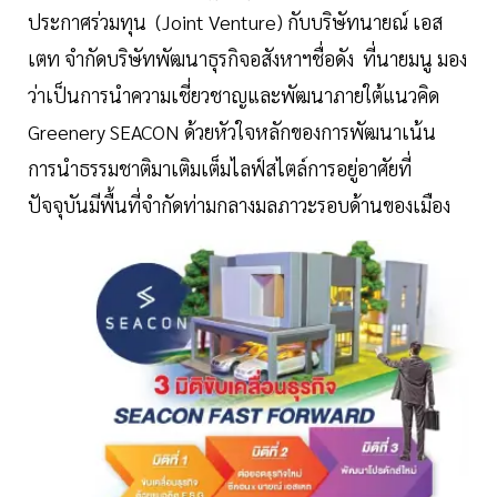
ประกาศร่วมทุน (Joint Venture) กับบริษัทนายณ์ เอส
เตท จำกัดบริษัทพัฒนาธุรกิจอสังหาฯชื่อดัง ที่นายมนู มอง
ว่าเป็นการนำความเชี่ยวชาญและพัฒนาภายใต้แนวคิด
Greenery SEACON ด้วยหัวใจหลักของการพัฒนาเน้น
การนำธรรมชาติมาเติมเต็มไลฟ์สไตล์การอยู่อาศัยที่
ปัจจุบันมีพื้นที่จำกัดท่ามกลางมลภาวะรอบด้านของเมือง