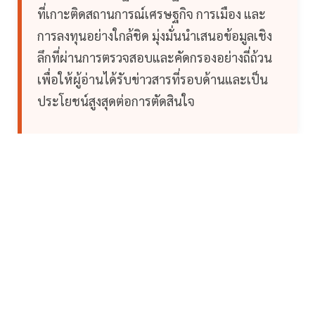
ที่เกาะติดสถานการณ์เศรษฐกิจ การเมือง และ
การลงทุนอย่างใกล้ชิด มุ่งมั่นนำเสนอข้อมูลเชิง
ลึกที่ผ่านการตรวจสอบและคัดกรองอย่างถี่ถ้วน
เพื่อให้ผู้อ่านได้รับข่าวสารที่รอบด้านและเป็น
ประโยชน์สูงสุดต่อการตัดสินใจ