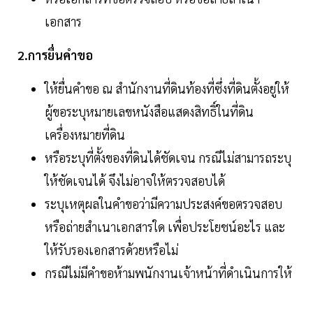
เอกสาร
2.การยื่นคำขอ
ให้ยื่นคำขอ ณ สำนักงานที่ดินท้องที่ซึ่งที่ดินตั้งอยู่ให้
ผู้ขอระบุหมายเลขหนังสือแสดงสิทธิ์ในที่ดิน
เครื่องหมายที่ดิน
หรือระบุที่ตั้งของที่ดินได้ชัดเจน กรณีไม่สามารถระบุ
ให้ชัดเจนได้ จึงไม่อาจให้ตรวจสอบได้
ระบุเหตุผลในคำขอว่ามีความประสงค์ขอตรวจสอบ
หรือถ่ายสำเนาเอกสารใด เพื่อประโยชน์อะไร และ
ให้รับรองเอกสารด้วยหรือไม่
กรณีไม่มีคำขอห้ามพนักงานเจ้าหน้าที่ดำเนินการให้