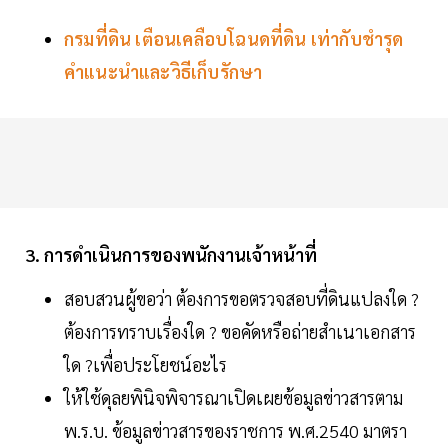
กรมที่ดิน เตือนเคลือบโฉนดที่ดิน เท่ากับชำรุด
คำแนะนำและวิธีเก็บรักษา
3. การดำเนินการของพนักงานเจ้าหน้าที่
สอบสวนผู้ขอว่า ต้องการขอตรวจสอบที่ดินแปลงใด ?
ต้องการทราบเรื่องใด ? ขอคัดหรือถ่ายสำเนาเอกสาร
ใด ?เพื่อประโยชน์อะไร
ให้ใช้ดุลยพินิจพิจารณาเปิดเผยข้อมูลข่าวสารตาม
พ.ร.บ. ข้อมูลข่าวสารของราชการ พ.ศ.2540 มาตรา