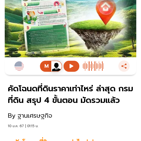
คัดโฉนดที่ดินราคาเท่าไหร่ ล่าสุด กรม
ที่ดิน สรุป 4 ขั้นตอน มัดรวมแล้ว
By
ฐานเศรษฐกิจ
10 ม.ค. 67 | 01:15 น.