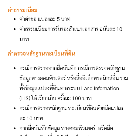
ค่าธรรมเนียม
ค่าคำขอ แปลงละ 5 บาท
ค่าธรรมเนียมการรับรองสำเนาเอกสาร ฉบับละ 10
บาท
ค่าตรวจหลักฐานทะเบียนที่ดิน
กรณีการตรวจจากสื่อบันทึก กรณีการตรวจหลักฐาน
ข้อมูลทางคอมพิวเตอร์ หรือสื่ออิเล็กทรอนิกส์อื่น รวม
ทั้งข้อมูลแปลงที่ดินทางระบบ Land Infomation
(LIS) ให้เรียกเก็บ ครั้งละ 100 บาท
กรณีการตรวจหลักฐาน ทะเบียนที่ดินด้วยมือแปลง
ละ 10 บาท
จากสื่อบันทึกข้อมูล ทางคอมพิวเตอร์ หรือสื่อ