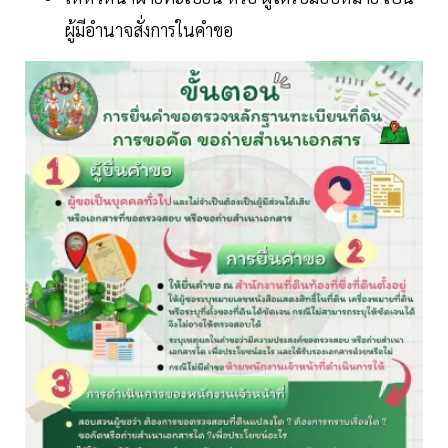
ผู้มีอำนาจสั่งการในคำขอ