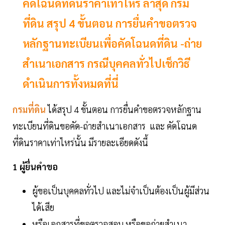
คัดโฉนดที่ดินราคาเท่าไหร่ ล่าสุด กรม
ที่ดิน สรุป 4 ขั้นตอน การยื่นคำขอตรวจ
หลักฐานทะเบียนเพื่อคัดโฉนดที่ดิน -ถ่าย
สำเนาเอกสาร กรณีบุคคลทั่วไปเช็กวิธี
ดำเนินการทั้งหมดที่นี่
กรมที่ดิน
ได้สรุป 4 ขั้นตอน การยื่นคำขอตรวจหลักฐาน
ทะเบียนที่ดินขอคัด-ถ่ายสำเนาเอกสาร และ คัดโฉนด
ที่ดินราคาเท่าไหร่นั้น มีรายละเอียดดังนี้
1 ผู้ยื่นคำขอ
ผู้ขอเป็นบุคคลทั่วไป และไม่จำเป็นต้องเป็นผู้มีส่วน
ได้เสีย
หรือเอกสารที่ขอตรวจสอบ หรือขอถ่ายสำเนา