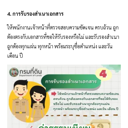
4. การรับรองสำเนาเอกสาร
ให้พนักงานเจ้าหน้าที่ตรวจสอบความชัดเจน ครบถ้วน ถูก
ต้องตรงกับเอกสารที่ขอให้รับรองหรือไม่ และรับรองสำเนา
ถูกต้องทุกแผ่น ทุกหน้า พร้อมระบุชื่อตำแหน่ง และวัน
เดือน ปี