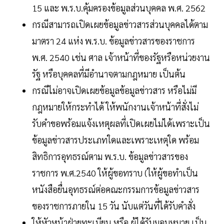
15 และ พ.ร.บ.คุ้มครองข้อมูลส่วนบุคคล พ.ศ. 2562
กรณีสามารถเปิดเผยข้อมูลข่าวสารส่วนบุคคลได้ตาม
มาตรา 24 แห่ง พ.ร.บ. ข้อมูลข่าวสารของราชการ
พ.ศ. 2540 เช่น ศาล เจ้าหน้าที่ของรัฐหรือหน่วยงาน
รัฐ หรือบุคคลที่มีอำนาจตามกฎหมาย เป็นต้น
กรณีไม่อาจเปิดเผยข้อมูลข้อมูลข่าวสาร หรือไม่มี
กฎหมายให้กระทำได้ ให้พนักงานเจ้าหน้าที่สั่งไม่
รับคำขอพร้อมแจ้งเหตุผลที่เปิดเผยไม่ได้เพราะเป็น
ข้อมูลข่าวสารประเภทใดและเพราะเหตุใด พร้อม
สิทธิการอุทธรณ์ตาม พ.ร.บ. ข้อมูลข่าวสารของ
ราชการ พ.ศ.2540 ให้ผู้ขอทราบ (ให้ผู้ขอทำเป็น
หนังสือยื่นอุทธรณ์ต่อคณะกรรมการข้อมูลข่าวสาร
ของราชการภายใน 15 วัน นับแต่วันที่ได้รับคำสั่ง
ให้หัวหน้าฝ่ายทะเบียน หรือ ผู้ได้รับมอบหมาย เป็น