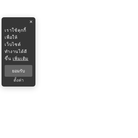
×
เราใช้คุกกี้
เพื่อให้
เว็บไซต์
ทำงานได้ดี
ขึ้น
เพิ่มเติม
ยอมรับ
ตั้งค่า