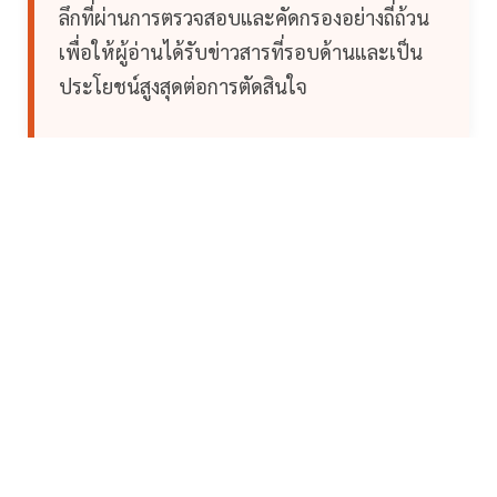
ลึกที่ผ่านการตรวจสอบและคัดกรองอย่างถี่ถ้วน
เพื่อให้ผู้อ่านได้รับข่าวสารที่รอบด้านและเป็น
ประโยชน์สูงสุดต่อการตัดสินใจ