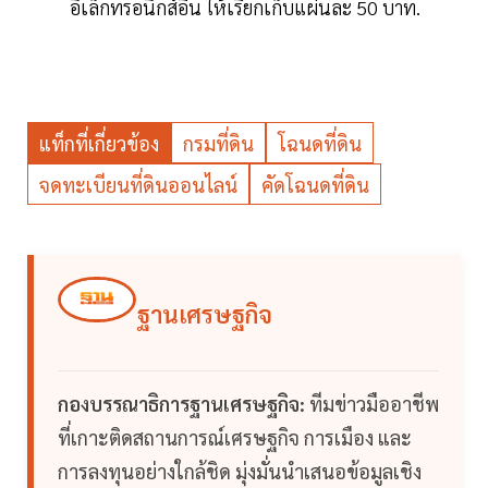
อิเล็กทรอนิกส์อื่น ให้เรียกเก็บแผ่นละ 50 บาท.
แท็กที่เกี่ยวข้อง
กรมที่ดิน
โฉนดที่ดิน
จดทะเบียนที่ดินออนไลน์
คัดโฉนดที่ดิน
ฐานเศรษฐกิจ
กองบรรณาธิการฐานเศรษฐกิจ:
ทีมข่าวมืออาชีพ
ที่เกาะติดสถานการณ์เศรษฐกิจ การเมือง และ
การลงทุนอย่างใกล้ชิด มุ่งมั่นนำเสนอข้อมูลเชิง