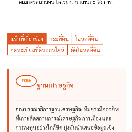
อิเล็กทรอนิกส์อื่น ให้เรียกเก็บแผ่นละ 50 บาท.
แท็กที่เกี่ยวข้อง
กรมที่ดิน
โฉนดที่ดิน
จดทะเบียนที่ดินออนไลน์
คัดโฉนดที่ดิน
ฐานเศรษฐกิจ
กองบรรณาธิการฐานเศรษฐกิจ:
ทีมข่าวมืออาชีพ
ที่เกาะติดสถานการณ์เศรษฐกิจ การเมือง และ
การลงทุนอย่างใกล้ชิด มุ่งมั่นนำเสนอข้อมูลเชิง