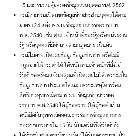
15 และ พ.ร.บ.คุ้มครองข้อมูลส่วนบุคคล พ.ศ. 2562
กรณีสามารถเปิดเผยข้อมูลข่าวสารส่วนบุคคลได้ตาม
มาตรา 24 แห่ง พ.ร.บ. ข้อมูลข่าวสารของราชการ
พ.ศ. 2540 เช่น ศาล เจ้าหน้าที่ของรัฐหรือหน่วยงาน
รัฐ หรือบุคคลที่มีอำนาจตามกฎหมาย เป็นต้น
กรณีไม่อาจเปิดเผยข้อมูลข้อมูลข่าวสาร หรือไม่มี
กฎหมายให้กระทำได้ ให้พนักงานเจ้าหน้าที่สั่งไม่
รับคำขอพร้อมแจ้งเหตุผลที่เปิดเผยไม่ได้เพราะเป็น
ข้อมูลข่าวสารประเภทใดและเพราะเหตุใด พร้อม
สิทธิการอุทธรณ์ตาม พ.ร.บ. ข้อมูลข่าวสารของ
ราชการ พ.ศ.2540 ให้ผู้ขอทราบ (ให้ผู้ขอทำเป็น
หนังสือยื่นอุทธรณ์ต่อคณะกรรมการข้อมูลข่าวสาร
ของราชการภายใน 15 วัน นับแต่วันที่ได้รับคำสั่ง
ให้หัวหน้าฝ่ายทะเบียน หรือ ผู้ได้รับมอบหมาย เป็น