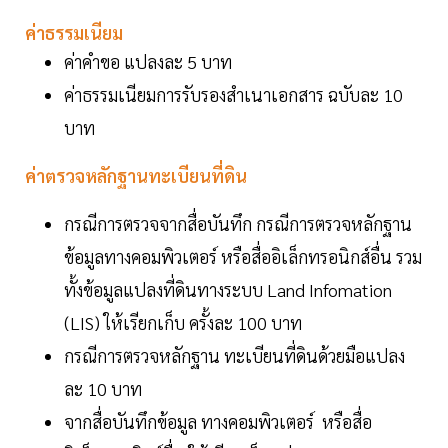
ค่าธรรมเนียม
ค่าคำขอ แปลงละ 5 บาท
ค่าธรรมเนียมการรับรองสำเนาเอกสาร ฉบับละ 10
บาท
ค่าตรวจหลักฐานทะเบียนที่ดิน
กรณีการตรวจจากสื่อบันทึก กรณีการตรวจหลักฐาน
ข้อมูลทางคอมพิวเตอร์ หรือสื่ออิเล็กทรอนิกส์อื่น รวม
ทั้งข้อมูลแปลงที่ดินทางระบบ Land Infomation
(LIS) ให้เรียกเก็บ ครั้งละ 100 บาท
กรณีการตรวจหลักฐาน ทะเบียนที่ดินด้วยมือแปลง
ละ 10 บาท
จากสื่อบันทึกข้อมูล ทางคอมพิวเตอร์ หรือสื่อ