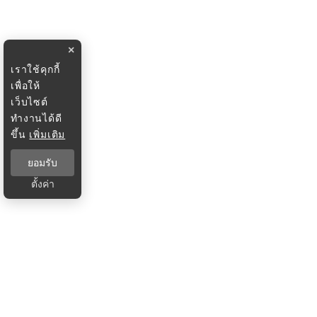
×
เราใช้คุกกี้
เพื่อให้
เว็บไซต์
ทำงานได้ดี
ขึ้น
เพิ่มเติม
ยอมรับ
ตั้งค่า