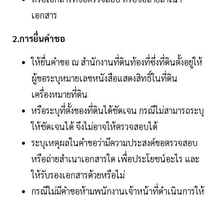
เอกสาร
2.การยื่นคำขอ
ให้ยื่นคำขอ ณ สำนักงานที่ดินท้องที่ซึ่งที่ดินตั้งอยู่ให้
ผู้ขอระบุหมายเลขหนังสือแสดงสิทธิ์ในที่ดิน
เครื่องหมายที่ดิน
หรือระบุที่ตั้งของที่ดินได้ชัดเจน กรณีไม่สามารถระบุ
ให้ชัดเจนได้ จึงไม่อาจให้ตรวจสอบได้
ระบุเหตุผลในคำขอว่ามีความประสงค์ขอตรวจสอบ
หรือถ่ายสำเนาเอกสารใด เพื่อประโยชน์อะไร และ
ให้รับรองเอกสารด้วยหรือไม่
กรณีไม่มีคำขอห้ามพนักงานเจ้าหน้าที่ดำเนินการให้