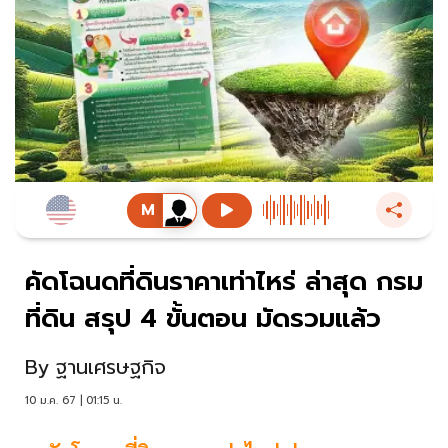
คัดโฉนดที่ดินราคาเท่าไหร่ ล่าสุด กรม
ที่ดิน สรุป 4 ขั้นตอน มัดรวมแล้ว
By
ฐานเศรษฐกิจ
10 ม.ค. 67 | 01:15 น.