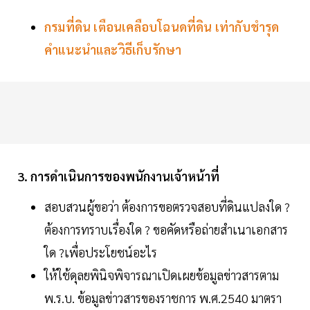
กรมที่ดิน เตือนเคลือบโฉนดที่ดิน เท่ากับชำรุด
คำแนะนำและวิธีเก็บรักษา
3. การดำเนินการของพนักงานเจ้าหน้าที่
สอบสวนผู้ขอว่า ต้องการขอตรวจสอบที่ดินแปลงใด ?
ต้องการทราบเรื่องใด ? ขอคัดหรือถ่ายสำเนาเอกสาร
ใด ?เพื่อประโยชน์อะไร
ให้ใช้ดุลยพินิจพิจารณาเปิดเผยข้อมูลข่าวสารตาม
พ.ร.บ. ข้อมูลข่าวสารของราชการ พ.ศ.2540 มาตรา