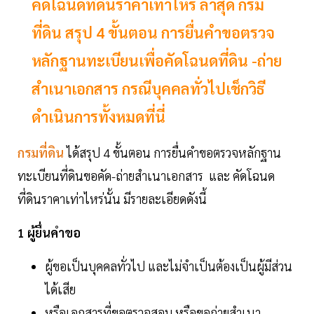
คัดโฉนดที่ดินราคาเท่าไหร่ ล่าสุด กรม
ที่ดิน สรุป 4 ขั้นตอน การยื่นคำขอตรวจ
หลักฐานทะเบียนเพื่อคัดโฉนดที่ดิน -ถ่าย
สำเนาเอกสาร กรณีบุคคลทั่วไปเช็กวิธี
ดำเนินการทั้งหมดที่นี่
กรมที่ดิน
ได้สรุป 4 ขั้นตอน การยื่นคำขอตรวจหลักฐาน
ทะเบียนที่ดินขอคัด-ถ่ายสำเนาเอกสาร และ คัดโฉนด
ที่ดินราคาเท่าไหร่นั้น มีรายละเอียดดังนี้
1 ผู้ยื่นคำขอ
ผู้ขอเป็นบุคคลทั่วไป และไม่จำเป็นต้องเป็นผู้มีส่วน
ได้เสีย
หรือเอกสารที่ขอตรวจสอบ หรือขอถ่ายสำเนา