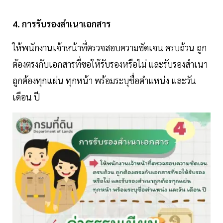
4. การรับรองสำเนาเอกสาร
ให้พนักงานเจ้าหน้าที่ตรวจสอบความชัดเจน ครบถ้วน ถูก
ต้องตรงกับเอกสารที่ขอให้รับรองหรือไม่ และรับรองสำเนา
ถูกต้องทุกแผ่น ทุกหน้า พร้อมระบุชื่อตำแหน่ง และวัน
เดือน ปี