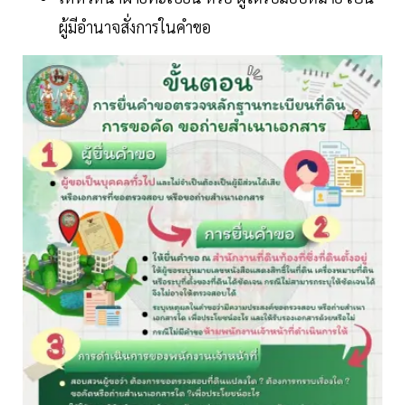
ผู้มีอำนาจสั่งการในคำขอ