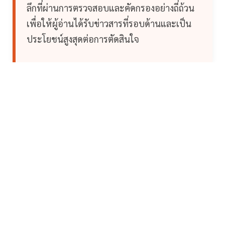
ลึกที่ผ่านการตรวจสอบและคัดกรองอย่างถี่ถ้วน
เพื่อให้ผู้อ่านได้รับข่าวสารที่รอบด้านและเป็น
ประโยชน์สูงสุดต่อการตัดสินใจ