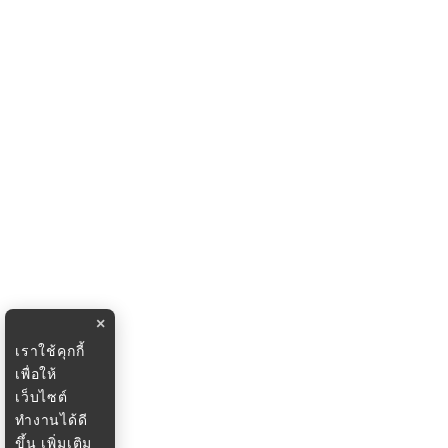
×
เราใช้คุกกี้
เพื่อให้
เว็บไซต์
ทำงานได้ดี
ขึ้น
เพิ่มเติม