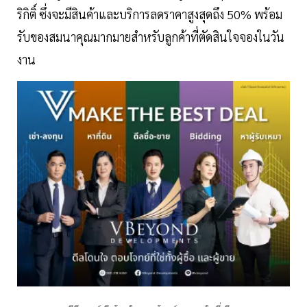
ริกิติ์ ซึ่งจะมีสินค้าและบริการลดราคาสูงสุดถึง 50% พร้อม
รับของสมนาคุณมากมายสำหรับลูกค้าที่ตัดสินใจจองในวัน
งาน