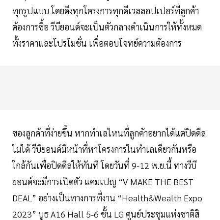
ทุกรูปแบบ โดยดึงทุกโครงการทุกดีเวลลอปเปอร์ที่ลูกค้า
ต้องการซื้อ วีบียอนด์จะเป็นตัวกลางดำเนินการให้ทั้งหมด
ทั้งราคาและโปรโมชั่น เพื่อตอบโจทย์ความต้องการ
ของลูกค้าที่ง่ายขึ้น หากทำเลไหนที่ลูกค้าอยากได้แต่ปิดดีล
ไม่ได้ วีบียอนด์มีหน้าที่หาโครงการในทำเลเดียวกันหรือ
ใกล้กันเพื่อปิดดีลให้ทันที โดยวันที่ 9-12 พ.ย.นี้ ทางวีบี
ยอนด์จะมีการเปิดตัว แคมเปญ “V MAKE THE BEST
DEAL” อย่างเป็นทางการที่งาน “Health&Wealth Expo
2023” บูธ A16 Hall 5-6 ชั้น LG ศูนย์ประชุมแห่งชาติสิ