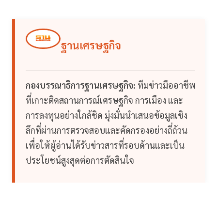
ฐานเศรษฐกิจ
กองบรรณาธิการฐานเศรษฐกิจ:
ทีมข่าวมืออาชีพ
ที่เกาะติดสถานการณ์เศรษฐกิจ การเมือง และ
การลงทุนอย่างใกล้ชิด มุ่งมั่นนำเสนอข้อมูลเชิง
ลึกที่ผ่านการตรวจสอบและคัดกรองอย่างถี่ถ้วน
เพื่อให้ผู้อ่านได้รับข่าวสารที่รอบด้านและเป็น
ประโยชน์สูงสุดต่อการตัดสินใจ