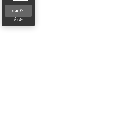
ยอมรับ
ตั้งค่า