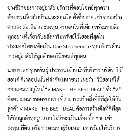
ช่วงชีวิตของการอยู่อาศัย บริการที่ตอบโจทย์ทุกความ
ต้องการเกี่ยวกับบ้านและคอนโด ทั้งซื้อ ขาย เช่า ซ่อมสร้าง
ตกแต่ง ต่อเติม และลงทุน ครบจบในที่เดียว พร้อมรวมดีล
ทุกอย่างที่เกี่ยวกับอสังหาริมทรัพย์ไว้เยอะที่สุดใน
ประเทศไทย เพื่อเป็น One Stop Service ทุกบริการด้าน
การอยู่อาศัยให้ลูกค้าของวีบียอนด์ทุกคน
นายวรเดช รุกขพันธุ์ ประธานเจ้าหน้าที่บริหาร บริษัท วี บี
ยอนด์ ดีเวลอปเม้นท์จำกัด(มหาชน) เผยว่า “วีบียอนด์ได้
ออกแคมเปญใหม่ “V MAKE THE BEST DEAL” ซึ่ง “V”
คือความหมายของพวกเรา ที่สามารถสร้างสิ่งที่ดีที่สุดให้กับ
ลูกค้า V MAKE THE BEST DEAL คือการสร้างดีลที่ดีที่สุด
ให้กับลูกค้าทุกรูปแบบ ไม่ว่าจะเป็นเรื่อง ซื้อ ขาย เช่า
ลงทุน ที่ดิน หรือการตามหาผู้รับเหมา เราพร้อมให้บริการ