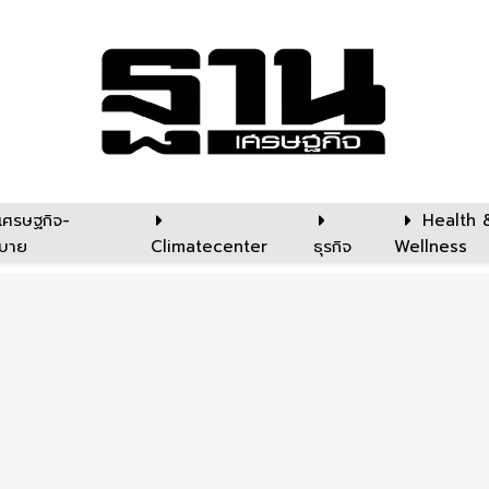
เศรษฐกิจ-
Health 
บาย
Climatecenter
ธุรกิจ
Wellness