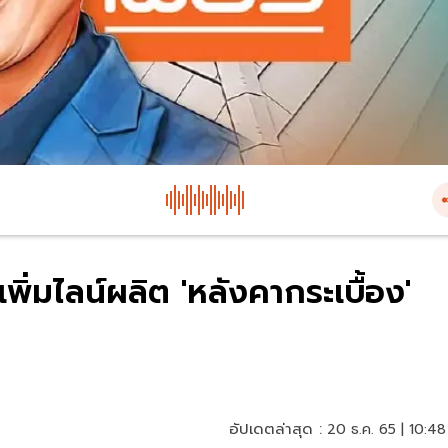
เพิ่มไลน์ผลิต 'หลังคากระเบื้อง'
อัปเดตล่าสุด :
20 ธ.ค. 65 | 10:48