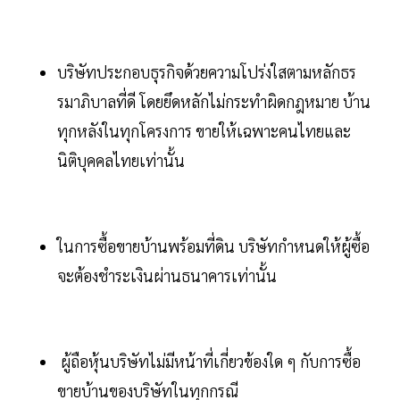
บริษัทประกอบธุรกิจด้วยความโปร่งใสตามหลักธร
รมาภิบาลที่ดี โดยยึดหลักไม่กระทำผิดกฎหมาย บ้าน
ทุกหลังในทุกโครงการ ขายให้เฉพาะคนไทยและ
นิติบุคคลไทยเท่านั้น
ในการซื้อขายบ้านพร้อมที่ดิน บริษัทกำหนดให้ผู้ซื้อ
จะต้องชำระเงินผ่านธนาคารเท่านั้น
ผู้ถือหุ้นบริษัทไม่มีหน้าที่เกี่ยวข้องใด ๆ กับการซื้อ
ขายบ้านของบริษัทในทุกกรณี