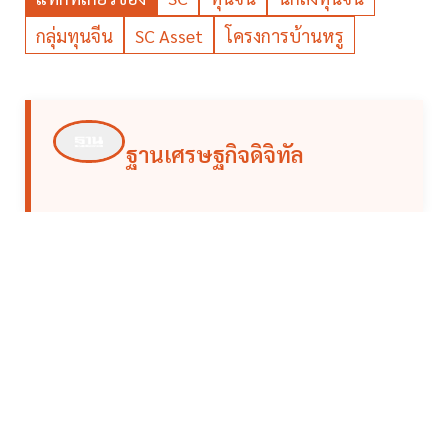
กลุ่มทุนจีน
SC Asset
โครงการบ้านหรู
ฐานเศรษฐกิจดิจิทัล