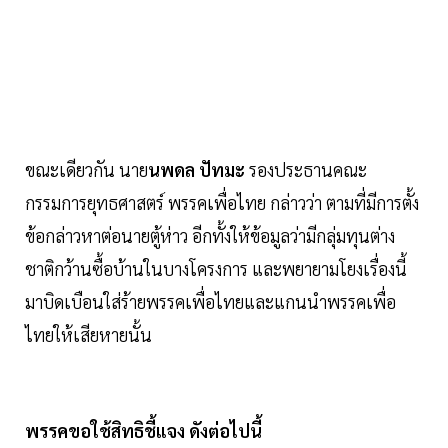
ขณะเดียวกัน นาย
นพดล ปัทมะ
รองประธานคณะ
กรรมการยุทธศาสตร์ พรรคเพื่อไทย กล่าวว่า ตามที่มีการตั้ง
ข้อกล่าวหาต่อนายตู้ห่าว อีกทั้งให้ข้อมูลว่ามีกลุ่มทุนต่าง
ชาติกว้านซื้อบ้านในบางโครงการ และพยายามโยงเรื่องนี้
มาบิดเบือนใส่ร้ายพรรคเพื่อไทยและแกนนำพรรคเพื่อ
ไทยให้เสียหายนั้น
พรรคขอใช้สิทธิชี้แจง ดังต่อไปนี้