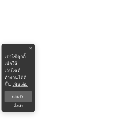
×
เราใช้คุกกี้
เพื่อให้
เว็บไซต์
ทำงานได้ดี
ขึ้น
เพิ่มเติม
ยอมรับ
ตั้งค่า