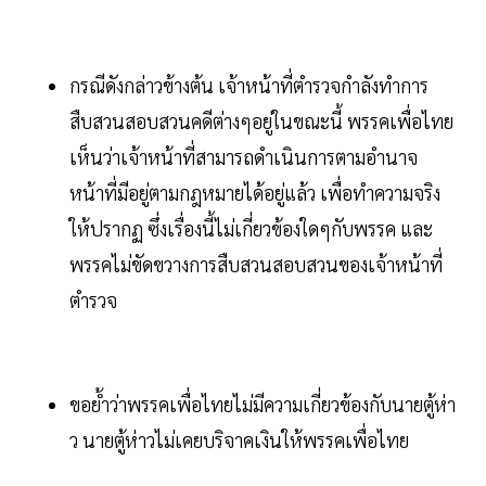
กรณีดังกล่าวข้างต้น เจ้าหน้าที่ตำรวจกำลังทำการ
สืบสวนสอบสวนคดีต่างๆอยู่ในขณะนี้ พรรคเพื่อไทย
เห็นว่าเจ้าหน้าที่สามารถดำเนินการตามอำนาจ
หน้าที่มีอยู่ตามกฎหมายได้อยู่แล้ว เพื่อทำความจริง
ให้ปรากฏ ซึ่งเรื่องนี้ไม่เกี่ยวข้องใดๆกับพรรค และ
พรรคไม่ขัดขวางการสืบสวนสอบสวนของเจ้าหน้าที่
ตำรวจ
ขอย้ำว่าพรรคเพื่อไทยไม่มีความเกี่ยวข้องกับนายตู้ห่า
ว นายตู้ห่าวไม่เคยบริจาคเงินให้พรรคเพื่อไทย