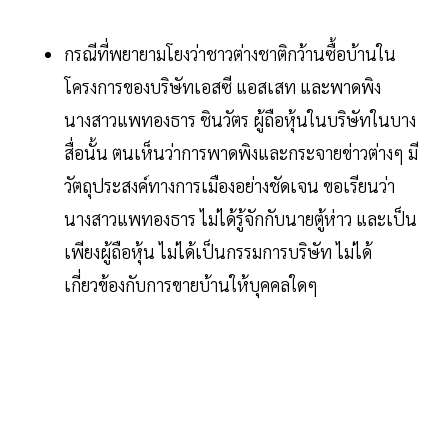
กรณีที่พยายามโยงว่าชาวต่างชาติกว้านซื้อบ้านใน
โครงการของบริษัทเอสซี แอสเสท และพาดพิง
นางสาวแพทองธาร ชินวัตร ผู้ถือหุ้นในบริษัทในบาง
สื่อนั้น ตนเห็นว่าการพาดพิงและกระจายข่าวต่างๆ มี
วัตถุประสงค์ทางการเมืองอย่างชัดเจน ขอเรียนว่า
นางสาวแพทองธาร ไม่ได้รู้จักกับนายตู้ห่าว และเป็น
เพียงผู้ถือหุ้น ไม่ได้เป็นกรรมการบริษัท ไม่ได้
เกี่ยวข้องกับการขายบ้านให้บุคคลใดๆ