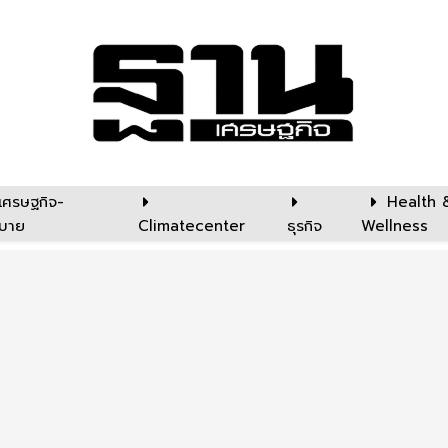
เศรษฐกิจ-
Health 
บาย
Climatecenter
ธุรกิจ
Wellness