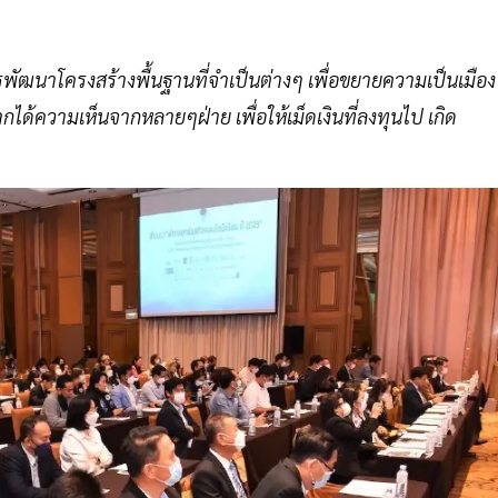
รพัฒนาโครงสร้างพื้นฐานที่จำเป็นต่างๆ เพื่อขยายความเป็นเมือง
ด้ความเห็นจากหลายๆฝ่าย เพื่อให้เม็ดเงินที่ลงทุนไป เกิด