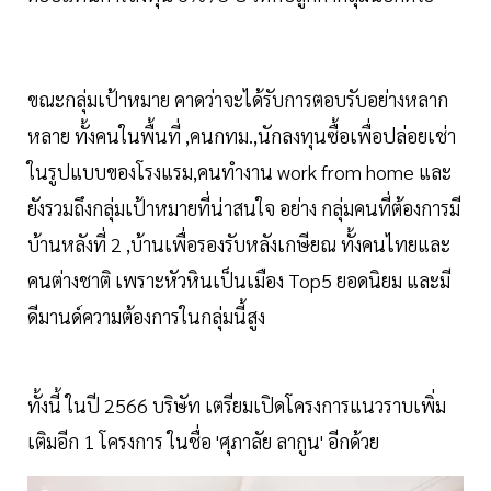
ขณะกลุ่มเป้าหมาย คาดว่าจะได้รับการตอบรับอย่างหลาก
หลาย ทั้งคนในพื้นที่ ,คนกทม.,นักลงทุนซื้อเพื่อปล่อยเช่า
ในรูปแบบของโรงแรม,คนทำงาน work from home และ
ยังรวมถึงกลุ่มเป้าหมายที่น่าสนใจ อย่าง กลุ่มคนที่ต้องการมี
บ้านหลังที่ 2 ,บ้านเพื่อรองรับหลังเกษียณ ทั้งคนไทยและ
คนต่างชาติ เพราะหัวหินเป็นเมือง Top5 ยอดนิยม และมี
ดีมานด์ความต้องการในกลุ่มนี้สูง
ทั้งนี้ ในปี 2566 บริษัท เตรียมเปิดโครงการแนวราบเพิ่ม
เติมอีก 1 โครงการ ในชื่อ 'ศุภาลัย ลากูน' อีกด้วย