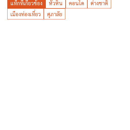
แท็กที่เกี่ยวข้อง
หัวหิน
คอนโด
ต่างชาติ
เมืองท่องเที่ยว
ศุภาลัย