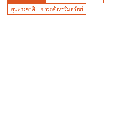
ทุนต่างชาติ
ข่าวอสังหาริมทรัพย์