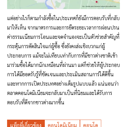
แต่อย่างไรก็ตามกำลังซื้อในประเทศก็ยังมีการตอบรับที่กลับ
มาให้เห็น จากมาตรการและการยืดระยะเวลาการผ่อนปรน
ค่าธรรมเนียมการโอนและจดจำนองจะเป็นตัวช่วยสำคัญที่
กระตุ้นการตัดสินใจแก่ผู้ซื้อ ซึ่งยังคงส่งเชิงบวกแก่ผู้
ประกอบการ แม้จะไม่เทียบเท่ากับการที่มีชาวต่างชาติเข้า
มาร่วมซื้อได้มากนักเหมือนที่ผ่านมา แต่ก็ช่วยให้ผู้ประกอบ
การได้มียอดรับรู้ที่ชัดเจนและประเมินสถานการ์ได้ดีขึ้น
และหากการเปิดประเทศอย่างเต็มรูปแบบแล้ว แน่นอนว่า
ตลาดคอนโดมิเนียมจะกลับมาเป็นที่นิยมและได้รับการ
ตอบรับที่ดีจากชาวต่างมากขึ้น
แท็กที่เกี่ยวข้อง
คอนโดมิเนียม
คอนโด