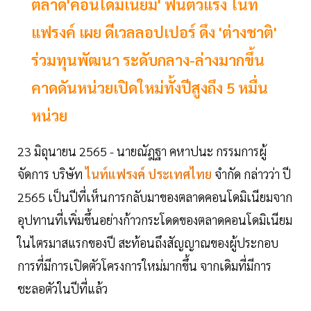
ตลาด'คอนโดมิเนียม' ฟื้นตัวแรง ไนท์
แฟรงค์ เผย ดีเวลลอปเปอร์ ดึง 'ต่างชาติ'
ร่วมทุนพัฒนา ระดับกลาง-ล่างมากขึ้น
คาดดันหน่วยเปิดใหม่ทั้งปีสูงถึง 5 หมื่น
หน่วย
23 มิถุนายน 2565 - นายณัฎฐา คหาปนะ กรรมการผู้
จัดการ บริษัท
ไนท์แฟรงค์ ประเทศไทย
จำกัด กล่าวว่า ปี
2565 เป็นปีที่เห็นการกลับมาของตลาดคอนโดมิเนียมจาก
อุปทานที่เพิ่มขึ้นอย่างก้าวกระโดดของตลาดคอนโดมิเนียม
ในไตรมาสแรกของปี สะท้อนถึงสัญญาณของผู้ประกอบ
การที่มีการเปิดตัวโครงการใหม่มากขึ้น จากเดิมที่มีการ
ชะลอตัวในปีที่แล้ว