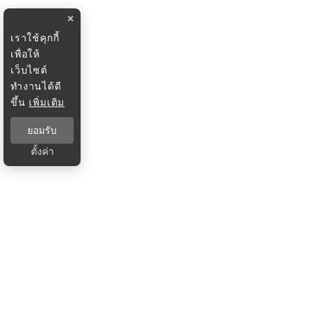
×
เราใช้คุกกี้
เพื่อให้
เว็บไซต์
ทำงานได้ดี
ขึ้น
เพิ่มเติม
ยอมรับ
ตั้งค่า