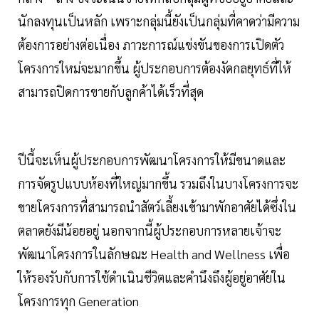
นักลงทุนเป็นหลัก เพราะกลุ่มนี้ยังเป็นกลุ่มที่คาดว่ามีความ
ต้องการอย่างต่อเนื่อง ภาวะการณ์แข่งขันของการเปิดตัว
โครงการใหม่จะมากขึ้น ผู้ประกอบการต้องงัดกลยุทธ์ที่ให้
สามารถปิดการขายกับลูกค้าได้เร็วที่สุด
ปีนี้จะเห็นผู้ประกอบการพัฒนาโครงการให้มีขนาดและ
การจัดรูปแบบห้องที่ใหญ่มากขึ้น รวมถึงในบางโครงการจะ
ขายโครงการที่สามารถนำสัตว์เลี้ยงเข้ามาพักอาศัยได้ซึ่งใน
ตลาดยังมีน้อยอยู่ นอกจากนี้ผู้ประกอบการหลายเจ้าจะ
พัฒนาโครงการในลักษณะ Health and Wellness เพื่อ
ให้รองรับกับการใช้ดำเนินชีวิตและคำนึงถึงผู้อยู่อาศัยใน
โครงการทุก Generation