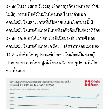
ละ 46 ในส่วนของบริเวณศูนย์กลางธุรกิจ (CBD) พบว่ายัง
ไม่มีอุปทานเปิดตัวใหม่ในไตรมาสนี้ หากจำแนก
คอนโดมิเนียมตามเกรดที่เปิดขายใหม่ในไตรมาสนี้ มี
คอนโดมิเนียมระดับเกรดบีมากที่สุดซึ่งคิดเป็นอัตราที่ร้อย
ละ 45 รองลงมาได้แก่ คอนโดมิเนียมระดับเกรดซี และ
คอนโดมิเนียมระดับเกรดเอ คิดเป็นอัตราร้อยละ 43 และ
12 ตามลำดับ โดยอุปทานที่เปิดขายใหม่จะเป็นกลุ่มผู้
ประกอบการรายใหญ่สูงถึงร้อยละ 94 จากอุปทานที่เปิด
ขายทั้งหมด