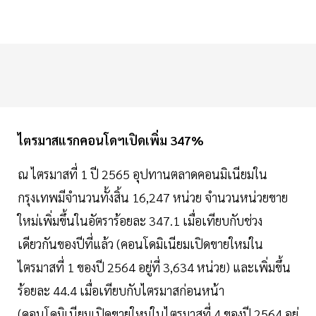
ไตรมาสแรกคอนโดฯเปิดเพิ่ม 347%
ณ ไตรมาสที่ 1 ปี 2565 อุปทานตลาดคอนมิเนียมใน
กรุงเทพมีจำนวนทั้งสิ้น 16,247 หน่วย จำนวนหน่วยขาย
ใหม่เพิ่มขึ้นในอัตราร้อยละ 347.1 เมื่อเทียบกับช่วง
เดียวกันของปีที่แล้ว (คอนโดมิเนียมเปิดขายใหม่ใน
ไตรมาสที่ 1 ของปี 2564 อยู่ที่ 3,634 หน่วย) และเพิ่มขึ้น
ร้อยละ 44.4 เมื่อเทียบกับไตรมาสก่อนหน้า
(คอนโดมิเนียมเปิดขายใหม่ในไตรมาสที่ 4 ของปี 2564 อยู่