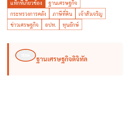
แท็กที่เกี่ยวข้อง
ฐานเศรษฐกิจ
กระทรวงการคลัง
ภาษีที่ดิน
เจ้าสัวเจริญ
ข่าวเศรษฐกิจ
อปท.
ทุนยักษ์
ฐานเศรษฐกิจดิจิทัล