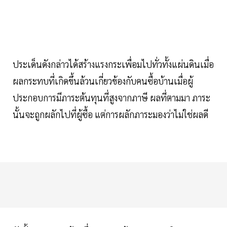
ประเด็นดังกล่าวได้สร้างแรงกระเพื่อมไปทั่วทั้งแผ่นดินเมื่อ
ผลกระทบที่เกิดขึ้นล้วนเกี่ยวข้องกับคนซื้อบ้านเมื่อผู้
ประกอบการมีภาระต้นทุนที่สูงจากภาษี ผลที่ตามมา ภาระ
นั้นจะถูกผลักไปที่ผู้ซื้อ แต่การผลักภาระมองว่าไม่ใช่ผลดี