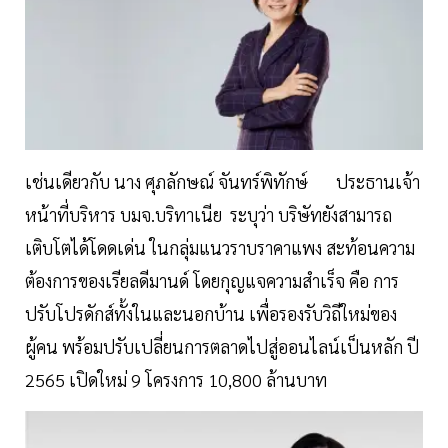
เช่นเดียวกับ นาง ศุภลักษณ์ จันทร์พิทักษ์ ประธานเจ้า
หน้าที่บริหาร บมจ.บริทาเนีย ระบุว่า บริษัทยังสามารถ
เติบโตได้โดดเด่น ในกลุ่มแนวราบราคาแพง สะท้อนความ
ต้องการของเรียลดีมานด์ โดยกุญแจความสำเร็จ คือ การ
ปรับโปรดักส์ทั้งในและนอกบ้าน เพื่อรองรับวิถีใหม่ของ
ผู้คน พร้อมปรับเปลี่ยนการตลาดไปสู่ออนไลน์เป็นหลัก ปี
2565 เปิดใหม่ 9 โครงการ 10,800 ล้านบาท