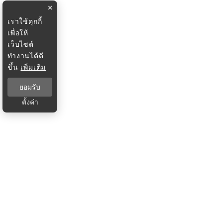
×
เราใช้คุกกี้
เพื่อให้
เว็บไซต์
ทำงานได้ดี
ขึ้น
เพิ่มเติม
ยอมรับ
ตั้งค่า