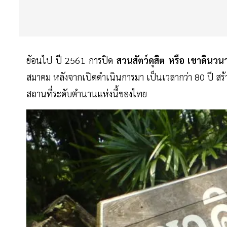
ย้อนไป ปี 2561 การปิด
สวนสัตว์ดุสิต หรือ เขาดินวน
สมาคม หลังจากเปิดดำเนินการมา เป็นเวลากว่า 80 ปี สร้
สถานที่ระดับตำนานแห่งนี้ของไทย