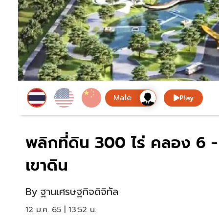
Play
พลิกที่ดิน 300 ไร่ คลอง 6 - 
เขาดิน
By
ฐานเศรษฐกิจดิจิทัล
12 ม.ค. 65 | 13:52 น.