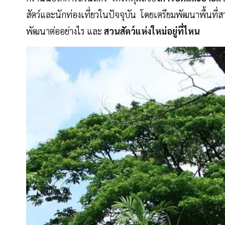
สัตว์และนักท่องเที่ยวในปัจจุบัน โดยเตรียมพัฒนาพื้นที่
พัฒนาต่ออย่างไร และ
สวนสัตว์แห่งใหม่อยู่ที่ไหน