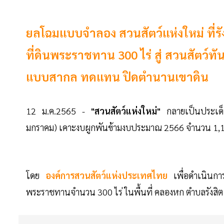
ยลโฉมแบบจำลอง สวนสัตว์แห่งใหม่ ที่รั
ที่ดินพระราชทาน 300 ไร่ สู่ สวนสัตว์ทั
แบบสากล ทดแทน ปิดตำนานเขาดิน
12 ม.ค.2565 -
"สวนสัตว์แห่งใหม่"
กลายเป็นประเด็นท
มกราคม) เคาะงบผูกพันข้ามงบประมาณ 2566 จำนวน 1,1
โดย
องค์การสวนสัตว์แห่งประเทศไทย
เพื่อดำเนินการ
พระราชทานจำนวน 300 ไร่ ในพื้นที่ คลองหก ตำบลรังสิต