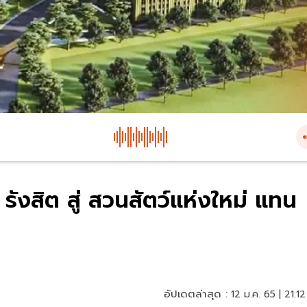
รังสิต สู่ สวนสัตว์แห่งใหม่ แทน
อัปเดตล่าสุด :
12 ม.ค. 65 | 21:12