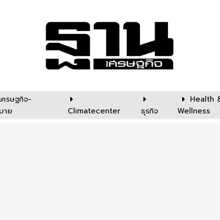
เศรษฐกิจ-
Health 
บาย
Climatecenter
ธุรกิจ
Wellness